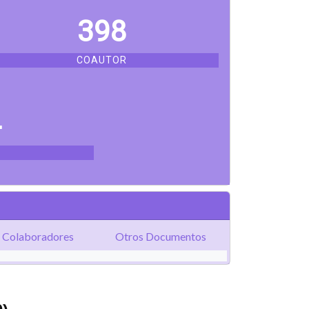
398
COAUTOR
4
Colaboradores
Otros Documentos