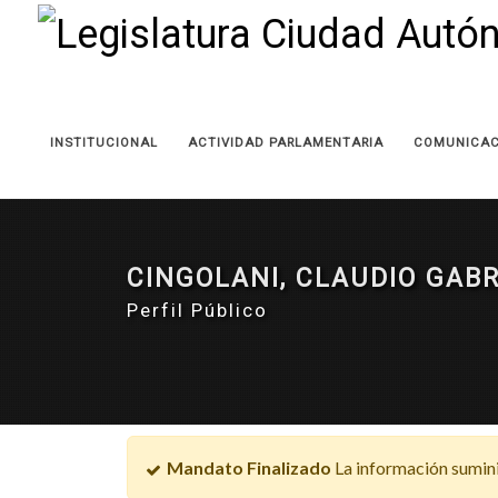
INSTITUCIONAL
ACTIVIDAD PARLAMENTARIA
COMUNICAC
CINGOLANI, CLAUDIO GABR
Perfil Público
Mandato Finalizado
La información sumini