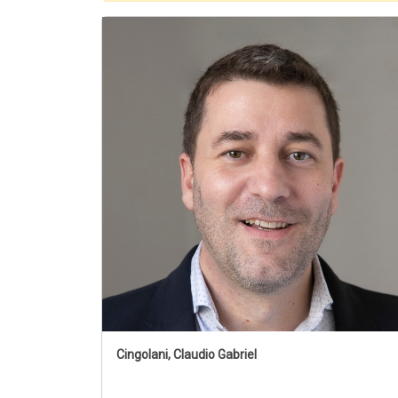
Cingolani, Claudio Gabriel