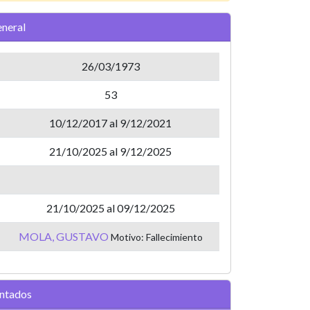
neral
26/03/1973
53
10/12/2017 al 9/12/2021
21/10/2025 al 9/12/2025
21/10/2025 al 09/12/2025
MOLA, GUSTAVO
Motivo: Fallecimiento
entados