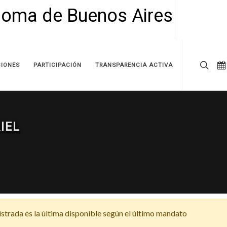
IONES
PARTICIPACIÓN
TRANSPARENCIA ACTIVA
IEL
strada es la última disponible según el último mandato