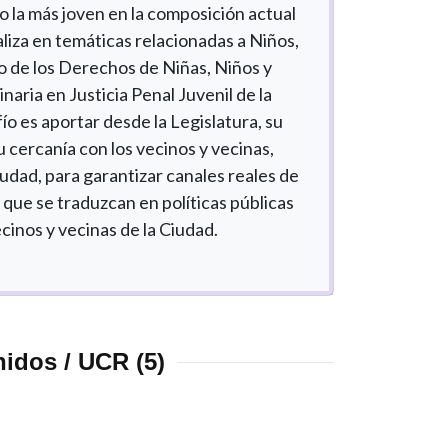
 la más joven en la composición actual
liza en temáticas relacionadas a Niños,
o de los Derechos de Niñas, Niños y
naria en Justicia Penal Juvenil de la
o es aportar desde la Legislatura, su
u cercanía con los vecinos y vecinas,
udad, para garantizar canales reales de
 que se traduzcan en políticas públicas
cinos y vecinas de la Ciudad.
idos / UCR (5)