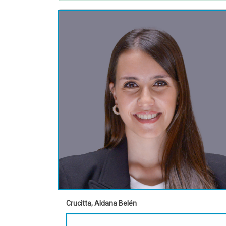
Crucitta, Aldana Belén