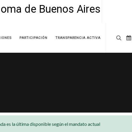
IONES
PARTICIPACIÓN
TRANSPARENCIA ACTIVA
da es la última disponible según el mandato actual