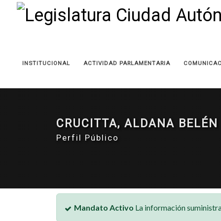
INSTITUCIONAL
ACTIVIDAD PARLAMENTARIA
COMUNICAC
CRUCITTA, ALDANA BELÉN
Perfil Público
Mandato Activo
La información suministra