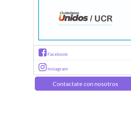
Facebook
Instagram
Contactate con nosotros