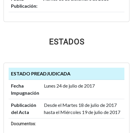
Publicación:
ESTADOS
ESTADO PREADJUDICADA
Fecha
Lunes 24 de julio de 2017
Impugnación
Publicación
Desde el Martes 18 de julio de 2017
del Acta
hasta el Miércoles 19 de julio de 2017
Documentos: