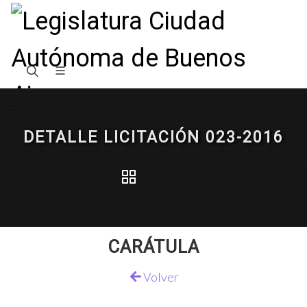
DETALLE LICITACIÓN 023-2016
CARÁTULA
Volver