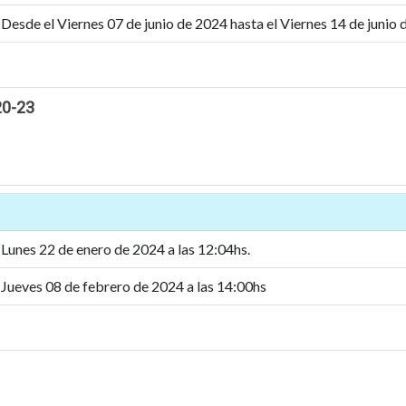
Desde el Viernes 07 de junio de 2024 hasta el Viernes 14 de junio
20-23
Lunes 22 de enero de 2024 a las 12:04hs.
Jueves 08 de febrero de 2024 a las 14:00hs