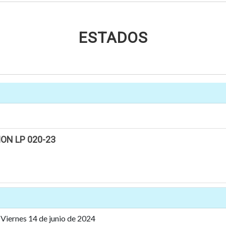
ESTADOS
ON LP 020-23
Viernes 14 de junio de 2024