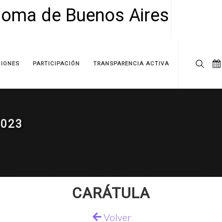
IONES
PARTICIPACIÓN
TRANSPARENCIA ACTIVA
2023
CARÁTULA
Volver