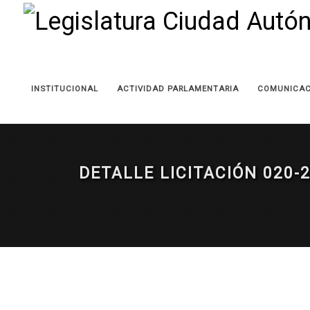
INSTITUCIONAL
ACTIVIDAD PARLAMENTARIA
COMUNICAC
DETALLE LICITACIÓN 020-