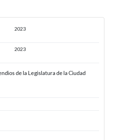
2023
2023
ndios de la Legislatura de la Ciudad