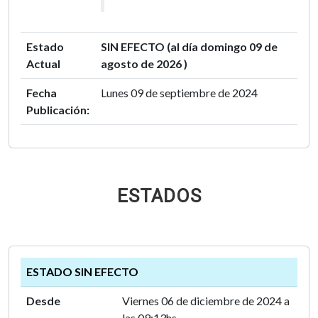
Estado
SIN EFECTO (al día domingo 09 de
Actual
agosto de 2026 )
Fecha
Lunes 09 de septiembre de 2024
Publicación:
ESTADOS
ESTADO SIN EFECTO
Desde
Viernes 06 de diciembre de 2024 a
las 09:13hs.