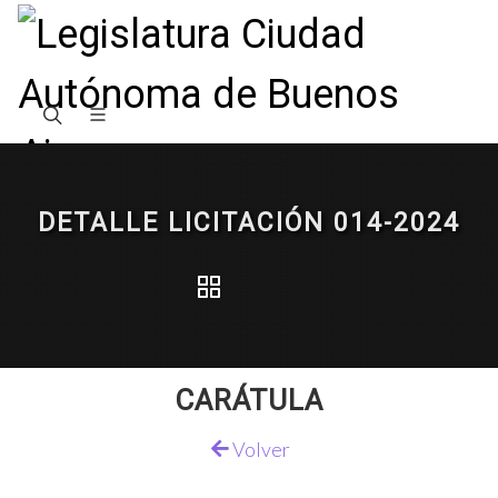
DETALLE LICITACIÓN 014-2024
CARÁTULA
Volver