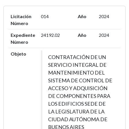
Licitación
014
Año
2024
Número
Expediente
24192.02
Año
2024
Número
Objeto
CONTRATACIÓN DE UN
SERVICIO INTEGRAL DE
MANTENIMIENTO DEL
SISTEMA DE CONTROL DE
ACCESO Y ADQUISICIÓN
DE COMPONENTES PARA
LOS EDIFICIOS SEDE DE
LA LEGISLATURA DE LA
CIUDAD AUTÓNOMA DE
BUENOS AIRES