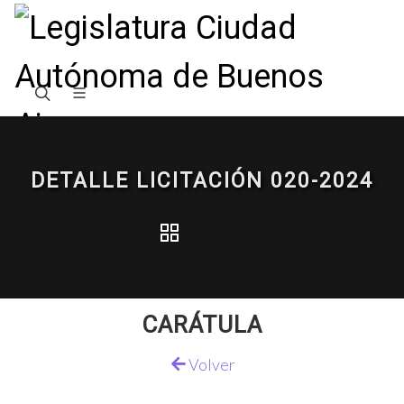
DETALLE LICITACIÓN 020-2024
CARÁTULA
Volver