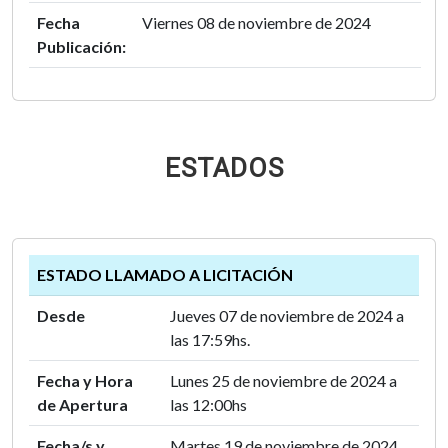
Fecha
Viernes 08 de noviembre de 2024
Publicación:
ESTADOS
ESTADO LLAMADO A LICITACIÓN
Desde
Jueves 07 de noviembre de 2024 a
las 17:59hs.
Fecha y Hora
Lunes 25 de noviembre de 2024 a
de Apertura
las 12:00hs
Fecha/s y
Martes 19 de noviembre de 2024