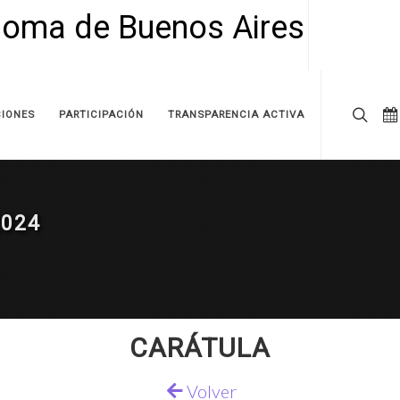
IONES
PARTICIPACIÓN
TRANSPARENCIA ACTIVA
2024
CARÁTULA
Volver