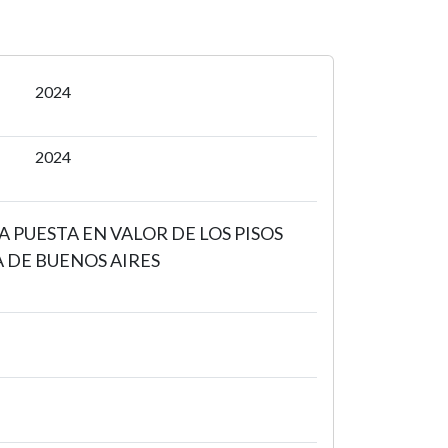
2024
2024
 PUESTA EN VALOR DE LOS PISOS
 DE BUENOS AIRES