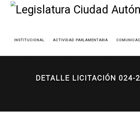
INSTITUCIONAL
ACTIVIDAD PARLAMENTARIA
COMUNICAC
DETALLE LICITACIÓN 024-