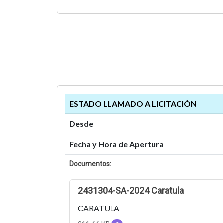
ESTADO LLAMADO A LICITACIÓN
Desde
Fecha y Hora de Apertura
Documentos:
2431304-SA-2024 Caratula
CARATULA