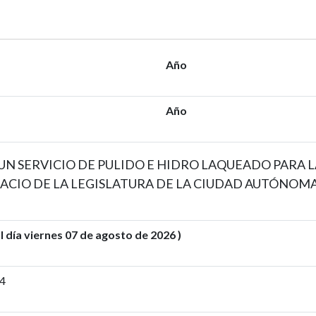
Año
Año
N SERVICIO DE PULIDO E HIDRO LAQUEADO PARA LA
ACIO DE LA LEGISLATURA DE LA CIUDAD AUTÓNOMA
ía viernes 07 de agosto de 2026 )
24