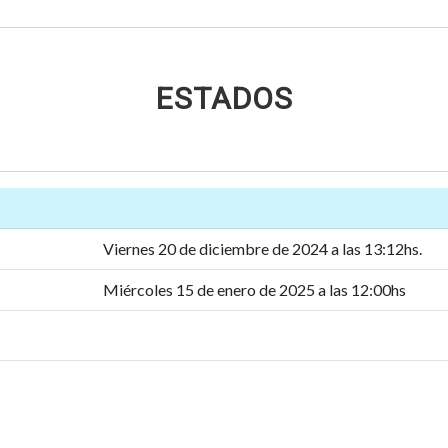
ESTADOS
Viernes 20 de diciembre de 2024 a las 13:12hs.
Miércoles 15 de enero de 2025 a las 12:00hs