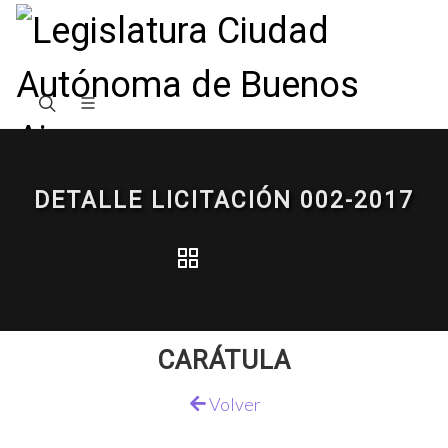
DETALLE LICITACIÓN 002-2017
CARÁTULA
Volver