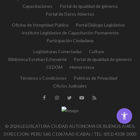
Capacitaciones
Portal de igualdad de géneros
Portal de Datos Abiertos
Oficina de Integridad Pública
Portal Diálogo Legislativo
Instituto Legislativo de Capacitación Permanente
Participación Ciudadana
Legislaturas Conectadas
Cultura
Biblioteca Esteban Echeverría
Portal de igualdad de géneros
CEDOM
Hemeroteca
Términos y Condiciones
Políticas de Privacidad
Oficios Judiciales
© 2026 LEGISLATURA CIUDAD AUTONOMA DE BUENOS AIRES,
DIRECCION: PERU 160, C1067AAD (CABA) / TEL: (011) 4338-3000