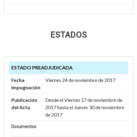
ESTADOS
ESTADO PREADJUDICADA
Fecha
Viernes 24 de noviembre de 2017
Impugnación
Publicación
Desde el Viernes 17 de noviembre de
del Acta
2017 hasta el Jueves 30 de noviembre
de 2017
Documentos: