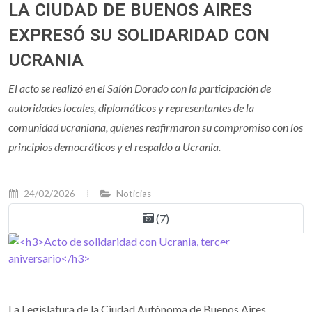
LA CIUDAD DE BUENOS AIRES
EXPRESÓ SU SOLIDARIDAD CON
UCRANIA
El acto se realizó en el Salón Dorado con la participación de
autoridades locales, diplomáticos y representantes de la
comunidad ucraniana, quienes reafirmaron su compromiso con los
principios democráticos y el respaldo a Ucrania.
24/02/2026
Noticias
(7)
La Legislatura de la Ciudad Autónoma de Buenos Aires