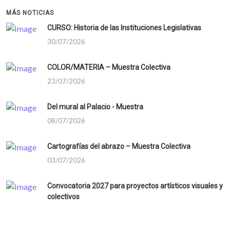
MÁS NOTICIAS
CURSO: Historia de las Instituciones Legislativas
30/07/2026
COLOR/MATERIA – Muestra Colectiva
23/07/2026
Del mural al Palacio - Muestra
08/07/2026
Cartografías del abrazo – Muestra Colectiva
03/07/2026
Convocatoria 2027 para proyectos artísticos visuales y
colectivos