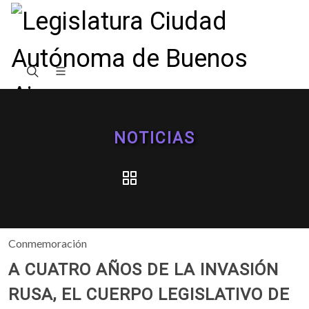
NOTICIAS
Conmemoración
A CUATRO AÑOS DE LA INVASIÓN
RUSA, EL CUERPO LEGISLATIVO DE