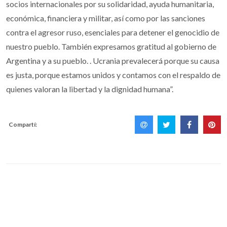
socios internacionales por su solidaridad, ayuda humanitaria,
económica, financiera y militar, así como por las sanciones
contra el agresor ruso, esenciales para detener el genocidio de
nuestro pueblo. También expresamos gratitud al gobierno de
Argentina y a su pueblo. . Ucrania prevalecerá porque su causa
es justa, porque estamos unidos y contamos con el respaldo de
quienes valoran la libertad y la dignidad humana”.
Compartí: