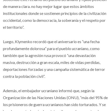
de manera clara. no hay mejor lugar que estos ámbitos
institucionales donde se sostienen principios de la civilización
occidental, como la democracia, la soberanía y el respeto por
el territorio”.
Luego, Klymenko recordó que el aniversario es “una fecha
profundamente dolorosa” para el pueblo ucraniano, como
también que la agresión rusa provocó “una devastación
masiva, destrucción a gran escala, miles de vidas perdidas,
deportaciones forzadas y una campaña sistemática de terror
contra la población civil”.
Además, el embajador ucraniano informó que, según la
Organización de las Naciones Unidas (ONU), “más del 95% de
los prisioneros de guerra ucranianos han sido torturados. Y se