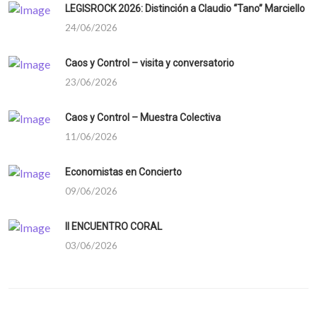
LEGISROCK 2026: Distinción a Claudio “Tano” Marciello
24/06/2026
Caos y Control – visita y conversatorio
23/06/2026
Caos y Control – Muestra Colectiva
11/06/2026
Economistas en Concierto
09/06/2026
II ENCUENTRO CORAL
03/06/2026