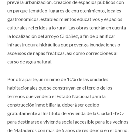
prevé la urbanización, creación de espacios públicos con
un parque temático, lugares de entretenimiento, locales
gastronómicos, establecimientos educativos y espacios
culturales referidos a lo rural. Las obras tendrán en cuenta
la localización del arroyo Cildáñez, a fin de planificar
infraestructura hidráulica que prevenga inundaciones o
ascensos de napas freáticas, así como correcciones al
curso de agua natural.
Por otra parte, un mínimo de 10% de las unidades
habitacionales que se construyan en el tercio de los
terrenos que venderá el Estado Nacional para la
construcción inmobiliaria, deberá ser cedido
gratuitamente al Instituto de Vivienda de la Ciudad -IVC-
para destinarse a vivienda social accesible para los vecinos
de Mataderos con más de 5 años de residencia en el barrio.