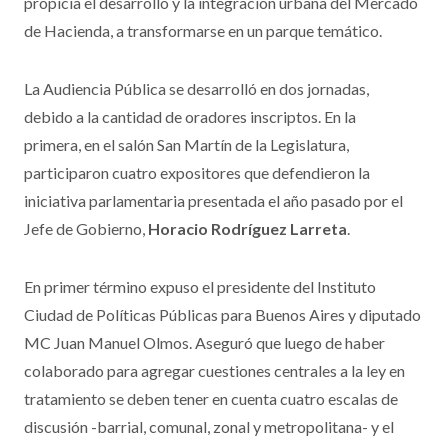
propicia el desarrollo y la integración urbana del Mercado
de Hacienda, a transformarse en un parque temático.
La Audiencia Pública se desarrolló en dos jornadas,
debido a la cantidad de oradores inscriptos. En la
primera, en el salón San Martín de la Legislatura,
participaron cuatro expositores que defendieron la
iniciativa parlamentaria presentada el año pasado por el
Jefe de Gobierno,
Horacio Rodríguez Larreta
.
En primer término expuso el presidente del Instituto
Ciudad de Políticas Públicas para Buenos Aires y diputado
MC Juan Manuel Olmos. Aseguró que luego de haber
colaborado para agregar cuestiones centrales a la ley en
tratamiento se deben tener en cuenta cuatro escalas de
discusión -barrial, comunal, zonal y metropolitana- y el