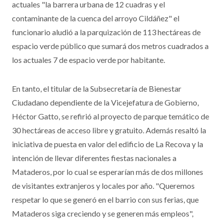
actuales "la barrera urbana de 12 cuadras y el
contaminante de la cuenca del arroyo Cildáñez" el
funcionario aludió a la parquización de 113 hectáreas de
espacio verde público que sumará dos metros cuadrados a
los actuales 7 de espacio verde por habitante.
En tanto, el titular de la Subsecretaría de Bienestar
Ciudadano dependiente de la Vicejefatura de Gobierno,
Héctor Gatto, se refirió al proyecto de parque temático de
30 hectáreas de acceso libre y gratuito. Además resaltó la
iniciativa de puesta en valor del edificio de La Recova y la
intención de llevar diferentes fiestas nacionales a
Mataderos, por lo cual se esperarían más de dos millones
de visitantes extranjeros y locales por año. "Queremos
respetar lo que se generó en el barrio con sus ferias, que
Mataderos siga creciendo y se generen más empleos",