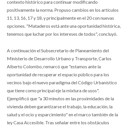
contexto histórico para continuar modificando
positivamente la norma. Propuso cambios en los artículos
11, 13, 16, 17 y 18, y principalmente en el 20 con nuevas
opciones. "Mataderos está ante una oportunidad histórica,
tenemos que luchar por los intereses de todos", concluyó.
A continuación el Subsecretario de Planeamiento del
Ministerio de Desarrollo Urbano y Transporte, Carlos
Alberto Colombo, remarcó que "estamos ante la
oportunidad de recuperar el espacio público para los
vecinos bajo el nuevo paradigma del Código Urbanístico
que tiene como principal eje la mixtura de usos".
Ejemplificó que "a 30 minutos en las proximidades de la
vivienda deben garantizarse el trabajo, la educación, la
salud y el ocio y esparcimiento" en el marco también de la
ley Casa Accesible. Tras señalar entre los obstáculos