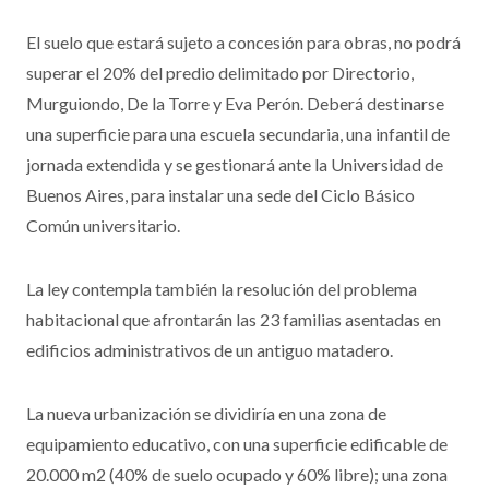
El suelo que estará sujeto a concesión para obras, no podrá
superar el 20% del predio delimitado por Directorio,
Murguiondo, De la Torre y Eva Perón. Deberá destinarse
una superficie para una escuela secundaria, una infantil de
jornada extendida y se gestionará ante la Universidad de
Buenos Aires, para instalar una sede del Ciclo Básico
Común universitario.
La ley contempla también la resolución del problema
habitacional que afrontarán las 23 familias asentadas en
edificios administrativos de un antiguo matadero.
La nueva urbanización se dividiría en una zona de
equipamiento educativo, con una superficie edificable de
20.000 m2 (40% de suelo ocupado y 60% libre); una zona