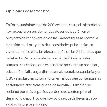
Opiniones de los vecinos
En forma unánime más de 200 vecinos, entre el miércoles y
hoy, expusieron sus demandas de participación en el
proyecto de reconversión de las 34 hectáreas así como la
inclusión en el proyecto de necesidades prioritarias en
vivienda -entre ellas la relocalización de las 23 familias que
habitan La Recova desde hace más de 70 años-, salud
pública -se recordó que en el barrio no existe un hospital-,
educación -falta un jardín maternal, escuela secundaria y un
CBC- e incluso en cultura, lugares físicos que contengan las
actividades artísticas que se desarrollan. También se
reclamó por más espacios verdes, que contemplen el
desarrollo deportivo que hoy sólo se puede llevar a cabo