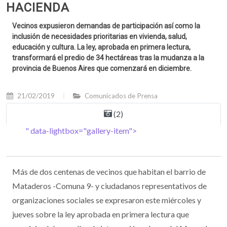
HACIENDA
Vecinos expusieron demandas de participación así como la
inclusión de necesidades prioritarias en vivienda, salud,
educación y cultura. La ley, aprobada en primera lectura,
transformará el predio de 34 hectáreas tras la mudanza a la
provincia de Buenos Aires que comenzará en diciembre.
21/02/2019
Comunicados de Prensa
(2)
" data-lightbox="gallery-item">
Más de dos centenas de vecinos que habitan el barrio de
Mataderos -Comuna 9- y ciudadanos representativos de
organizaciones sociales se expresaron este miércoles y
jueves sobre la ley aprobada en primera lectura que