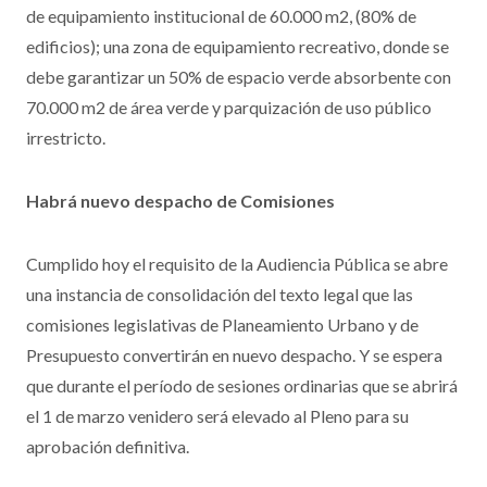
de equipamiento institucional de 60.000 m2, (80% de
edificios); una zona de equipamiento recreativo, donde se
debe garantizar un 50% de espacio verde absorbente con
70.000 m2 de área verde y parquización de uso público
irrestricto.
Habrá nuevo despacho de Comisiones
Cumplido hoy el requisito de la Audiencia Pública se abre
una instancia de consolidación del texto legal que las
comisiones legislativas de Planeamiento Urbano y de
Presupuesto convertirán en nuevo despacho. Y se espera
que durante el período de sesiones ordinarias que se abrirá
el 1 de marzo venidero será elevado al Pleno para su
aprobación definitiva.