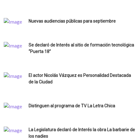
Interés
Nuevas audiencias públicas para septiembre
Se declaró de Interés al sitio de formación tecnológica
“Puerta 18”
El actor Nicolás Vázquez es Personalidad Destacada
de la Ciudad
Distinguen al programa de TV La Letra Chica
La Legislatura declaró de Interés la obra La barbarie de