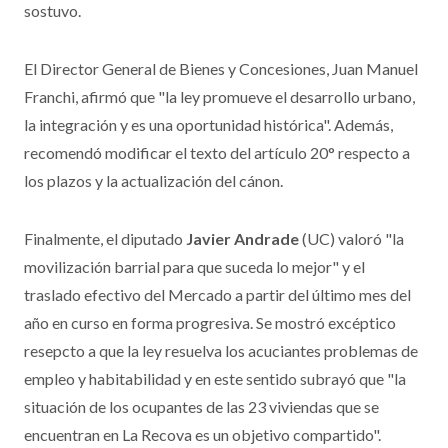
sostuvo.
El Director General de Bienes y Concesiones, Juan Manuel
Franchi, afirmó que "la ley promueve el desarrollo urbano,
la integración y es una oportunidad histórica". Además,
recomendó modificar el texto del artículo 20° respecto a
los plazos y la actualización del cánon.
Finalmente, el diputado
Javier Andrade
(UC) valoró "la
movilización barrial para que suceda lo mejor" y el
traslado efectivo del Mercado a partir del último mes del
año en curso en forma progresiva. Se mostró excéptico
resepcto a que la ley resuelva los acuciantes problemas de
empleo y habitabilidad y en este sentido subrayó que "la
situación de los ocupantes de las 23 viviendas que se
encuentran en La Recova es un objetivo compartido".