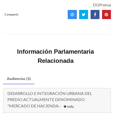
DGPrensa
Compartí:
Información Parlamentaria
Relacionada
Audiencias (1)
DESARROLLO E INTEGRACIÓN URBANA DEL
PREDIO ACTUALMENTE DENOMINADO
"MERCADO DE HACIENDA.-
Info