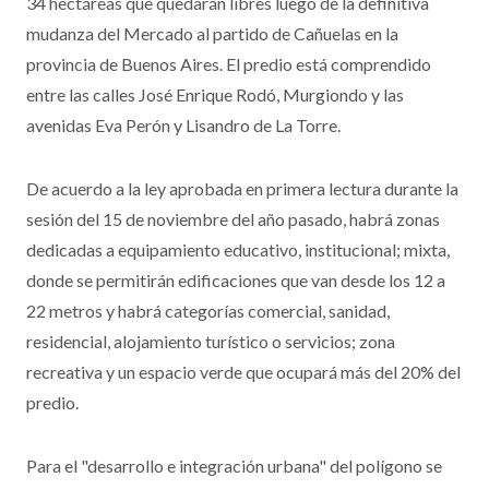
34 hectáreas que quedarán libres luego de la definitiva
mudanza del Mercado al partido de Cañuelas en la
provincia de Buenos Aires. El predio está comprendido
entre las calles José Enrique Rodó, Murgiondo y las
avenidas Eva Perón y Lisandro de La Torre.
De acuerdo a la ley aprobada en primera lectura durante la
sesión del 15 de noviembre del año pasado, habrá zonas
dedicadas a equipamiento educativo, institucional; mixta,
donde se permitirán edificaciones que van desde los 12 a
22 metros y habrá categorías comercial, sanidad,
residencial, alojamiento turístico o servicios; zona
recreativa y un espacio verde que ocupará más del 20% del
predio.
Para el "desarrollo e integración urbana" del polígono se