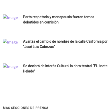
los nadies
Parto respetado y menopausia fueron temas
debatidos en comisión
Avanza el cambio de nombre de la calle California por
"José Luis Cabezas"
Se declaró de Interés Cultural la obra teatral “El Jinete
Helado”
MAS SECCIONES DE PRENSA