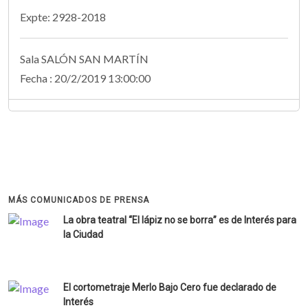
Expte: 2928-2018
Sala SALÓN SAN MARTÍN
Fecha : 20/2/2019 13:00:00
MÁS COMUNICADOS DE PRENSA
La obra teatral “El lápiz no se borra” es de Interés para
la Ciudad
El cortometraje Merlo Bajo Cero fue declarado de