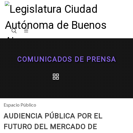
COMUNICADOS DE PRENSA
Espacio Público
AUDIENCIA PÚBLICA POR EL
FUTURO DEL MERCADO DE