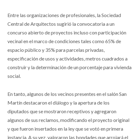
en el club Nueva Chicago.
Entre las organizaciones de profesionales, la Sociedad
Central de Arquitectos sugirió la convocatoria a un
concurso abierto de proyectos incluso con participación
vecinal en el marco de condiciones tales como 65% de
espacio público y 35% para parcelas privadas,
especificación de usos y actividades, metros cuadrados a
construir y la determinación de un porcentaje para vivienda
social.
En tanto, algunos de los vecinos presentes en el salón San
Martín destacaron el diálogo y la apertura de los
diputados que se mostraron receptivos y agregaron
algunos de sus reclamos, modificando el proyecto original
y que fueron insertados en la ley que se votó en primera