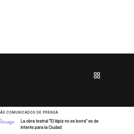
ÁS COMUNICADOS DE PRENSA
La obra teatral “El lápiz no se borra” es de
Interés para la Ciudad