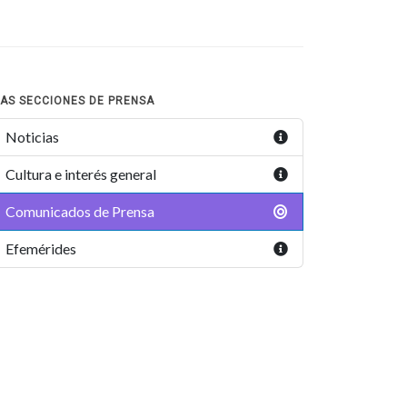
AS SECCIONES DE PRENSA
Noticias
Cultura e interés general
Comunicados de Prensa
Efemérides