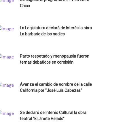
Chica
La Legislatura declaró de Interés la obra
La barbarie de los nadies
Parto respetado y menopausia fueron
temas debatidos en comisión
Avanza el cambio de nombre de la calle
California por "José Luis Cabezas"
Se declaró de Interés Cultural la obra
teatral “El Jinete Helado”