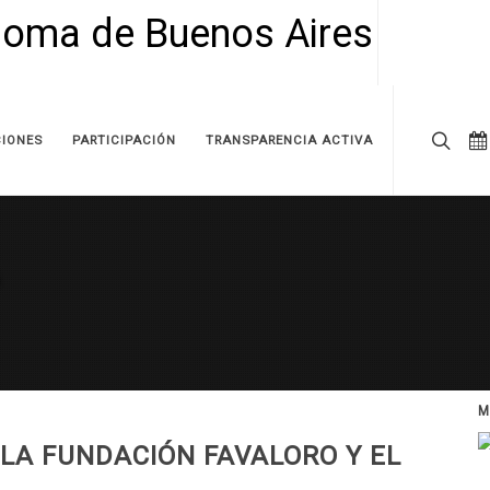
IONES
PARTICIPACIÓN
TRANSPARENCIA ACTIVA
M
 LA FUNDACIÓN FAVALORO Y EL