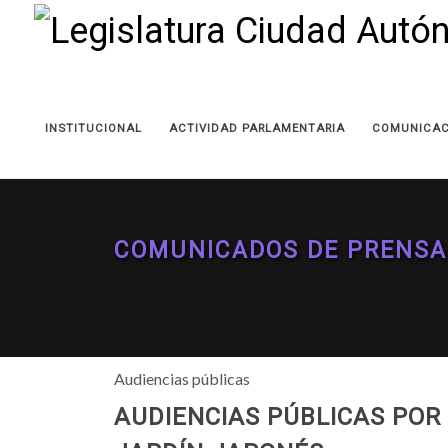
INSTITUCIONAL
ACTIVIDAD PARLAMENTARIA
COMUNICAC
COMUNICADOS DE PRENSA
Audiencias públicas
AUDIENCIAS PÚBLICAS POR