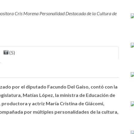
mpositora Cris Morena Personalidad Destacada de la Cultura de
(5)
ezado por el diputado Facundo Del Gaiso, contó con la
gislatura, Matías López, la ministra de Educación de
 productora y actriz María Cristina de Giácomi,
mpañada por múltiples personalidades de la cultura,