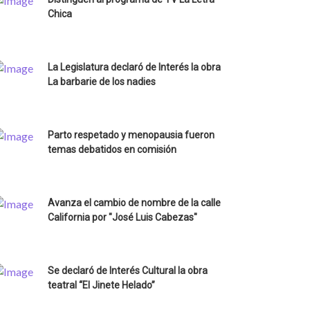
Chica
La Legislatura declaró de Interés la obra
La barbarie de los nadies
Parto respetado y menopausia fueron
temas debatidos en comisión
Avanza el cambio de nombre de la calle
California por "José Luis Cabezas"
Se declaró de Interés Cultural la obra
teatral “El Jinete Helado”