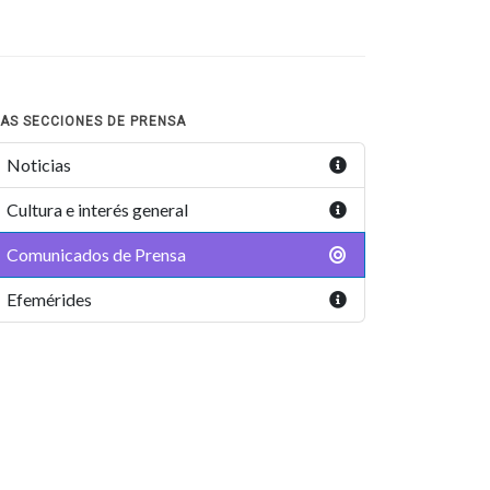
AS SECCIONES DE PRENSA
Noticias
Cultura e interés general
Comunicados de Prensa
Efemérides