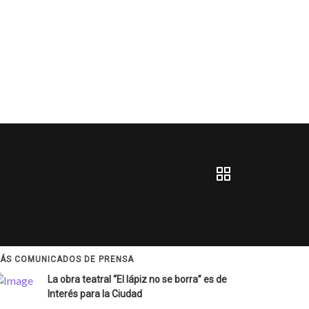
ÁS COMUNICADOS DE PRENSA
La obra teatral “El lápiz no se borra” es de
Interés para la Ciudad