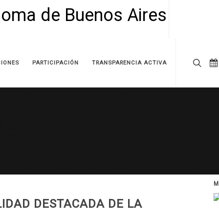
IONES
PARTICIPACIÓN
TRANSPARENCIA ACTIVA
M
LIDAD DESTACADA DE LA