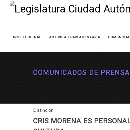
INSTITUCIONAL
ACTIVIDAD PARLAMENTARIA
COMUNICAC
COMUNICADOS DE PRENSA
Distinción
CRIS MORENA ES PERSONA