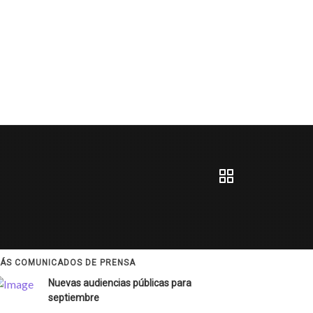
ÁS COMUNICADOS DE PRENSA
Nuevas audiencias públicas para
septiembre