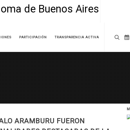
IONES
PARTICIPACIÓN
TRANSPARENCIA ACTIVA
M
ZALO ARAMBURU FUERON