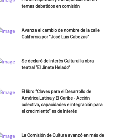
temas debatidos en comisión
Avanza el cambio de nombre de la calle
California por "José Luis Cabezas"
Se declaró de Interés Cultural la obra
teatral “El Jinete Helado”
El libro “Claves para el Desarrollo de
América Latina y El Caribe - Acción
colectiva, capacidades e integración para
el crecimiento” es de Interés
La Comisión de Cultura avanzó en más de