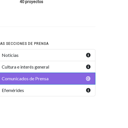
40 proyectos
AS SECCIONES DE PRENSA
Noticias
Cultura e interés general
Comunicados de Prensa
Efemérides