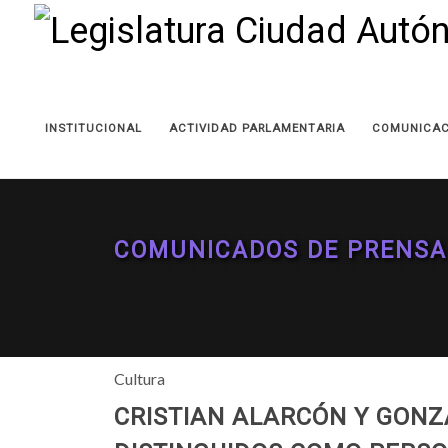
INSTITUCIONAL
ACTIVIDAD PARLAMENTARIA
COMUNICAC
COMUNICADOS DE PRENSA
Cultura
CRISTIAN ALARCÓN Y GON