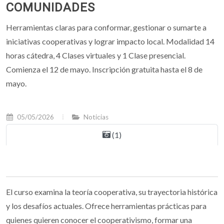
COMUNIDADES
Herramientas claras para conformar, gestionar o sumarte a
iniciativas cooperativas y lograr impacto local. Modalidad 14
horas cátedra, 4 Clases virtuales y 1 Clase presencial.
Comienza el 12 de mayo. Inscripción gratuita hasta el 8 de
mayo.
05/05/2026
Noticias
(1)
El curso examina la teoría cooperativa, su trayectoria histórica
y los desafíos actuales. Ofrece herramientas prácticas para
quienes quieren conocer el cooperativismo, formar una