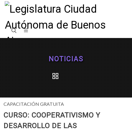
NOTICIAS
CAPACITACIÓN GRATUITA
CURSO: COOPERATIVISMO Y
DESARROLLO DE LAS