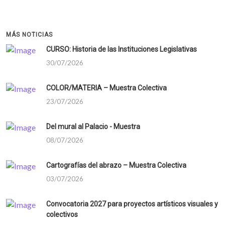
MÁS NOTICIAS
CURSO: Historia de las Instituciones Legislativas
30/07/2026
COLOR/MATERIA – Muestra Colectiva
23/07/2026
Del mural al Palacio - Muestra
08/07/2026
Cartografías del abrazo – Muestra Colectiva
03/07/2026
Convocatoria 2027 para proyectos artísticos visuales y
colectivos