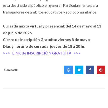
está destinado al público en general. Particularmente para
trabajadores de ámbitos educativos y sociocomunitarios.
Cursada mixta virtual y presencial: del 14 de mayo al 11
de junio de 2026
Cierre de Inscripción Gratuita: viernes 8 de mayo
Días y horario de cursada: jueves de 18 a 20 hs
>>> LINK de INSCRIPCIÓN GRATUITA >>>
Compartí: