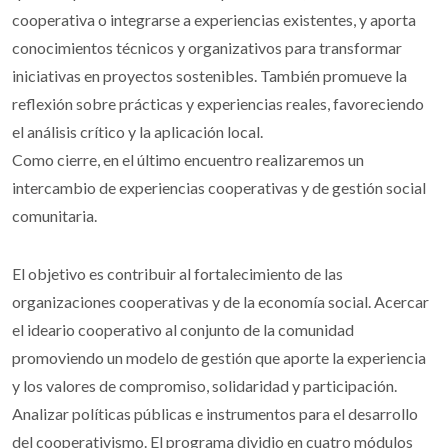
cooperativa o integrarse a experiencias existentes, y aporta
conocimientos técnicos y organizativos para transformar
iniciativas en proyectos sostenibles. También promueve la
reflexión sobre prácticas y experiencias reales, favoreciendo
el análisis crítico y la aplicación local.
Como cierre, en el último encuentro realizaremos un
intercambio de experiencias cooperativas y de gestión social
comunitaria.
El objetivo es contribuir al fortalecimiento de las
organizaciones cooperativas y de la economía social. Acercar
el ideario cooperativo al conjunto de la comunidad
promoviendo un modelo de gestión que aporte la experiencia
y los valores de compromiso, solidaridad y participación.
Analizar políticas públicas e instrumentos para el desarrollo
del cooperativismo. El programa dividio en cuatro módulos