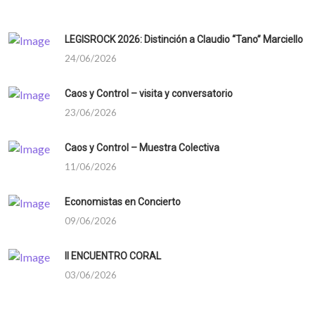
LEGISROCK 2026: Distinción a Claudio “Tano” Marciello
24/06/2026
Caos y Control – visita y conversatorio
23/06/2026
Caos y Control – Muestra Colectiva
11/06/2026
Economistas en Concierto
09/06/2026
II ENCUENTRO CORAL
03/06/2026