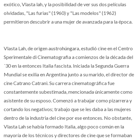
exótico, Vlasta lah, y la posibilidad de ver sus dos películas
olvidadas, "Las furias" (1960) y "Las modelos" (1962)
permitieron descubrir a una mujer de avanzada para la época.
Vlasta Lah, de origen austrohúngara, estudió cine en el Centro
Sperimentale di Cinematografia a comienzos de la década del
´30 en la entonces Italia fascista. Iniciada la Segunda Guerra
Mundial se exilia en Argentina junto a su marido, el director de
cine Catrano Catrani. Su carrera cinematográfica fue
constantemente subestimada, mencionada únicamente como
asistente de su esposo. Comenzó a trabajar como pizarrera y
cortando los negativos; trabajo que se les daba a las mujeres
dentro de la industria del cine por ese entonces. No obstante,
Vlasta Lah se había formado Italia, algo poco común en la
mayoría de los técnicos y directores de cine que se formaban