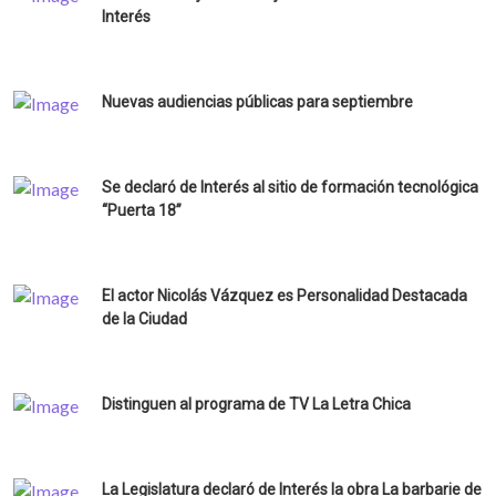
Interés
Nuevas audiencias públicas para septiembre
Se declaró de Interés al sitio de formación tecnológica
“Puerta 18”
El actor Nicolás Vázquez es Personalidad Destacada
de la Ciudad
Distinguen al programa de TV La Letra Chica
La Legislatura declaró de Interés la obra La barbarie de