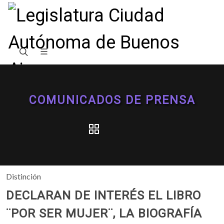
COMUNICADOS DE PRENSA
Distinción
DECLARAN DE INTERÉS EL LIBRO
¨POR SER MUJER¨, LA BIOGRAFÍA