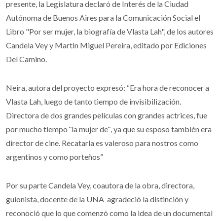
presente, la Legislatura declaró de Interés de la Ciudad
Autónoma de Buenos Aires para la Comunicación Social el
Libro "Por ser mujer, la biografía de Vlasta Lah", de los autores
Candela Vey y Martin Miguel Pereira, editado por Ediciones
Del Camino.
Neira, autora del proyecto expresó: “Era hora de reconocer a
Vlasta Lah, luego de tanto tiempo de invisibilización.
Directora de dos grandes películas con grandes actrices, fue
por mucho tiempo ¨la mujer de¨, ya que su esposo también era
director de cine. Recatarla es valeroso para nostros como
argentinos y como porteños”
Por su parte Candela Vey, coautora de la obra, directora,
guionista, docente de la UNA agradeció la distinción y
reconoció que lo que comenzó como la idea de un documental