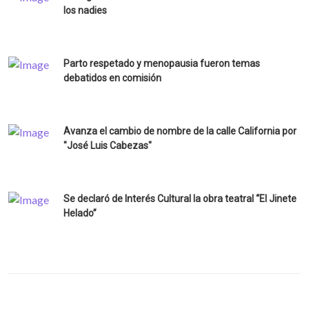
los nadies
Parto respetado y menopausia fueron temas
debatidos en comisión
Avanza el cambio de nombre de la calle California por
"José Luis Cabezas"
Se declaró de Interés Cultural la obra teatral “El Jinete
Helado”