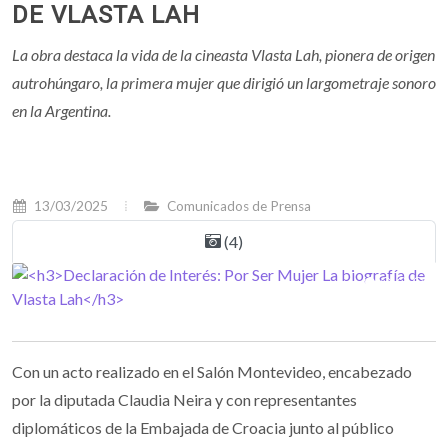
DE VLASTA LAH
La obra destaca la vida de la cineasta Vlasta Lah, pionera de origen
autrohúngaro, la primera mujer que dirigió un largometraje sonoro
en la Argentina.
13/03/2025
Comunicados de Prensa
(4)
Con un acto realizado en el Salón Montevideo, encabezado
por la diputada Claudia Neira y con representantes
diplomáticos de la Embajada de Croacia junto al público