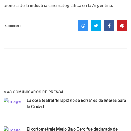
pionera de la industria cinematográfica en la Argentina.
Compartí:
MÁS COMUNICADOS DE PRENSA
La obra teatral “El lápiz no se borra” es de Interés para
la Ciudad
El cortometraje Merlo Bajo Cero fue declarado de