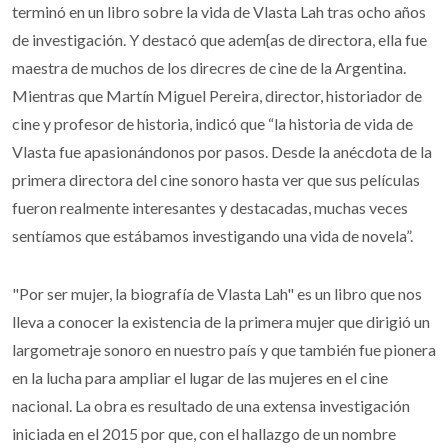
terminó en un libro sobre la vida de Vlasta Lah tras ocho años
de investigación. Y destacó que adem{as de directora, ella fue
maestra de muchos de los direcres de cine de la Argentina.
Mientras que Martín Miguel Pereira, director, historiador de
cine y profesor de historia, indicó que “la historia de vida de
Vlasta fue apasionándonos por pasos. Desde la anécdota de la
primera directora del cine sonoro hasta ver que sus películas
fueron realmente interesantes y destacadas, muchas veces
sentíamos que estábamos investigando una vida de novela”.
"Por ser mujer, la biografía de Vlasta Lah" es un libro que nos
lleva a conocer la existencia de la primera mujer que dirigió un
largometraje sonoro en nuestro país y que también fue pionera
en la lucha para ampliar el lugar de las mujeres en el cine
nacional. La obra es resultado de una extensa investigación
iniciada en el 2015 por que, con el hallazgo de un nombre