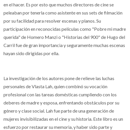
en el hacer. Es por esto que muchos directores de cine se
peleaban por tenerla como asistente en sus sets de filmación
por su facilidad para resolver escenas y planos. Su
participación en reconocidas películas como "Pobre mi madre
querida" de Homero Manzi o "Historias del 900" de Hugo del
Carril fue de gran importancia y seguramente muchas escenas
hayan sido dirigidas por ella.
La investigación de los autores pone de relieve las luchas
personales de Vlasta Lah, quien combinó su vocación
profesional con las tareas domésticas cumpliendo con los
deberes de madre y esposa, enfrentando obstáculos por su
género y clase social. Lah fue parte de una generación de
mujeres invisibilizadas en el cine y su historia. Este libro es un
esfuerzo por restaurar su memoria, y haber sido parte y