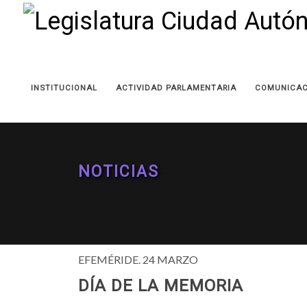
INSTITUCIONAL
ACTIVIDAD PARLAMENTARIA
COMUNICAC
NOTICIAS
EFEMÉRIDE. 24 MARZO
DÍA DE LA MEMORIA