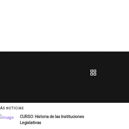
ÁS NOTICIAS
CURSO: Historia de las Instituciones
Legislativas