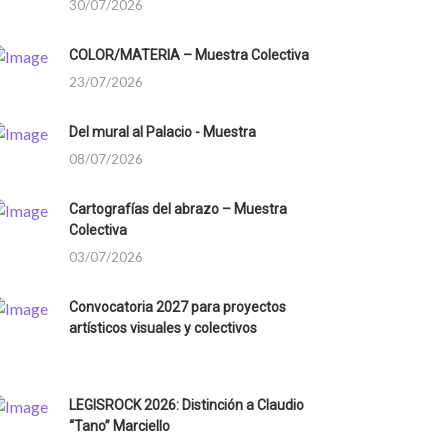
30/07/2026
COLOR/MATERIA – Muestra Colectiva
23/07/2026
Del mural al Palacio - Muestra
08/07/2026
Cartografías del abrazo – Muestra
Colectiva
03/07/2026
Convocatoria 2027 para proyectos
artísticos visuales y colectivos
LEGISROCK 2026: Distinción a Claudio
“Tano” Marciello