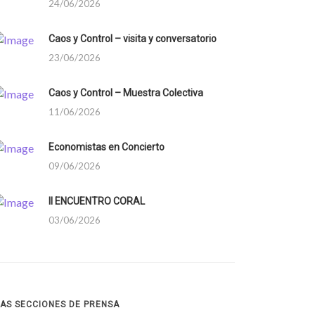
24/06/2026
Caos y Control – visita y conversatorio
23/06/2026
Caos y Control – Muestra Colectiva
11/06/2026
Economistas en Concierto
09/06/2026
II ENCUENTRO CORAL
03/06/2026
AS SECCIONES DE PRENSA