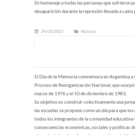
En homenaje a todas las personas que sufrieron p
desaparición durante la represión llevada a cabo 
24/03/2023
Noticias
El Día de la Memoria conmemora en Argentina a la
Proceso de Reorganización Nacional, que usurpó e
marzo de 1976 y el 10 de diciembre de 1983.
Su objetivo es construir colectivamente una jornada
las escuelas se propone como un día para que los n
todos los integrantes de la comunidad educativa 
consecuencias económicas, sociales y políticas d