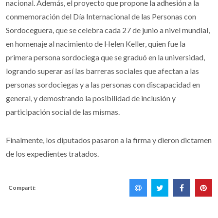
nacional. Además, el proyecto que propone la adhesión a la
conmemoración del Día Internacional de las Personas con
Sordoceguera, que se celebra cada 27 de junio a nivel mundial,
en homenaje al nacimiento de Helen Keller, quien fue la
primera persona sordociega que se graduó en la universidad,
logrando superar así las barreras sociales que afectan a las
personas sordociegas y a las personas con discapacidad en
general, y demostrando la posibilidad de inclusión y
participación social de las mismas.
Finalmente, los diputados pasaron a la firma y dieron dictamen
de los expedientes tratados.
Compartí: