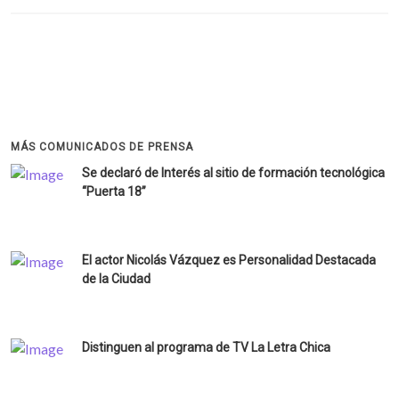
MÁS COMUNICADOS DE PRENSA
Se declaró de Interés al sitio de formación tecnológica
“Puerta 18”
El actor Nicolás Vázquez es Personalidad Destacada
de la Ciudad
Distinguen al programa de TV La Letra Chica