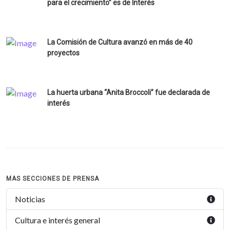
para el crecimiento” es de Interés
La Comisión de Cultura avanzó en más de 40
proyectos
La huerta urbana “Anita Broccoli” fue declarada de
interés
MAS SECCIONES DE PRENSA
Noticias
Cultura e interés general