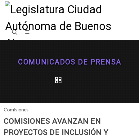
COMUNICADOS DE PRENSA
Comisiones
COMISIONES AVANZAN EN
PROYECTOS DE INCLUSIÓN Y