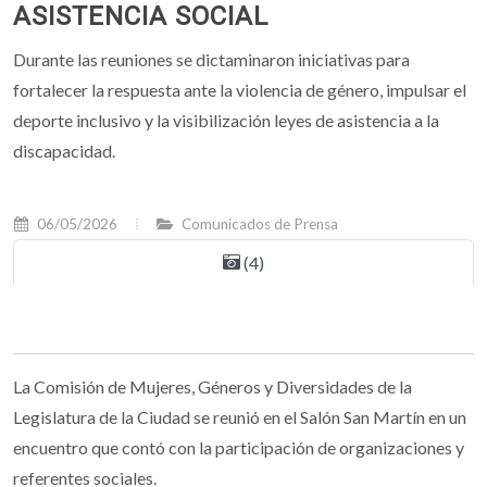
ASISTENCIA SOCIAL
Durante las reuniones se dictaminaron iniciativas para
fortalecer la respuesta ante la violencia de género, impulsar el
deporte inclusivo y la visibilización leyes de asistencia a la
discapacidad.
06/05/2026
Comunicados de Prensa
(4)
La Comisión de Mujeres, Géneros y Diversidades de la
Legislatura de la Ciudad se reunió en el Salón San Martín en un
encuentro que contó con la participación de organizaciones y
referentes sociales.