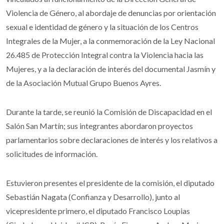
Violencia de Género, al abordaje de denuncias por orientación
sexual e identidad de género y la situación de los Centros
Integrales de la Mujer, a la conmemoración de la Ley Nacional
26.485 de Protección Integral contra la Violencia hacia las
Mujeres, y a la declaración de interés del documental Jasmín y
de la Asociación Mutual Grupo Buenos Ayres.
Durante la tarde, se reunió la Comisión de Discapacidad en el
Salón San Martín; sus integrantes abordaron proyectos
parlamentarios sobre declaraciones de interés y los relativos a
solicitudes de información.
Estuvieron presentes el presidente de la comisión, el diputado
Sebastián Nagata (Confianza y Desarrollo), junto al
vicepresidente primero, el diputado Francisco Loupias