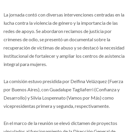
La jornada contó con diversas intervenciones centradas en la
lucha contra la violencia de género y la importancia de las
redes de apoyo. Se abordaron reclamos de justicia por
crímenes de odio, se presentó un documental sobre la
recuperación de víctimas de abuso y se destacó la necesidad
institucional de fortalecer y ampliar los centros de asistencia
integral para mujeres.
La comisión estuvo presidida por Delfina Velázquez (Fuerza
por Buenos Aires), con Guadalupe Tagliaferri (Confianza y
Desarrollo) y Silvia Lospennato (Vamos por Más) como
vicepresidentas primera y segunda, respectivamente.
En el marco de la reunión se elevó dictamen de proyectos
vinculados al funcionamiento de la Dirección General de