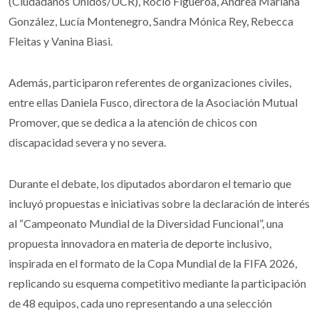
(Ciudadanos Unidos/UCR), Rocío Figueroa, Andrea Mariana
González, Lucía Montenegro, Sandra Mónica Rey, Rebecca
Fleitas y Vanina Biasi.
Además, participaron referentes de organizaciones civiles,
entre ellas Daniela Fusco, directora de la Asociación Mutual
Promover, que se dedica a la atención de chicos con
discapacidad severa y no severa.
Durante el debate, los diputados abordaron el temario que
incluyó propuestas e iniciativas sobre la declaración de interés
al “Campeonato Mundial de la Diversidad Funcional”, una
propuesta innovadora en materia de deporte inclusivo,
inspirada en el formato de la Copa Mundial de la FIFA 2026,
replicando su esquema competitivo mediante la participación
de 48 equipos, cada uno representando a una selección