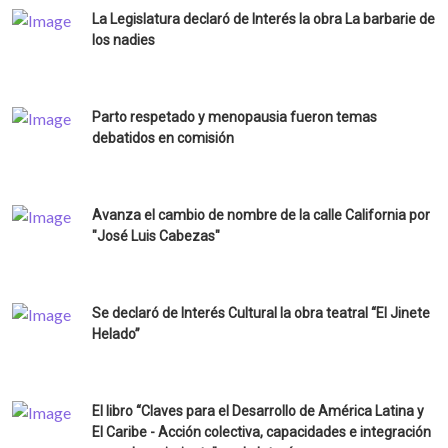
La Legislatura declaró de Interés la obra La barbarie de
los nadies
Parto respetado y menopausia fueron temas
debatidos en comisión
Avanza el cambio de nombre de la calle California por
"José Luis Cabezas"
Se declaró de Interés Cultural la obra teatral “El Jinete
Helado”
El libro “Claves para el Desarrollo de América Latina y
El Caribe - Acción colectiva, capacidades e integración