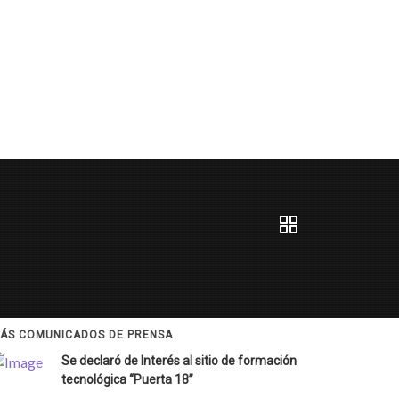
ÁS COMUNICADOS DE PRENSA
Se declaró de Interés al sitio de formación
tecnológica “Puerta 18”