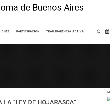
IONES
PARTICIPACIÓN
TRANSPARENCIA ACTIVA
M
 LA “LEY DE HOJARASCA”