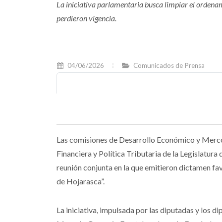
La iniciativa parlamentaria busca limpiar el ordena
perdieron vigencia.
04/06/2026
Comunicados de Prensa
Las comisiones de Desarrollo Económico y Mercos
Financiera y Política Tributaria de la Legislatur
reunión conjunta en la que emitieron dictamen 
de Hojarasca”.
La iniciativa, impulsada por las diputadas y los 