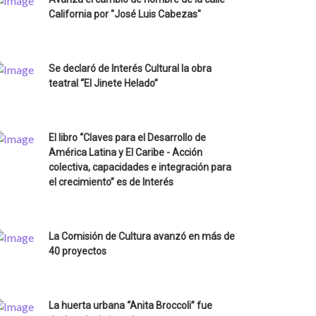
California por "José Luis Cabezas"
Se declaró de Interés Cultural la obra
teatral “El Jinete Helado”
El libro “Claves para el Desarrollo de
América Latina y El Caribe - Acción
colectiva, capacidades e integración para
el crecimiento” es de Interés
La Comisión de Cultura avanzó en más de
40 proyectos
La huerta urbana “Anita Broccoli” fue