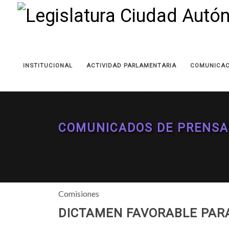
INSTITUCIONAL
ACTIVIDAD PARLAMENTARIA
COMUNICAC
COMUNICADOS DE PRENSA
Comisiones
DICTAMEN FAVORABLE PARA