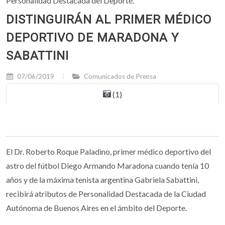
Personalidad Destacada del Deporte.
DISTINGUIRÁN AL PRIMER MÉDICO
DEPORTIVO DE MARADONA Y
SABATTINI
07/06/2019
Comunicados de Prensa
(1)
El Dr. Roberto Roque Paladino, primer médico deportivo del
astro del fútbol Diego Armando Maradona cuando tenía 10
años y de la máxima tenista argentina Gabriela Sabattini,
recibirá atributos de Personalidad Destacada de la Ciudad
Autónoma de Buenos Aires en el ámbito del Deporte.