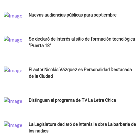
Nuevas audiencias públicas para septiembre
Se declaró de Interés al sitio de formación tecnológica
“Puerta 18”
El actor Nicolás Vázquez es Personalidad Destacada
de la Ciudad
Distinguen al programa de TV La Letra Chica
La Legislatura declaró de Interés la obra La barbarie de
los nadies