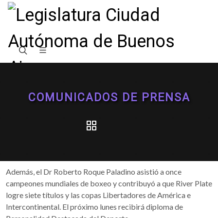
COMUNICADOS DE PRENSA
Además, el Dr Roberto Roque Paladino asistió a once
campeones mundiales de boxeo y contribuyó a que River Plate
logre siete títulos y las copas Libertadores de América e
Intercontinental. El próximo lunes recibirá diploma de