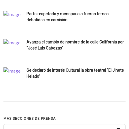
Parto respetado y menopausia fueron temas
debatidos en comisión
Avanza el cambio de nombre de la calle California por
"José Luis Cabezas"
Se declaró de Interés Cultural la obra teatral “El Jinete
Helado”
MAS SECCIONES DE PRENSA