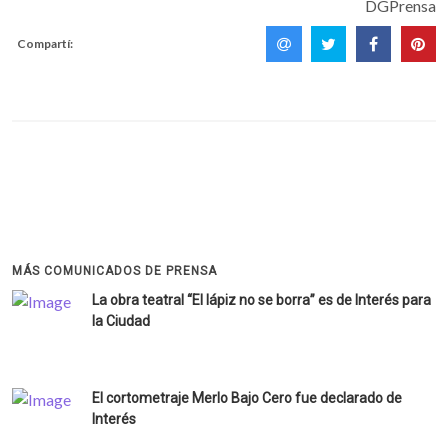
DGPrensa
Compartí:
MÁS COMUNICADOS DE PRENSA
La obra teatral “El lápiz no se borra” es de Interés para
la Ciudad
El cortometraje Merlo Bajo Cero fue declarado de
Interés