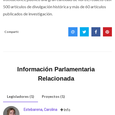
500 artículos de divulgación histórica y más de 60 artículos
publicados de investigación.
Compartí:
Información Parlamentaria
Relacionada
Legisladores (1)
Proyectos (1)
Estebarena, Carolina
Info