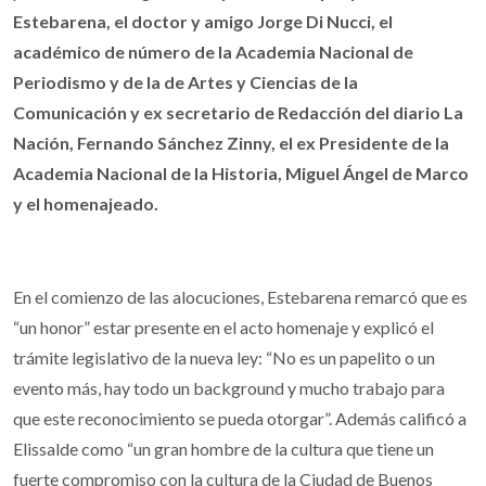
Estebarena, el doctor y amigo Jorge Di Nucci, el
académico de número de la Academia Nacional de
Periodismo y de la de Artes y Ciencias de la
Comunicación y ex secretario de Redacción del diario La
Nación, Fernando Sánchez Zinny, el ex Presidente de la
Academia Nacional de la Historia, Miguel Ángel de Marco
y el homenajeado.
En el comienzo de las alocuciones, Estebarena remarcó que es
“un honor” estar presente en el acto homenaje y explicó el
trámite legislativo de la nueva ley: “No es un papelito o un
evento más, hay todo un background y mucho trabajo para
que este reconocimiento se pueda otorgar”. Además calificó a
Elissalde como “un gran hombre de la cultura que tiene un
fuerte compromiso con la cultura de la Ciudad de Buenos