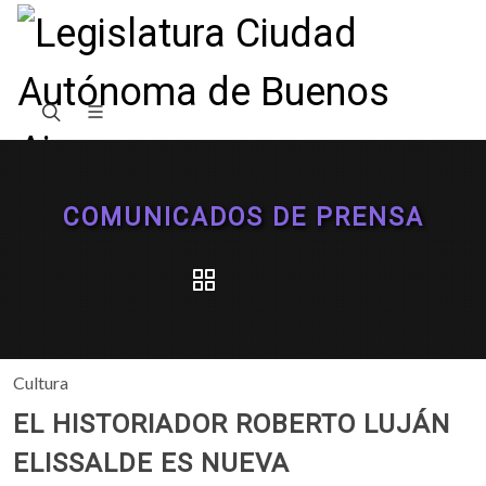
COMUNICADOS DE PRENSA
Cultura
EL HISTORIADOR ROBERTO LUJÁN
ELISSALDE ES NUEVA