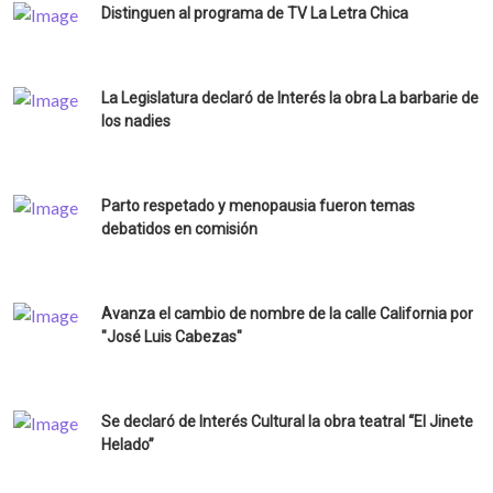
Distinguen al programa de TV La Letra Chica
La Legislatura declaró de Interés la obra La barbarie de
los nadies
Parto respetado y menopausia fueron temas
debatidos en comisión
Avanza el cambio de nombre de la calle California por
"José Luis Cabezas"
Se declaró de Interés Cultural la obra teatral “El Jinete
Helado”