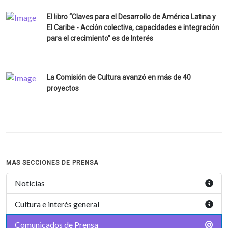
El libro “Claves para el Desarrollo de América Latina y
El Caribe - Acción colectiva, capacidades e integración
para el crecimiento” es de Interés
La Comisión de Cultura avanzó en más de 40
proyectos
MAS SECCIONES DE PRENSA
Noticias
Cultura e interés general
Comunicados de Prensa