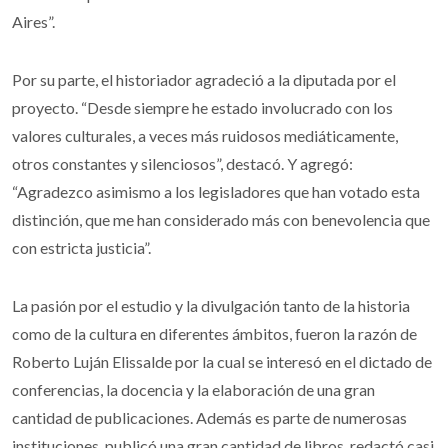
Aires”.
Por su parte, el historiador agradeció a la diputada por el
proyecto. “Desde siempre he estado involucrado con los
valores culturales, a veces más ruidosos mediáticamente,
otros constantes y silenciosos”, destacó. Y agregó:
“Agradezco asimismo a los legisladores que han votado esta
distinción, que me han considerado más con benevolencia que
con estricta justicia”.
La pasión por el estudio y la divulgación tanto de la historia
como de la cultura en diferentes ámbitos, fueron la razón de
Roberto Luján Elissalde por la cual se interesó en el dictado de
conferencias, la docencia y la elaboración de una gran
cantidad de publicaciones. Además es parte de numerosas
instituciones, publicó una gran cantidad de libros, redactó casi