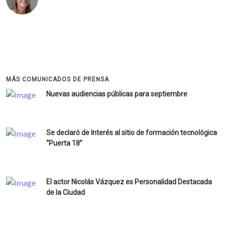
MÁS COMUNICADOS DE PRENSA
Nuevas audiencias públicas para septiembre
Se declaró de Interés al sitio de formación tecnológica
“Puerta 18”
El actor Nicolás Vázquez es Personalidad Destacada
de la Ciudad