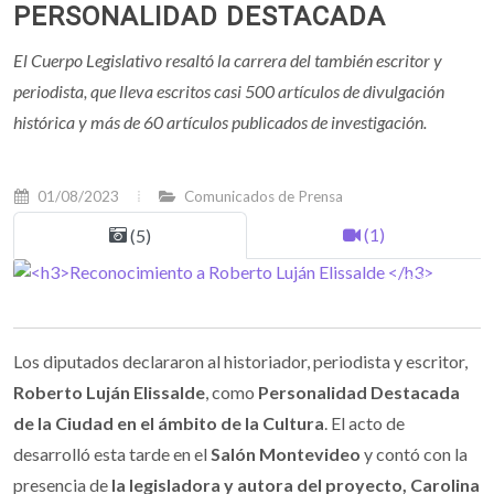
PERSONALIDAD DESTACADA
El Cuerpo Legislativo resaltó la carrera del también escritor y
periodista, que lleva escritos casi 500 artículos de divulgación
histórica y más de 60 artículos publicados de investigación.
01/08/2023
Comunicados de Prensa
(1)
(5)
Los diputados declararon al historiador, periodista y escritor,
Roberto Luján Elissalde
, como
Personalidad Destacada
de la Ciudad en el ámbito de la Cultura
. El acto de
desarrolló esta tarde en el
Salón Montevideo
y contó con la
presencia de
la legisladora y autora del proyecto, Carolina