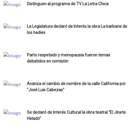
Distinguen al programa de TV La Letra Chica
La Legislatura declaró de Interés la obra La barbarie de
los nadies
Parto respetado y menopausia fueron temas
debatidos en comisión
Avanza el cambio de nombre de la calle California por
"José Luis Cabezas"
Se declaró de Interés Cultural la obra teatral “El Jinete
Helado”