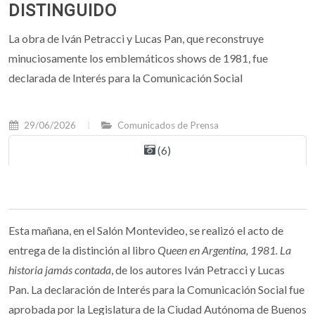
DISTINGUIDO
La obra de Iván Petracci y Lucas Pan, que reconstruye
minuciosamente los emblemáticos shows de 1981, fue
declarada de Interés para la Comunicación Social
29/06/2026
Comunicados de Prensa
(6)
Esta mañana, en el Salón Montevideo, se realizó el acto de
entrega de la distinción al libro
Queen en Argentina, 1981. La
historia jamás contada
, de los autores Iván Petracci y Lucas
Pan. La declaración de Interés para la Comunicación Social fue
aprobada por la Legislatura de la Ciudad Autónoma de Buenos