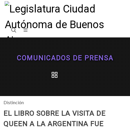
COMUNICADOS DE PRENSA
Distinción
EL LIBRO SOBRE LA VISITA DE
QUEEN A LA ARGENTINA FUE