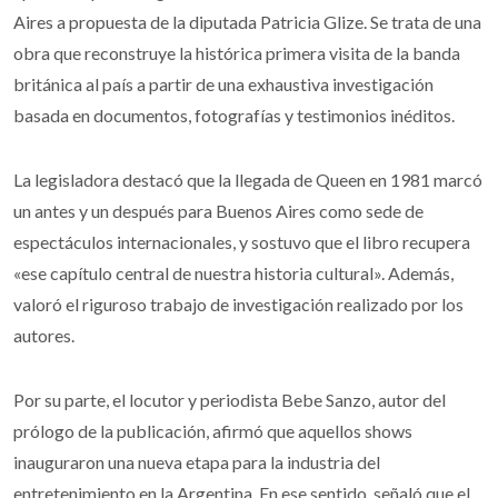
Aires a propuesta de la diputada Patricia Glize. Se trata de una
obra que reconstruye la histórica primera visita de la banda
británica al país a partir de una exhaustiva investigación
basada en documentos, fotografías y testimonios inéditos.
La legisladora destacó que la llegada de Queen en 1981 marcó
un antes y un después para Buenos Aires como sede de
espectáculos internacionales, y sostuvo que el libro recupera
«ese capítulo central de nuestra historia cultural». Además,
valoró el riguroso trabajo de investigación realizado por los
autores.
Por su parte, el locutor y periodista Bebe Sanzo, autor del
prólogo de la publicación, afirmó que aquellos shows
inauguraron una nueva etapa para la industria del
entretenimiento en la Argentina. En ese sentido, señaló que el