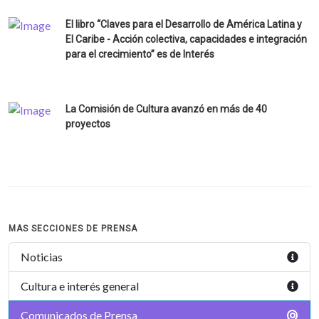
El libro “Claves para el Desarrollo de América Latina y
El Caribe - Acción colectiva, capacidades e integración
para el crecimiento” es de Interés
La Comisión de Cultura avanzó en más de 40
proyectos
MAS SECCIONES DE PRENSA
Noticias
Cultura e interés general
Comunicados de Prensa