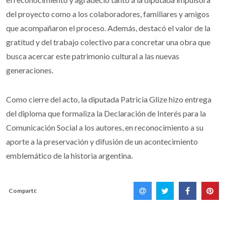
del proyecto como a los colaboradores, familiares y amigos
que acompañaron el proceso. Además, destacó el valor de la
gratitud y del trabajo colectivo para concretar una obra que
busca acercar este patrimonio cultural a las nuevas
generaciones.
Como cierre del acto, la diputada Patricia Glize hizo entrega
del diploma que formaliza la Declaración de Interés para la
Comunicación Social a los autores, en reconocimiento a su
aporte a la preservación y difusión de un acontecimiento
emblemático de la historia argentina.
Compartí: