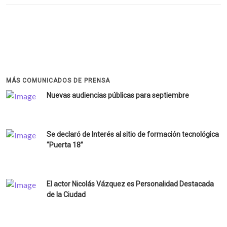
MÁS COMUNICADOS DE PRENSA
Nuevas audiencias públicas para septiembre
Se declaró de Interés al sitio de formación tecnológica
“Puerta 18”
El actor Nicolás Vázquez es Personalidad Destacada
de la Ciudad