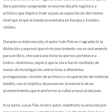
libro permite comprender el enorme desafío logístico y
artístico que implicó traer al país un espectáculo del mismo
nivel que el que la banda presentaba en Europa y Estados
Unidos.
Durante su intervención, el autor Iván Petracci agradeció la
distinción y expresó que el reconocimiento «no es únicamente
para un libro, sino para una historia que nos pertenece a
todos». Asimismo, explicó que la obra fue el resultado de
meses de investigación, entrevistas a diferentes
protagonistas, revisión de archivos y recuperación de material
inédito, con el objetivo de preservar la memoria de un
acontecimiento que transformó la cultura musical del país.
A su turno, Lucas Pan, el otro autor, manifestó su emoción por
el reconocimiento y agradeció tanto a la diputada impulsora