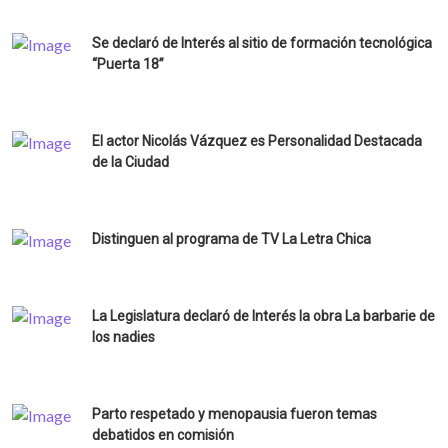
Se declaró de Interés al sitio de formación tecnológica
“Puerta 18”
El actor Nicolás Vázquez es Personalidad Destacada
de la Ciudad
Distinguen al programa de TV La Letra Chica
La Legislatura declaró de Interés la obra La barbarie de
los nadies
Parto respetado y menopausia fueron temas
debatidos en comisión