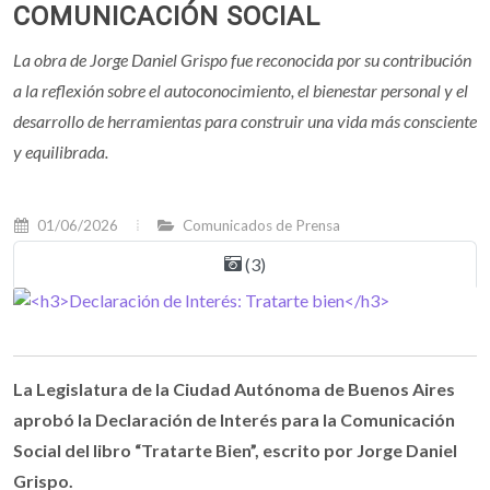
COMUNICACIÓN SOCIAL
La obra de Jorge Daniel Grispo fue reconocida por su contribución
a la reflexión sobre el autoconocimiento, el bienestar personal y el
desarrollo de herramientas para construir una vida más consciente
y equilibrada.
01/06/2026
Comunicados de Prensa
(3)
La Legislatura de la Ciudad Autónoma de Buenos Aires
aprobó la Declaración de Interés para la Comunicación
Social del libro “Tratarte Bien”, escrito por Jorge Daniel
Grispo.