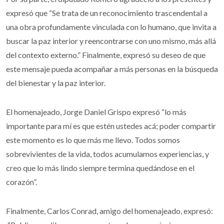
expresó que “Se trata de un reconocimiento trascendental a
una obra profundamente vinculada con lo humano, que invita a
buscar la paz interior y reencontrarse con uno mismo, más allá
del contexto externo.” Finalmente, expresó su deseo de que
este mensaje pueda acompañar a más personas en la búsqueda
del bienestar y la paz interior.
El homenajeado, Jorge Daniel Grispo expresó “lo más
importante para mí es que estén ustedes acá; poder compartir
este momento es lo que más me llevo. Todos somos
sobrevivientes de la vida, todos acumulamos experiencias, y
creo que lo más lindo siempre termina quedándose en el
corazón”.
Finalmente, Carlos Conrad, amigo del homenajeado, expresó: