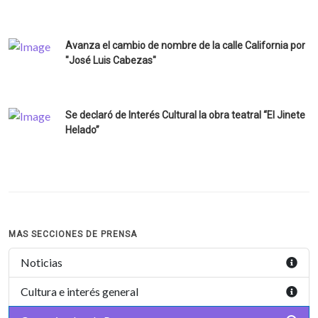
Avanza el cambio de nombre de la calle California por
"José Luis Cabezas"
Se declaró de Interés Cultural la obra teatral “El Jinete
Helado”
MAS SECCIONES DE PRENSA
Noticias
Cultura e interés general