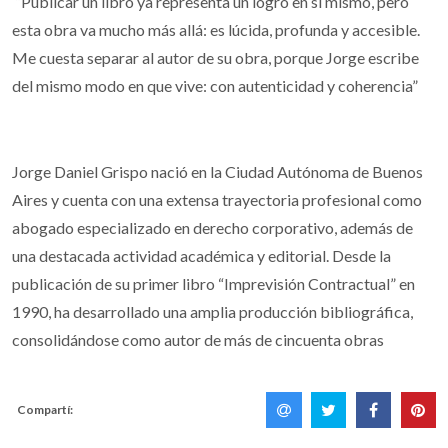
“Publicar un libro ya representa un logro en sí mismo, pero
esta obra va mucho más allá: es lúcida, profunda y accesible.
Me cuesta separar al autor de su obra, porque Jorge escribe
del mismo modo en que vive: con autenticidad y coherencia”
Jorge Daniel Grispo nació en la Ciudad Autónoma de Buenos
Aires y cuenta con una extensa trayectoria profesional como
abogado especializado en derecho corporativo, además de
una destacada actividad académica y editorial. Desde la
publicación de su primer libro “Imprevisión Contractual” en
1990, ha desarrollado una amplia producción bibliográfica,
consolidándose como autor de más de cincuenta obras
Compartí: