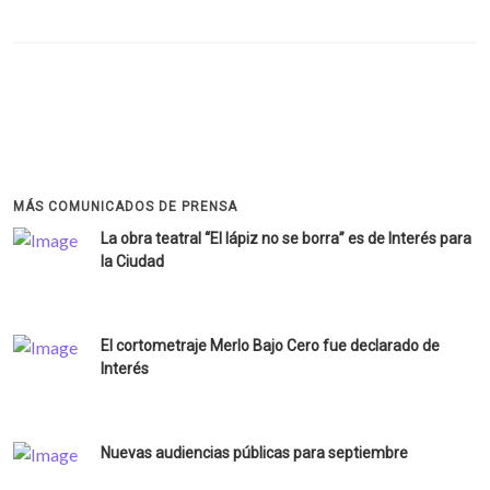
MÁS COMUNICADOS DE PRENSA
La obra teatral “El lápiz no se borra” es de Interés para
la Ciudad
El cortometraje Merlo Bajo Cero fue declarado de
Interés
Nuevas audiencias públicas para septiembre