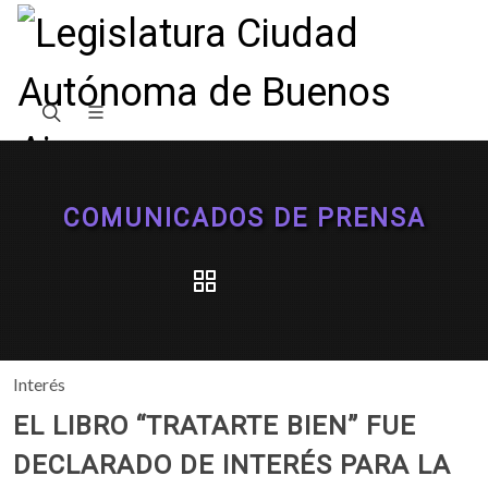
COMUNICADOS DE PRENSA
Interés
EL LIBRO “TRATARTE BIEN” FUE
DECLARADO DE INTERÉS PARA LA