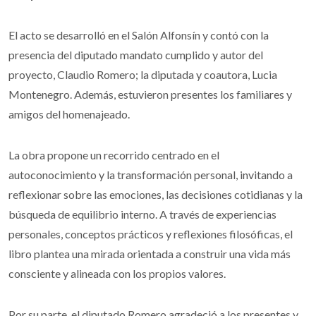
El acto se desarrolló en el Salón Alfonsín y contó con la
presencia del diputado mandato cumplido y autor del
proyecto, Claudio Romero; la diputada y coautora, Lucia
Montenegro. Además, estuvieron presentes los familiares y
amigos del homenajeado.
La obra propone un recorrido centrado en el
autoconocimiento y la transformación personal, invitando a
reflexionar sobre las emociones, las decisiones cotidianas y la
búsqueda de equilibrio interno. A través de experiencias
personales, conceptos prácticos y reflexiones filosóficas, el
libro plantea una mirada orientada a construir una vida más
consciente y alineada con los propios valores.
Por su parte, el diputado Romero agradeció a los presentes y