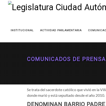
INSTITUCIONAL
ACTIVIDAD PARLAMENTARIA
COMUNICAC
COMUNICADOS DE PRENSA
Se trata del sacerdote católico que vivió en la V
donde murió y está sepultado desde el año 2010.
DENOMINAN BARRIO PADRE 