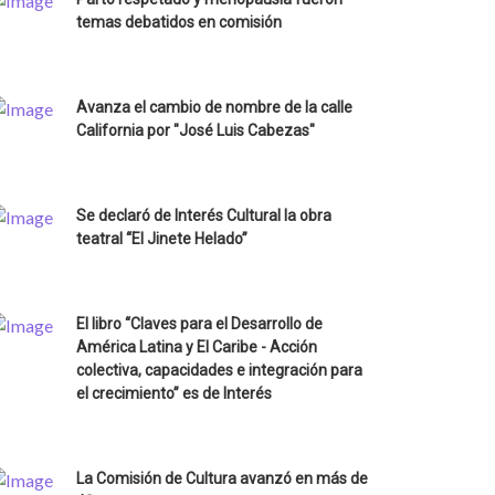
temas debatidos en comisión
Avanza el cambio de nombre de la calle
California por "José Luis Cabezas"
Se declaró de Interés Cultural la obra
teatral “El Jinete Helado”
El libro “Claves para el Desarrollo de
América Latina y El Caribe - Acción
colectiva, capacidades e integración para
el crecimiento” es de Interés
La Comisión de Cultura avanzó en más de