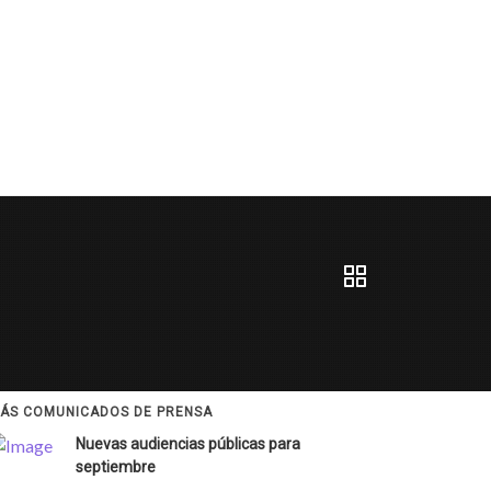
ÁS COMUNICADOS DE PRENSA
Nuevas audiencias públicas para
septiembre