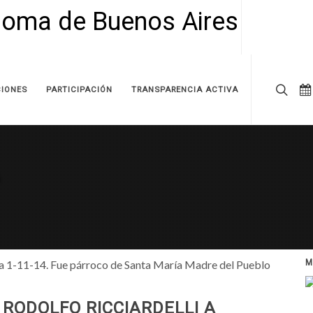
IONES
PARTICIPACIÓN
TRANSPARENCIA ACTIVA
illa 1-11-14. Fue párroco de Santa María Madre del Pueblo
M
RODOLFO RICCIARDELLI A