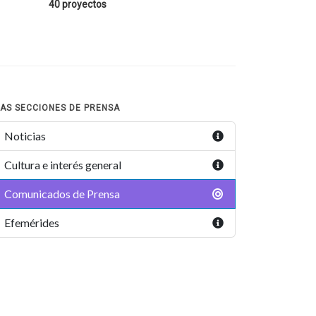
40 proyectos
AS SECCIONES DE PRENSA
Noticias
Cultura e interés general
Comunicados de Prensa
Efemérides