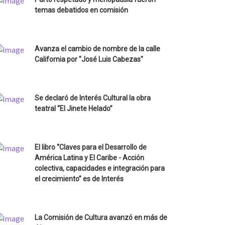
temas debatidos en comisión
Avanza el cambio de nombre de la calle
California por "José Luis Cabezas"
Se declaró de Interés Cultural la obra
teatral “El Jinete Helado”
El libro “Claves para el Desarrollo de
América Latina y El Caribe - Acción
colectiva, capacidades e integración para
el crecimiento” es de Interés
La Comisión de Cultura avanzó en más de