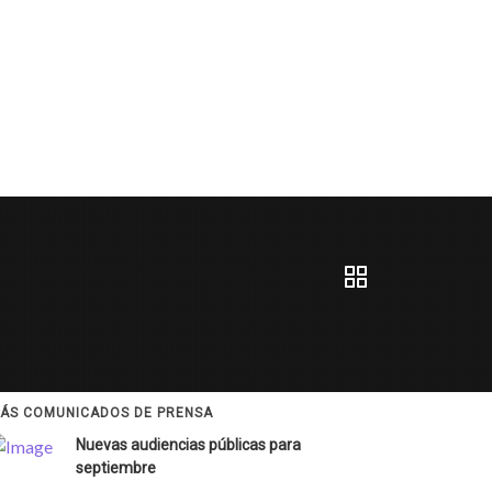
ÁS COMUNICADOS DE PRENSA
Nuevas audiencias públicas para
septiembre