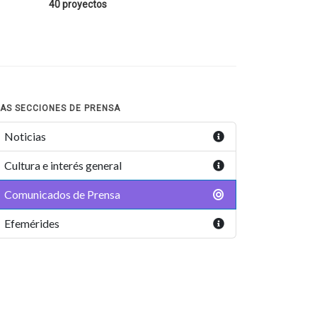
40 proyectos
AS SECCIONES DE PRENSA
Noticias
Cultura e interés general
Comunicados de Prensa
Efemérides