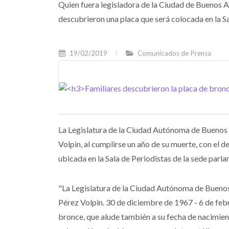
Quien fuera legisladora de la Ciudad de Buenos Ai
descubrieron una placa que será colocada en la Sa
19/02/2019
Comunicados de Prensa
La Legislatura de la Ciudad Autónoma de Buenos 
Volpin, al cumplirse un año de su muerte, con el
ubicada en la Sala de Periodistas de la sede parla
"La Legislatura de la Ciudad Autónoma de Buenos
Pérez Volpin. 30 de diciembre de 1967 - 6 de feb
bronce, que alude también a su fecha de nacimien