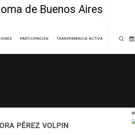
IONES
PARTICIPACIÓN
TRANSPARENCIA ACTIVA
M
ORA PÉREZ VOLPIN