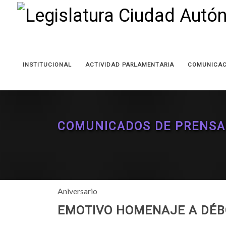
INSTITUCIONAL
ACTIVIDAD PARLAMENTARIA
COMUNICAC
COMUNICADOS DE PRENSA
Aniversario
EMOTIVO HOMENAJE A DÉB