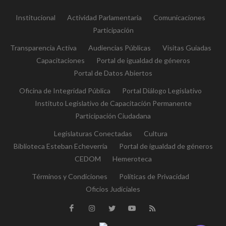
Institucional
Actividad Parlamentaria
Comunicaciones
Participación
Transparencia Activa
Audiencias Públicas
Visitas Guiadas
Capacitaciones
Portal de igualdad de géneros
Portal de Datos Abiertos
Oficina de Integridad Pública
Portal Diálogo Legislativo
Instituto Legislativo de Capacitación Permanente
Participación Ciudadana
Legislaturas Conectadas
Cultura
Biblioteca Esteban Echeverría
Portal de igualdad de géneros
CEDOM
Hemeroteca
Términos y Condiciones
Políticas de Privacidad
Oficios Judiciales