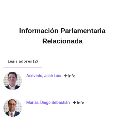
Información Parlamentaria
Relacionada
Legisladores (2)
Acevedo, José Luis
Info
Marías, Diego Sebastián
Info