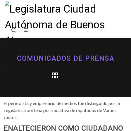
COMUNICADOS DE PRENSA
El periodista y empresario de medios fue distinguido por la
Legislatura porteña por iniciativa de diputados de Vamos
Juntos.
ENALTECIERON COMO CIUDADANO