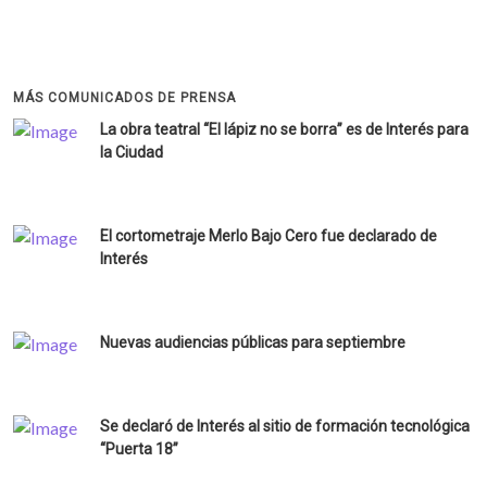
MÁS COMUNICADOS DE PRENSA
La obra teatral “El lápiz no se borra” es de Interés para
la Ciudad
El cortometraje Merlo Bajo Cero fue declarado de
Interés
Nuevas audiencias públicas para septiembre
Se declaró de Interés al sitio de formación tecnológica
“Puerta 18”