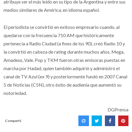
atribuye ser el más leído en su tipo de la Argentina y entre sus
medios similares de América, en idioma español.
El periodista se convirtió en exitoso empresario cuando, al
quedarse con la frecuencia 710 AM que históricamente
pertenecía a Radio Ciudad (a fines de los 90), creó Radio 10 y
la convirtió en cabeza de rating durante muchos años. Mega,
Amadeus, Vale, Pop y TKM fueron otras emisoras puestas en
marcha por Hadad, quien también adquirió y administró el
canal de TV Azul (ex 9) y posteriormente fundó en 2007 Canal
5 de Noticias (C5N), otro éxito de audienia que aumentó su
notoriedad.
DGPrensa
Compartí: