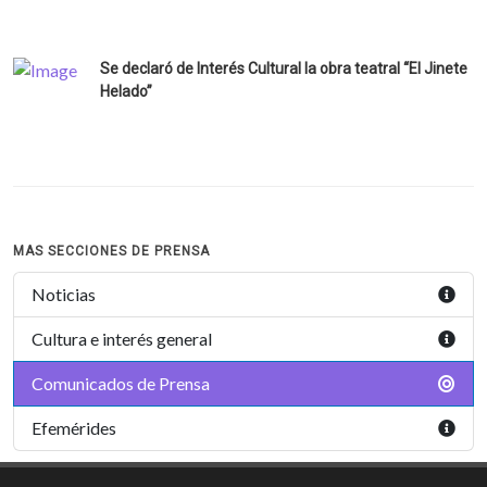
Se declaró de Interés Cultural la obra teatral “El Jinete
Helado”
MAS SECCIONES DE PRENSA
Noticias
Cultura e interés general
Comunicados de Prensa
Efemérides