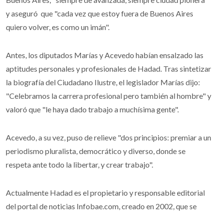
y aseguró que "cada vez que estoy fuera de Buenos Aires
quiero volver, es como un imán".
Antes, los diputados Marías y Acevedo habían ensalzado las
aptitudes personales y profesionales de Hadad. Tras sintetizar
la biografía del Ciudadano Ilustre, el legislador Marías dijo:
"Celebramos la carrera profesional pero también al hombre" y
valoró que "le haya dado trabajo a muchísima gente".
Acevedo, a su vez, puso de relieve "dos principios: premiar a un
periodismo pluralista, democrático y diverso, donde se
respeta ante todo la libertar, y crear trabajo".
Actualmente Hadad es el propietario y responsable editorial
del portal de noticias Infobae.com, creado en 2002, que se