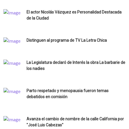
El actor Nicolás Vázquez es Personalidad Destacada
de la Ciudad
Distinguen al programa de TV La Letra Chica
La Legislatura declaró de Interés la obra La barbarie de
los nadies
Parto respetado y menopausia fueron temas
debatidos en comisión
Avanza el cambio de nombre de la calle California por
"José Luis Cabezas"