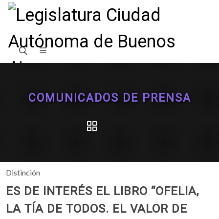
COMUNICADOS DE PRENSA
Distinción
ES DE INTERÉS EL LIBRO “OFELIA,
LA TÍA DE TODOS. EL VALOR DE