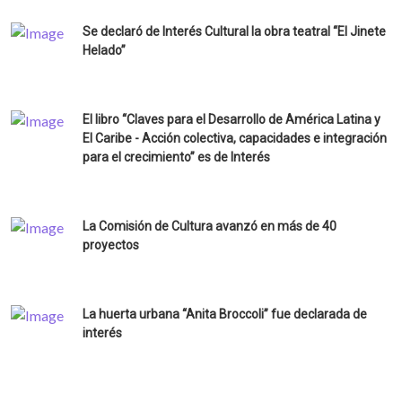
Se declaró de Interés Cultural la obra teatral “El Jinete
Helado”
El libro “Claves para el Desarrollo de América Latina y
El Caribe - Acción colectiva, capacidades e integración
para el crecimiento” es de Interés
La Comisión de Cultura avanzó en más de 40
proyectos
La huerta urbana “Anita Broccoli” fue declarada de
interés