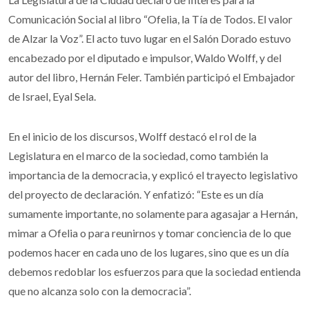
Comunicación Social al libro “Ofelia, la Tía de Todos. El valor
de Alzar la Voz”. El acto tuvo lugar en el Salón Dorado estuvo
encabezado por el diputado e impulsor, Waldo Wolff, y del
autor del libro, Hernán Feler. También participó el Embajador
de Israel, Eyal Sela.
En el inicio de los discursos, Wolff destacó el rol de la
Legislatura en el marco de la sociedad, como también la
importancia de la democracia, y explicó el trayecto legislativo
del proyecto de declaración. Y enfatizó: “Este es un día
sumamente importante, no solamente para agasajar a Hernán,
mimar a Ofelia o para reunirnos y tomar conciencia de lo que
podemos hacer en cada uno de los lugares, sino que es un día
debemos redoblar los esfuerzos para que la sociedad entienda
que no alcanza solo con la democracia”.