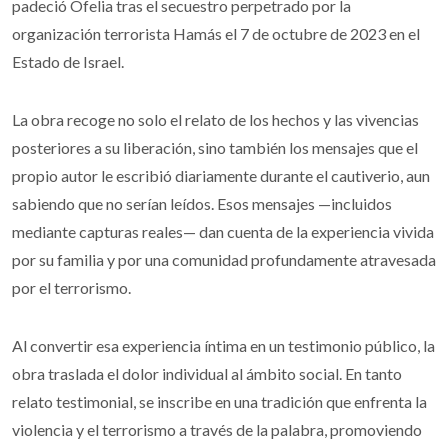
padeció Ofelia tras el secuestro perpetrado por la
organización terrorista Hamás el 7 de octubre de 2023 en el
Estado de Israel.
La obra recoge no solo el relato de los hechos y las vivencias
posteriores a su liberación, sino también los mensajes que el
propio autor le escribió diariamente durante el cautiverio, aun
sabiendo que no serían leídos. Esos mensajes —incluidos
mediante capturas reales— dan cuenta de la experiencia vivida
por su familia y por una comunidad profundamente atravesada
por el terrorismo.
Al convertir esa experiencia íntima en un testimonio público, la
obra traslada el dolor individual al ámbito social. En tanto
relato testimonial, se inscribe en una tradición que enfrenta la
violencia y el terrorismo a través de la palabra, promoviendo