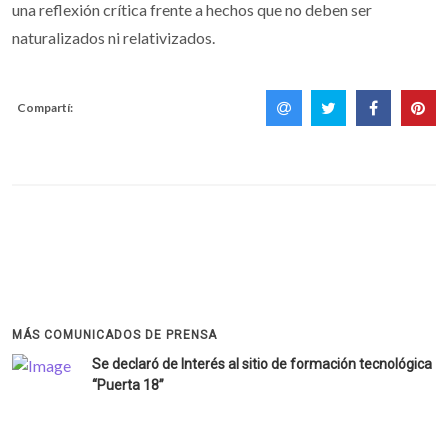
una reflexión crítica frente a hechos que no deben ser
naturalizados ni relativizados.
Compartí:
MÁS COMUNICADOS DE PRENSA
Se declaró de Interés al sitio de formación tecnológica
“Puerta 18”