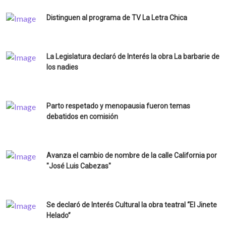
Distinguen al programa de TV La Letra Chica
La Legislatura declaró de Interés la obra La barbarie de
los nadies
Parto respetado y menopausia fueron temas
debatidos en comisión
Avanza el cambio de nombre de la calle California por
"José Luis Cabezas"
Se declaró de Interés Cultural la obra teatral “El Jinete
Helado”