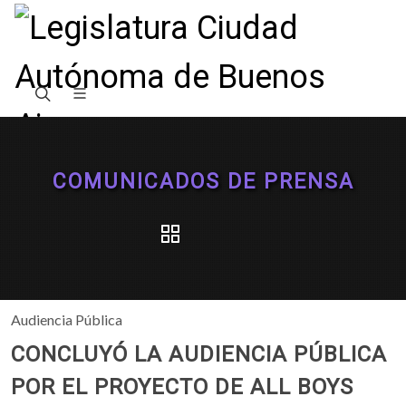
COMUNICADOS DE PRENSA
Audiencia Pública
CONCLUYÓ LA AUDIENCIA PÚBLICA
POR EL PROYECTO DE ALL BOYS