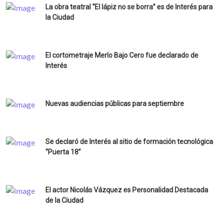
La obra teatral “El lápiz no se borra” es de Interés para
la Ciudad
El cortometraje Merlo Bajo Cero fue declarado de
Interés
Nuevas audiencias públicas para septiembre
Se declaró de Interés al sitio de formación tecnológica
“Puerta 18”
El actor Nicolás Vázquez es Personalidad Destacada
de la Ciudad