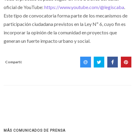
oficial de YouTube:
https://www.youtube.com/@legiscaba
.
Este tipo de convocatoria forma parte de los mecanismos de
participación ciudadana previstos en la Ley Nº 6, cuyo fin es
incorporar la opinión de la comunidad en proyectos que
generan un fuerte impacto urbano y social.
Compartí:
MÁS COMUNICADOS DE PRENSA