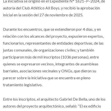
La iniciativa se originó en el Expediente N° 1621–P–2024, de
autoría del Club Atlético All Boys, y recibió la aprobación
inicial en la sesión del 27 de noviembre de 2025.
Durante los encuentros, que se extendieron por 4 días, y en
relación con los alcances del proyecto, expusieron expertos,
funcionarios, representantes de entidades deportivas, de las
juntas comunales, de organizaciones civiles; y también
participaron más de mil inscriptos (1036 personas), entre
quienes se expresaron vecinos, integrantes de asambleas
barriales, asociaciones vecinales y ONGs, que dieron su
parecer sobre la iniciativa que se encuentra en pleno
tratamiento legislativo.
Entre los inscriptos, el arquitecto Gabriel De Bella, uno de los
autores del proyecto arquitectónico, señaló: “El ex edificio