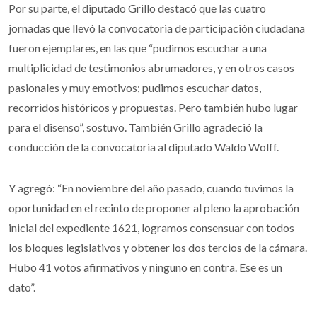
Por su parte, el diputado Grillo destacó que las cuatro
jornadas que llevó la convocatoria de participación ciudadana
fueron ejemplares, en las que “pudimos escuchar a una
multiplicidad de testimonios abrumadores, y en otros casos
pasionales y muy emotivos; pudimos escuchar datos,
recorridos históricos y propuestas. Pero también hubo lugar
para el disenso”, sostuvo. También Grillo agradeció la
conducción de la convocatoria al diputado Waldo Wolff.
Y agregó: “En noviembre del año pasado, cuando tuvimos la
oportunidad en el recinto de proponer al pleno la aprobación
inicial del expediente 1621, logramos consensuar con todos
los bloques legislativos y obtener los dos tercios de la cámara.
Hubo 41 votos afirmativos y ninguno en contra. Ese es un
dato”.