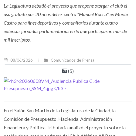
La Legislatura debatió el proyecto que propone otorgar al club el
uso gratuito por 20 años del ex centro "Manuel Rocca" en Monte
Castro para fines deportivos y comunitarios durante cuatro
extensas jornadas parlamentarias en la que participaron más de
mil inscriptos.
08/06/2026
Comunicados de Prensa
(5)
En el Salón San Martín de la Legislatura de la Ciudad, la
Comisión de Presupuesto, Hacienda, Administración
Financiera y Política Tributaria analizó el proyecto sobre la
cesión de un predio en favor del Club Atlético All Boys,