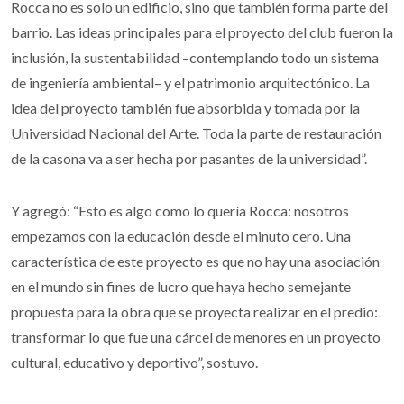
Rocca no es solo un edificio, sino que también forma parte del
barrio. Las ideas principales para el proyecto del club fueron la
inclusión, la sustentabilidad –contemplando todo un sistema
de ingeniería ambiental– y el patrimonio arquitectónico. La
idea del proyecto también fue absorbida y tomada por la
Universidad Nacional del Arte. Toda la parte de restauración
de la casona va a ser hecha por pasantes de la universidad”.
Y agregó: “Esto es algo como lo quería Rocca: nosotros
empezamos con la educación desde el minuto cero. Una
característica de este proyecto es que no hay una asociación
en el mundo sin fines de lucro que haya hecho semejante
propuesta para la obra que se proyecta realizar en el predio:
transformar lo que fue una cárcel de menores en un proyecto
cultural, educativo y deportivo”, sostuvo.