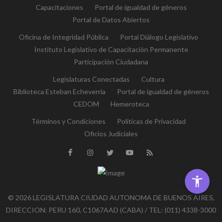
Capacitaciones
Portal de igualdad de géneros
Portal de Datos Abiertos
Oficina de Integridad Pública
Portal Diálogo Legislativo
Instituto Legislativo de Capacitación Permanente
Participación Ciudadana
Legislaturas Conectadas
Cultura
Biblioteca Esteban Echeverría
Portal de igualdad de géneros
CEDOM
Hemeroteca
Términos y Condiciones
Políticas de Privacidad
Oficios Judiciales
© 2026 LEGISLATURA CIUDAD AUTONOMA DE BUENOS AIRES,
DIRECCION: PERU 160, C1067AAD (CABA) / TEL: (011) 4338-3000