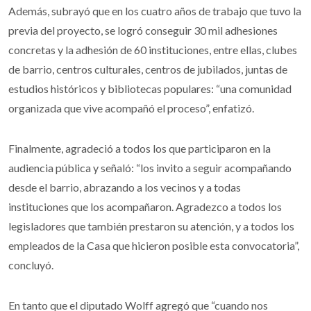
Además, subrayó que en los cuatro años de trabajo que tuvo la
previa del proyecto, se logró conseguir 30 mil adhesiones
concretas y la adhesión de 60 instituciones, entre ellas, clubes
de barrio, centros culturales, centros de jubilados, juntas de
estudios históricos y bibliotecas populares: “una comunidad
organizada que vive acompañó el proceso”, enfatizó.
Finalmente, agradeció a todos los que participaron en la
audiencia pública y señaló: “los invito a seguir acompañando
desde el barrio, abrazando a los vecinos y a todas
instituciones que los acompañaron. Agradezco a todos los
legisladores que también prestaron su atención, y a todos los
empleados de la Casa que hicieron posible esta convocatoria”,
concluyó.
En tanto que el diputado Wolff agregó que “cuando nos