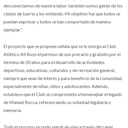
desconectamos de nuestra labor, también somos gente de los
clubes de barrio y los entiendo. Mi objetivo fue que todos se
puedan expresar y todos se han comportado de manera
ejemplar”.
El proyecto que se propone señala que se le otorga al Club
Atlético All Boys el permiso de uso precario y gratuito por el
término de 20 años para el desarrollo de actividades
deportivas, educativas, culturales y de recreación general,
siempre que sean de interés y para beneficio de la comunidad,
especialmente de niñas, niños y adolescentes. Además,
establece que el Club se compromete a homenajear el legado
de Manuel Rocca, referenciando su voluntad legataria y
memoria.
Todo el proceso se pudo seguir en vivo a través del canal