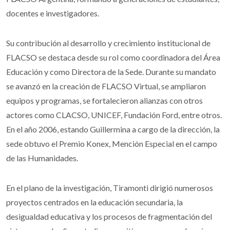
docentes e investigadores.
Su contribución al desarrollo y crecimiento institucional de
FLACSO se destaca desde su rol como coordinadora del Área
Educación y como Directora de la Sede. Durante su mandato
se avanzó en la creación de FLACSO Virtual, se ampliaron
equipos y programas, se fortalecieron alianzas con otros
actores como CLACSO, UNICEF, Fundación Ford, entre otros.
En el año 2006, estando Guillermina a cargo de la dirección, la
sede obtuvo el Premio Konex, Mención Especial en el campo
de las Humanidades.
En el plano de la investigación, Tiramonti dirigió numerosos
proyectos centrados en la educación secundaria, la
desigualdad educativa y los procesos de fragmentación del