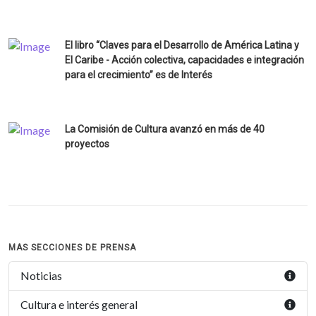
El libro “Claves para el Desarrollo de América Latina y
El Caribe - Acción colectiva, capacidades e integración
para el crecimiento” es de Interés
La Comisión de Cultura avanzó en más de 40
proyectos
MAS SECCIONES DE PRENSA
Noticias
Cultura e interés general