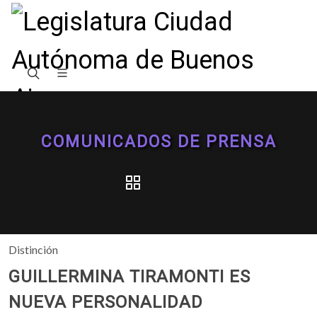
COMUNICADOS DE PRENSA
Distinción
GUILLERMINA TIRAMONTI ES
NUEVA PERSONALIDAD