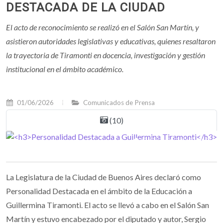
DESTACADA DE LA CIUDAD
El acto de reconocimiento se realizó en el Salón San Martín, y
asistieron autoridades legislativas y educativas, quienes resaltaron
la trayectoria de Tiramonti en docencia, investigación y gestión
institucional en el ámbito académico.
01/06/2026
Comunicados de Prensa
(10)
La Legislatura de la Ciudad de Buenos Aires declaró como
Personalidad Destacada en el ámbito de la Educación a
Guillermina Tiramonti. El acto se llevó a cabo en el Salón San
Martín y estuvo encabezado por el diputado y autor, Sergio