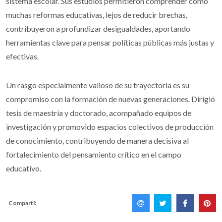
sistema escolar. Sus estudios permitieron comprender cómo
muchas reformas educativas, lejos de reducir brechas,
contribuyeron a profundizar desigualdades, aportando
herramientas clave para pensar políticas públicas más justas y
efectivas.
Un rasgo especialmente valioso de su trayectoria es su
compromiso con la formación de nuevas generaciones. Dirigió
tesis de maestría y doctorado, acompañado equipos de
investigación y promovido espacios colectivos de producción
de conocimiento, contribuyendo de manera decisiva al
fortalecimiento del pensamiento crítico en el campo
educativo.
Compartí: