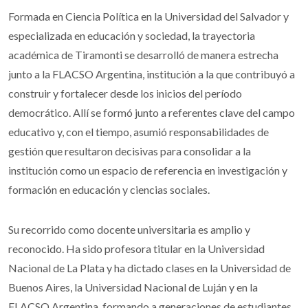
Formada en Ciencia Política en la Universidad del Salvador y
especializada en educación y sociedad, la trayectoria
académica de Tiramonti se desarrolló de manera estrecha
junto a la FLACSO Argentina, institución a la que contribuyó a
construir y fortalecer desde los inicios del período
democrático. Allí se formó junto a referentes clave del campo
educativo y, con el tiempo, asumió responsabilidades de
gestión que resultaron decisivas para consolidar a la
institución como un espacio de referencia en investigación y
formación en educación y ciencias sociales.
Su recorrido como docente universitaria es amplio y
reconocido. Ha sido profesora titular en la Universidad
Nacional de La Plata y ha dictado clases en la Universidad de
Buenos Aires, la Universidad Nacional de Luján y en la
FLACSO Argentina, formando a generaciones de estudiantes,