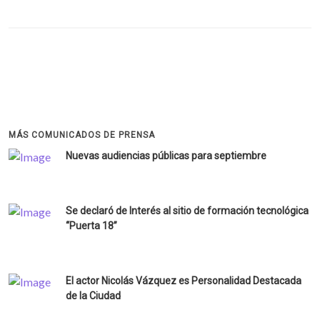
MÁS COMUNICADOS DE PRENSA
Nuevas audiencias públicas para septiembre
Se declaró de Interés al sitio de formación tecnológica
“Puerta 18”
El actor Nicolás Vázquez es Personalidad Destacada
de la Ciudad