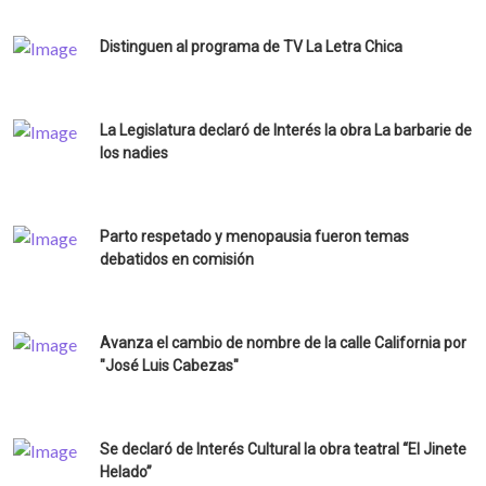
Distinguen al programa de TV La Letra Chica
La Legislatura declaró de Interés la obra La barbarie de
los nadies
Parto respetado y menopausia fueron temas
debatidos en comisión
Avanza el cambio de nombre de la calle California por
"José Luis Cabezas"
Se declaró de Interés Cultural la obra teatral “El Jinete
Helado”