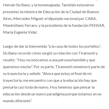
Hernán Siciliano, y la homenajeada. También estuvieron
presentes la ministra de Educación de la Ciudad de Buenos
Aires, Mercedes Miguel; el diputado nacional por CABA,
Maximiliano Ferraro; y la presidenta de la fundación PENSAR,
María Eugenia Vidal.
Luego de dar la bienvenida “a la casa de todos los porteños”,
Siciliano recordó cómo surgió su relación con Tiramonti y
resaltó: “Hoy reconocemos a una persona humilde y que
queremos mucho”. Por su parte, Tiramonti rememoró parte de
su trayectoria y señaló: “Ahora que estoy al final de mi
trayectoria, me encuentro con que a la educación hay que
pensarla casi toda de nuevo. Hoy tenemos que pensar la
educación desde un nuevo paradigma porque estamos en un
mundo diferente”.