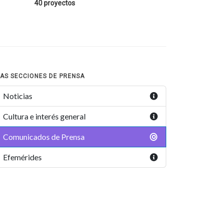
40 proyectos
AS SECCIONES DE PRENSA
Noticias
Cultura e interés general
Comunicados de Prensa
Efemérides