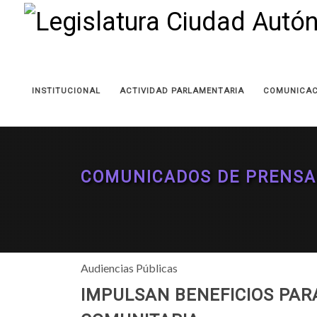
INSTITUCIONAL
ACTIVIDAD PARLAMENTARIA
COMUNICAC
COMUNICADOS DE PRENSA
Audiencias Públicas
IMPULSAN BENEFICIOS PAR