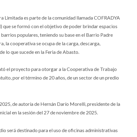
rra Limitada es parte de la comunidad llamada COFRADYA
 que se formó con el objetivo de poder brindar espacios
 barrios populares, teniendo su base en el Barrio Padre
rra, la cooperativa se ocupa de la carga, descarga,
de lo que sucede en la Feria de Abasto.
rató el proyecto para otorgar a la Cooperativa de Trabajo
atuito, por el término de 20 años, de un sector de un predio
025, de autoría de Hernán Darío Morelli, presidente de la
nicial en la sesión del 27 de noviembre de 2025.
dio será destinado para el uso de oficinas administrativas