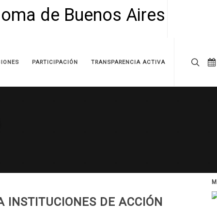
IONES
PARTICIPACIÓN
TRANSPARENCIA ACTIVA
M
A INSTITUCIONES DE ACCIÓN