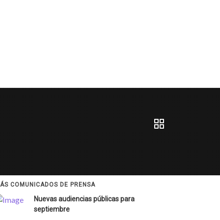
ÁS COMUNICADOS DE PRENSA
Nuevas audiencias públicas para
septiembre