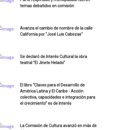
temas debatidos en comisión
Avanza el cambio de nombre de la calle
California por "José Luis Cabezas"
Se declaró de Interés Cultural la obra
teatral “El Jinete Helado”
El libro “Claves para el Desarrollo de
América Latina y El Caribe - Acción
colectiva, capacidades e integración para
el crecimiento” es de Interés
La Comisión de Cultura avanzó en más de