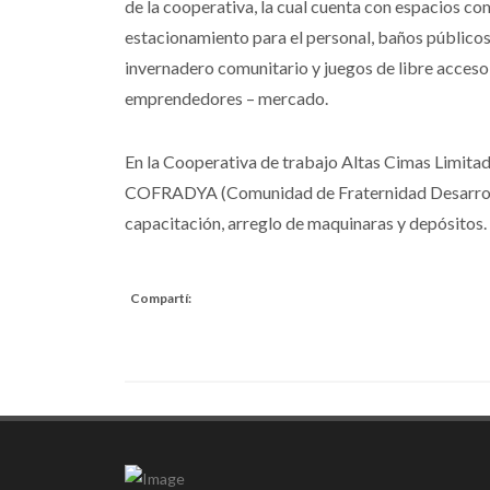
de la cooperativa, la cual cuenta con espacios co
estacionamiento para el personal, baños públicos
invernadero comunitario y juegos de libre acceso 
emprendedores – mercado.
En la Cooperativa de trabajo Altas Cimas Limita
COFRADYA (Comunidad de Fraternidad Desarrollo,
capacitación, arreglo de maquinaras y depósitos.
Compartí: