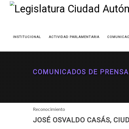
INSTITUCIONAL
ACTIVIDAD PARLAMENTARIA
COMUNICAC
COMUNICADOS DE PRENSA
Reconocimiento
JOSÉ OSVALDO CASÁS, CIU