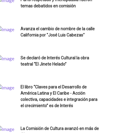
temas debatidos en comisión
Avanza el cambio de nombre de la calle
California por "José Luis Cabezas"
Se declaró de Interés Cultural la obra
teatral “El Jinete Helado”
El libro “Claves para el Desarrollo de
América Latina y El Caribe - Acción
colectiva, capacidades e integración para
el crecimiento” es de Interés
La Comisión de Cultura avanzó en más de