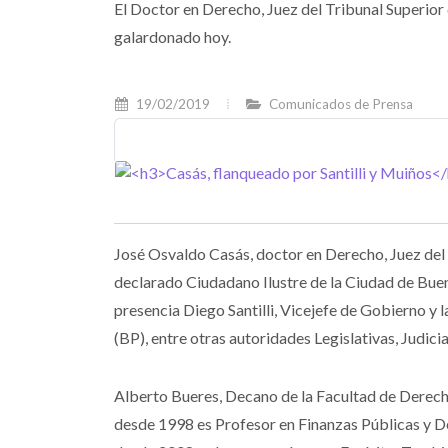
El Doctor en Derecho, Juez del Tribunal Superior 
galardonado hoy.
19/02/2019
Comunicados de Prensa
José Osvaldo Casás, doctor en Derecho, Juez del 
declarado Ciudadano Ilustre de la Ciudad de Buen
presencia Diego Santilli, Vicejefe de Gobierno y la
(BP), entre otras autoridades Legislativas, Judici
Alberto Bueres, Decano de la Facultad de Derech
desde 1998 es Profesor en Finanzas Públicas y D