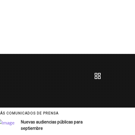
ÁS COMUNICADOS DE PRENSA
Nuevas audiencias públicas para
septiembre