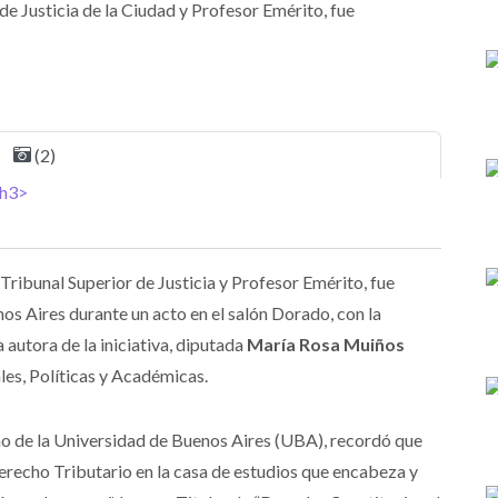
de Justicia de la Ciudad y Profesor Emérito, fue
(2)
Tribunal Superior de Justicia y Profesor Emérito, fue
os Aires durante un acto en el salón Dorado, con la
 autora de la iniciativa, diputada
María Rosa Muiños
ales, Políticas y Académicas.
o de la Universidad de Buenos Aires (UBA), recordó que
erecho Tributario en la casa de estudios que encabeza y