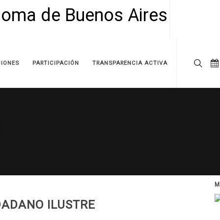
IONES
PARTICIPACIÓN
TRANSPARENCIA ACTIVA
M
DADANO ILUSTRE