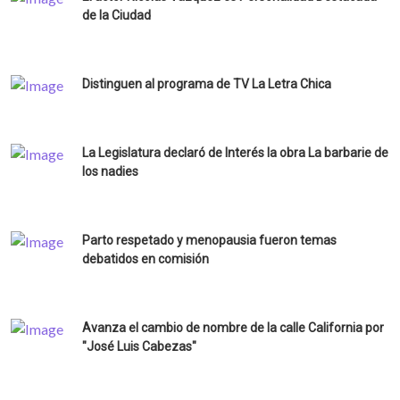
de la Ciudad
Distinguen al programa de TV La Letra Chica
La Legislatura declaró de Interés la obra La barbarie de
los nadies
Parto respetado y menopausia fueron temas
debatidos en comisión
Avanza el cambio de nombre de la calle California por
"José Luis Cabezas"