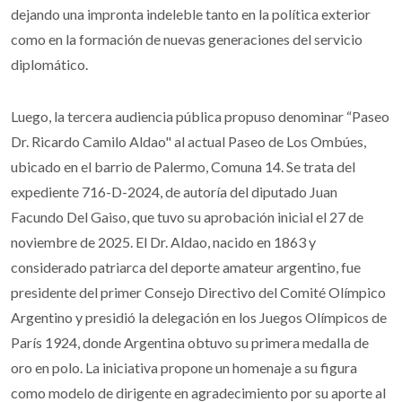
dejando una impronta indeleble tanto en la política exterior
como en la formación de nuevas generaciones del servicio
diplomático.
Luego, la tercera audiencia pública propuso denominar “Paseo
Dr. Ricardo Camilo Aldao" al actual Paseo de Los Ombúes,
ubicado en el barrio de Palermo, Comuna 14. Se trata del
expediente 716-D-2024, de autoría del diputado Juan
Facundo Del Gaiso, que tuvo su aprobación inicial el 27 de
noviembre de 2025. El Dr. Aldao, nacido en 1863 y
considerado patriarca del deporte amateur argentino, fue
presidente del primer Consejo Directivo del Comité Olímpico
Argentino y presidió la delegación en los Juegos Olímpicos de
París 1924, donde Argentina obtuvo su primera medalla de
oro en polo. La iniciativa propone un homenaje a su figura
como modelo de dirigente en agradecimiento por su aporte al