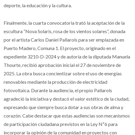
deporte, la educación y la cultura.
Finalmente, la cuarta convocatoria trató la aceptación de la
escultura “Nova Solaris, rosa de los vientos solares”, donada
por el artista Carlos Daniel Pallarols para ser emplazada en
Puerto Madero, Comuna 1. El proyecto, originado en el
expediente 3210-D-2024 y de autoría de la diputada Manuela
Thourte, recibió aprobación inicial el 27 de noviembre de
2025. La obra busca concientizar sobre el uso de energías
renovables mediante la producción de electricidad
fotovoltaica. Durante la audiencia, el propio Pallarols
agradeció la iniciativa y destacó el valor estético de la ciudad,
expresando que siempre busca dotar a sus obras de alma y
corazón. Cabe destacar que estas audiencias son mecanismos
de participación ciudadana previstos en la Ley Nº6 para
incorporar la opinión de la comunidad en proyectos con