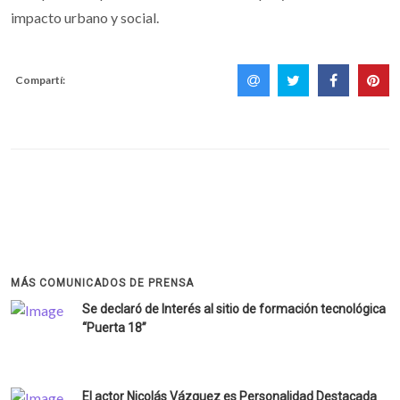
impacto urbano y social.
Compartí:
MÁS COMUNICADOS DE PRENSA
Se declaró de Interés al sitio de formación tecnológica
“Puerta 18”
El actor Nicolás Vázquez es Personalidad Destacada