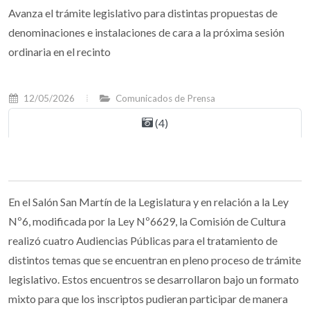
Avanza el trámite legislativo para distintas propuestas de
denominaciones e instalaciones de cara a la próxima sesión
ordinaria en el recinto
12/05/2026
Comunicados de Prensa
(4)
En el Salón San Martín de la Legislatura y en relación a la Ley
Nº6, modificada por la Ley Nº6629, la Comisión de Cultura
realizó cuatro Audiencias Públicas para el tratamiento de
distintos temas que se encuentran en pleno proceso de trámite
legislativo. Estos encuentros se desarrollaron bajo un formato
mixto para que los inscriptos pudieran participar de manera