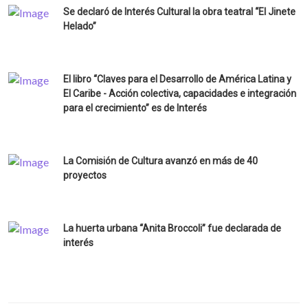
Se declaró de Interés Cultural la obra teatral “El Jinete
Helado”
El libro “Claves para el Desarrollo de América Latina y
El Caribe - Acción colectiva, capacidades e integración
para el crecimiento” es de Interés
La Comisión de Cultura avanzó en más de 40
proyectos
La huerta urbana “Anita Broccoli” fue declarada de
interés