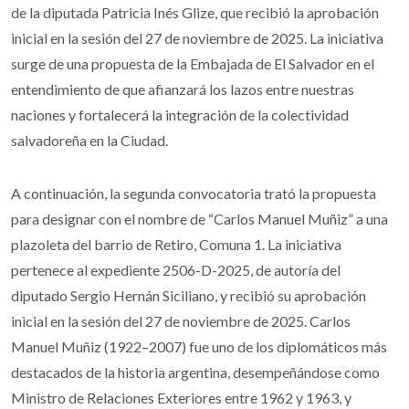
de la diputada Patricia Inés Glize, que recibió la aprobación
inicial en la sesión del 27 de noviembre de 2025. La iniciativa
surge de una propuesta de la Embajada de El Salvador en el
entendimiento de que afianzará los lazos entre nuestras
naciones y fortalecerá la integración de la colectividad
salvadoreña en la Ciudad.
A continuación, la segunda convocatoria trató la propuesta
para designar con el nombre de “Carlos Manuel Muñiz” a una
plazoleta del barrio de Retiro, Comuna 1. La iniciativa
pertenece al expediente 2506-D-2025, de autoría del
diputado Sergio Hernán Siciliano, y recibió su aprobación
inicial en la sesión del 27 de noviembre de 2025. Carlos
Manuel Muñiz (1922–2007) fue uno de los diplomáticos más
destacados de la historia argentina, desempeñándose como
Ministro de Relaciones Exteriores entre 1962 y 1963, y