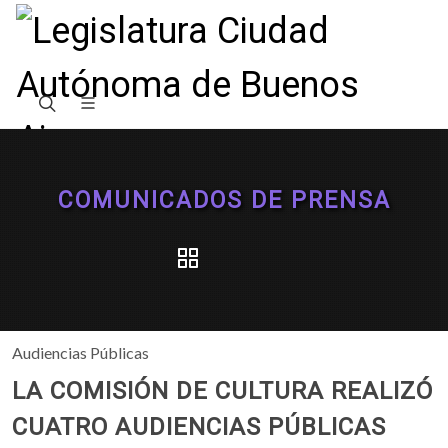
COMUNICADOS DE PRENSA
Audiencias Públicas
LA COMISIÓN DE CULTURA REALIZÓ
CUATRO AUDIENCIAS PÚBLICAS