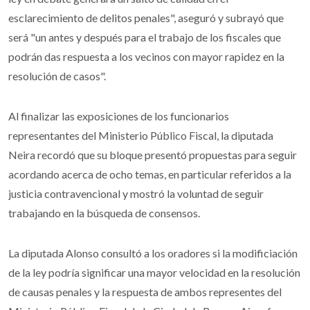
esclarecimiento de delitos penales", aseguró y subrayó que
será "un antes y después para el trabajo de los fiscales que
podrán das respuesta a los vecinos con mayor rapidez en la
resolución de casos".
Al finalizar las exposiciones de los funcionarios
representantes del Ministerio Público Fiscal, la diputada
Neira recordó que su bloque presentó propuestas para seguir
acordando acerca de ocho temas, en particular referidos a la
justicia contravencional y mostró la voluntad de seguir
trabajando en la búsqueda de consensos.
La diputada Alonso consultó a los oradores si la modificiación
de la ley podría significar una mayor velocidad en la resolución
de causas penales y la respuesta de ambos representes del