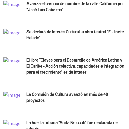
Avanza el cambio de nombre de la calle California por
"José Luis Cabezas"
Se declaró de Interés Cultural la obra teatral “El Jinete
Helado”
El libro “Claves para el Desarrollo de América Latina y
El Caribe - Acción colectiva, capacidades e integración
para el crecimiento” es de Interés
La Comisión de Cultura avanzó en más de 40
proyectos
La huerta urbana “Anita Broccoli” fue declarada de
interés