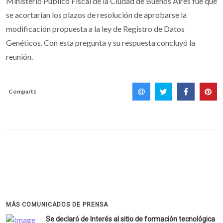
Ministerio Público Fiscal de la Ciudad de Buenos Aires fue que
se acortarían los plazos de resolución de aprobarse la
modificación propuesta a la ley de Registro de Datos
Genéticos. Con esta pregunta y su respuesta concluyó la
reunión.
Compartí:
MÁS COMUNICADOS DE PRENSA
Se declaró de Interés al sitio de formación tecnológica