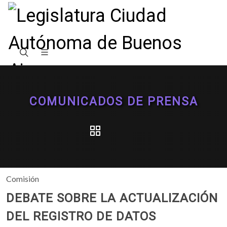
COMUNICADOS DE PRENSA
Comisión
DEBATE SOBRE LA ACTUALIZACIÓN
DEL REGISTRO DE DATOS