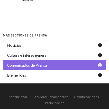
MAS SECCIONES DE PRENSA
Noticias
Cultura e interés general
Comunicados de Prensa
Efemérides
Institucional
Actividad Parlamentaria
Comunicaciones
Participación