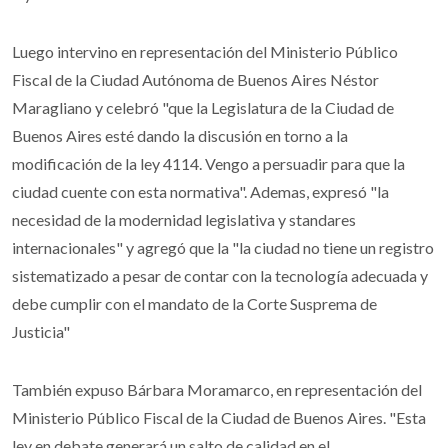
Luego intervino en representación del Ministerio Público
Fiscal de la Ciudad Autónoma de Buenos Aires Néstor
Maragliano y celebró "que la Legislatura de la Ciudad de
Buenos Aires esté dando la discusión en torno a la
modificación de la ley 4114. Vengo a persuadir para que la
ciudad cuente con esta normativa". Ademas, expresó "la
necesidad de la modernidad legislativa y standares
internacionales" y agregó que la "la ciudad no tiene un registro
sistematizado a pesar de contar con la tecnología adecuada y
debe cumplir con el mandato de la Corte Susprema de
Justicia"
También expuso Bárbara Moramarco, en representación del
Ministerio Público Fiscal de la Ciudad de Buenos Aires. "Esta
ley en debate generará un salto de calidad en el