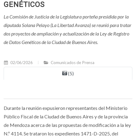
GENÉTICOS
La Comisión de Justicia de la Legislatura porteña presidida por la
diputada Solana Pelayo (La Libertad Avanza) se reunió para tratar
dos proyectos de ampliación y actualización de la Ley de Registro
de Datos Genéticos de la Ciudad de Buenos Aires.
02/06/2026
Comunicados de Prensa
(5)
Durante la reunión expusieron representantes del Ministerio
Público Fiscal de la Ciudad de Buenos Aires y de la provincia
de Mendoza acerca de las propuestas de modificación a la ley
N.º 4114. Se trataron los expedientes 1471-D-2025, del