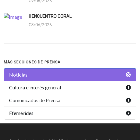
09/06/2026
II ENCUENTRO CORAL
03/06/2026
MAS SECCIONES DE PRENSA
Noticias
Cultura e interés general
Comunicados de Prensa
Efemérides