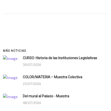
MÁS NOTICIAS
CURSO: Historia de las Instituciones Legislativas
30/07/2026
COLOR/MATERIA – Muestra Colectiva
23/07/2026
Del mural al Palacio - Muestra
08/07/2026