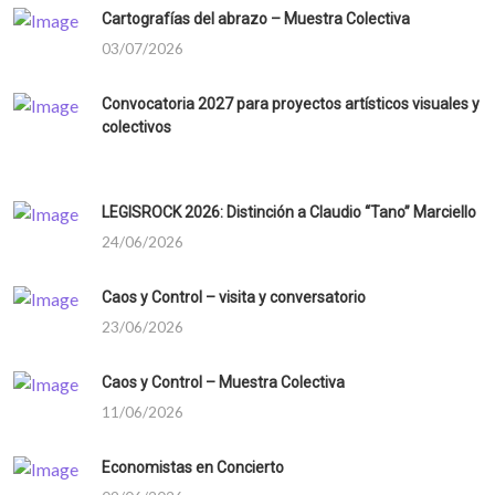
Cartografías del abrazo – Muestra Colectiva
03/07/2026
Convocatoria 2027 para proyectos artísticos visuales y
colectivos
LEGISROCK 2026: Distinción a Claudio “Tano” Marciello
24/06/2026
Caos y Control – visita y conversatorio
23/06/2026
Caos y Control – Muestra Colectiva
11/06/2026
Economistas en Concierto