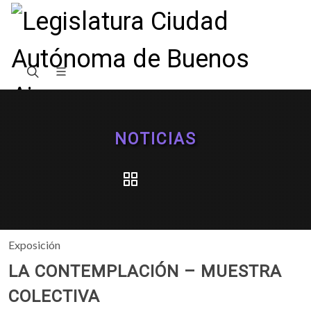
NOTICIAS
Exposición
LA CONTEMPLACIÓN – MUESTRA
COLECTIVA