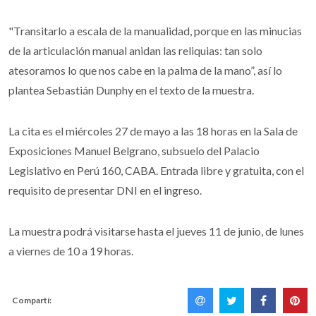
"Transitarlo a escala de la manualidad, porque en las minucias
de la articulación manual anidan las reliquias: tan solo
atesoramos lo que nos cabe en la palma de la mano”, así lo
plantea Sebastián Dunphy en el texto de la muestra.
La cita es el miércoles 27 de mayo a las 18 horas en la Sala de
Exposiciones Manuel Belgrano, subsuelo del Palacio
Legislativo en Perú 160, CABA. Entrada libre y gratuita, con el
requisito de presentar DNI en el ingreso.
La muestra podrá visitarse hasta el jueves 11 de junio, de lunes
a viernes de 10 a 19 horas.
Compartí: