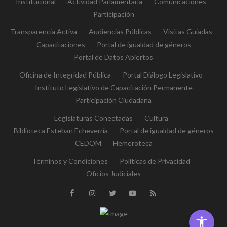
Institucional
Actividad Parlamentaria
Comunicaciones
Participación
Transparencia Activa
Audiencias Públicas
Visitas Guiadas
Capacitaciones
Portal de igualdad de géneros
Portal de Datos Abiertos
Oficina de Integridad Pública
Portal Diálogo Legislativo
Instituto Legislativo de Capacitación Permanente
Participación Ciudadana
Legislaturas Conectadas
Cultura
Biblioteca Esteban Echeverría
Portal de igualdad de géneros
CEDOM
Hemeroteca
Términos y Condiciones
Políticas de Privacidad
Oficios Judiciales