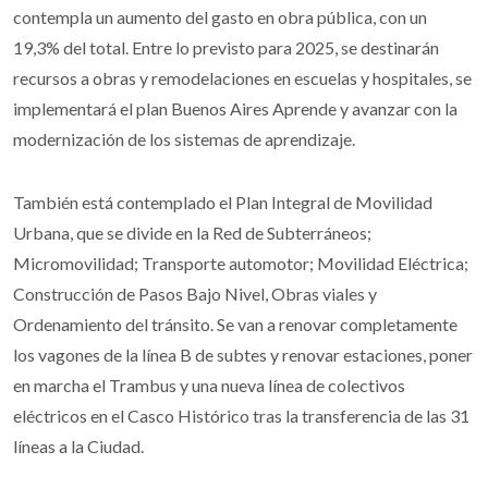
contempla un aumento del gasto en obra pública, con un
19,3% del total. Entre lo previsto para 2025, se destinarán
recursos a obras y remodelaciones en escuelas y hospitales, se
implementará el plan Buenos Aires Aprende y avanzar con la
modernización de los sistemas de aprendizaje.
También está contemplado el Plan Integral de Movilidad
Urbana, que se divide en la Red de Subterráneos;
Micromovilidad; Transporte automotor; Movilidad Eléctrica;
Construcción de Pasos Bajo Nivel, Obras viales y
Ordenamiento del tránsito. Se van a renovar completamente
los vagones de la línea B de subtes y renovar estaciones, poner
en marcha el Trambus y una nueva línea de colectivos
eléctricos en el Casco Histórico tras la transferencia de las 31
líneas a la Ciudad.