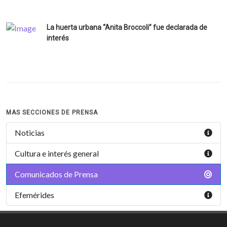
La huerta urbana “Anita Broccoli” fue declarada de
interés
MAS SECCIONES DE PRENSA
Noticias
Cultura e interés general
Comunicados de Prensa
Efemérides