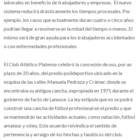
laborales en beneficio de trabajadores y empresas. El nuevo
sistema reducirá drásticamente los tiempos procesales. Por
ejemplo, los casos que actualmente duran cuatro o cinco años
podrían llegar a resolverse en la mitad del tiempo o menos. El
mismo será de gran ayuda para los trabajadores accidentados
o con enfermedades profesionales
El Club Atlético Platense celebró la concesión de uso, por un
plazo de 20 años, del predio polideportivo ubicado en la
esquina de las calles Manuela Pedraza y Crámer, donde se
encontraba su antigua cancha, expropiada en 1971 durante el
gobierno de facto de Lanusse. La ley estipula que no se podrá
construir una cancha de fútbol profesional en el predio y que
se mantendrán las actividades actuales, como natación, fútbol
amateur y vóley. Este acuerdo reivindica el sentido de
pertenencia y arraigo de los hinchas y fanáticos del club.