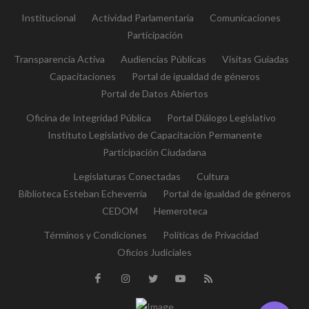
Institucional
Actividad Parlamentaria
Comunicaciones
Participación
Transparencia Activa
Audiencias Públicas
Visitas Guiadas
Capacitaciones
Portal de igualdad de géneros
Portal de Datos Abiertos
Oficina de Integridad Pública
Portal Diálogo Legislativo
Instituto Legislativo de Capacitación Permanente
Participación Ciudadana
Legislaturas Conectadas
Cultura
Biblioteca Esteban Echeverría
Portal de igualdad de géneros
CEDOM
Hemeroteca
Términos y Condiciones
Políticas de Privacidad
Oficios Judiciales