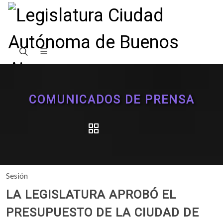
COMUNICADOS DE PRENSA
Sesión
LA LEGISLATURA APROBÓ EL
PRESUPUESTO DE LA CIUDAD DE