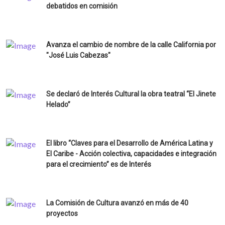
debatidos en comisión
Avanza el cambio de nombre de la calle California por
"José Luis Cabezas"
Se declaró de Interés Cultural la obra teatral “El Jinete
Helado”
El libro “Claves para el Desarrollo de América Latina y
El Caribe - Acción colectiva, capacidades e integración
para el crecimiento” es de Interés
La Comisión de Cultura avanzó en más de 40
proyectos