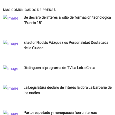
MÁS COMUNICADOS DE PRENSA
Se declaró de Interés al sitio de formación tecnológica
“Puerta 18”
El actor Nicolás Vázquez es Personalidad Destacada
de la Ciudad
Distinguen al programa de TV La Letra Chica
La Legislatura declaró de Interés la obra La barbarie de
los nadies
Parto respetado y menopausia fueron temas