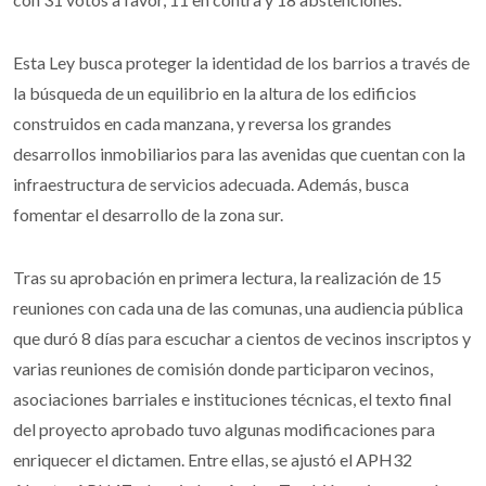
Esta Ley busca proteger la identidad de los barrios a través de
la búsqueda de un equilibrio en la altura de los edificios
construidos en cada manzana, y reversa los grandes
desarrollos inmobiliarios para las avenidas que cuentan con la
infraestructura de servicios adecuada. Además, busca
fomentar el desarrollo de la zona sur.
Tras su aprobación en primera lectura, la realización de 15
reuniones con cada una de las comunas, una audiencia pública
que duró 8 días para escuchar a cientos de vecinos inscriptos y
varias reuniones de comisión donde participaron vecinos,
asociaciones barriales e instituciones técnicas, el texto final
del proyecto aprobado tuvo algunas modificaciones para
enriquecer el dictamen. Entre ellas, se ajustó el APH32