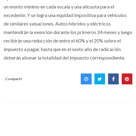
un monto mínimo en cada escala y una alícuota para el
excedente. Y se logra una equidad impositiva para vehículos
de similares valuaciones. Autos híbridos y eléctricos
mantendrán la exención durante los primeros 24 meses y luego
recibirán una reducción de entre el 60% y el 20% sobre el
impuesto a pagar, hasta que en el sexto año de radicación
deberán abonar la totalidad del impuesto correspondiente.
Compartí: