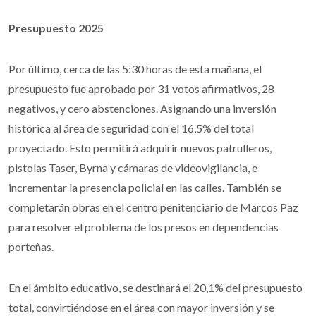
Presupuesto 2025
Por último, cerca de las 5:30 horas de esta mañana, el
presupuesto fue aprobado por 31 votos afirmativos, 28
negativos, y cero abstenciones. Asignando una inversión
histórica al área de seguridad con el 16,5% del total
proyectado. Esto permitirá adquirir nuevos patrulleros,
pistolas Taser, Byrna y cámaras de videovigilancia, e
incrementar la presencia policial en las calles. También se
completarán obras en el centro penitenciario de Marcos Paz
para resolver el problema de los presos en dependencias
porteñas.
En el ámbito educativo, se destinará el 20,1% del presupuesto
total, convirtiéndose en el área con mayor inversión y se