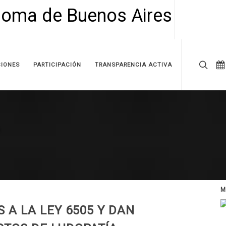
IONES
PARTICIPACIÓN
TRANSPARENCIA ACTIVA
M
 A LA LEY 6505 Y DAN