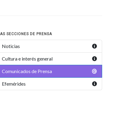
AS SECCIONES DE PRENSA
Noticias
Cultura e interés general
Comunicados de Prensa
Efemérides