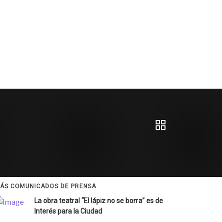
ÁS COMUNICADOS DE PRENSA
La obra teatral “El lápiz no se borra” es de
Interés para la Ciudad