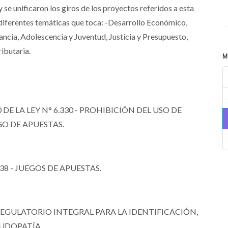
 se unificaron los giros de los proyectos referidos a esta
diferentes temáticas que toca: -Desarrollo Económico,
ancia, Adolescencia y Juventud, Justicia y Presupuesto,
ibutaria.
M
DE LA LEY N° 6.330 - PROHIBICIÓN DEL USO DE
O DE APUESTAS.
38 - JUEGOS DE APUESTAS.
REGULATORIO INTEGRAL PARA LA IDENTIFICACIÓN,
LUDOPATÍA.