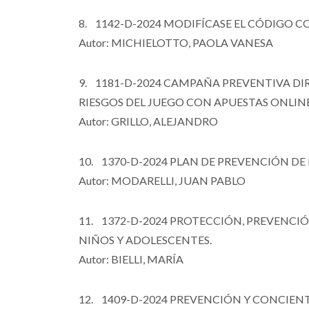
8. 1142-D-2024 MODIFÍCASE EL CÓDIGO 
Autor: MICHIELOTTO, PAOLA VANESA
9. 1181-D-2024 CAMPAÑA PREVENTIVA DIR
RIESGOS DEL JUEGO CON APUESTAS ONLINE
Autor: GRILLO, ALEJANDRO
10. 1370-D-2024 PLAN DE PREVENCIÓN DE
Autor: MODARELLI, JUAN PABLO
11. 1372-D-2024 PROTECCIÓN, PREVENCIÓN
NIÑOS Y ADOLESCENTES.
Autor: BIELLI, MARÍA
12. 1409-D-2024 PREVENCIÓN Y CONCIENT