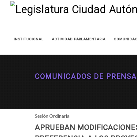
INSTITUCIONAL
ACTIVIDAD PARLAMENTARIA
COMUNICAC
COMUNICADOS DE PRENSA
Sesión Ordinaria
APRUEBAN MODIFICACIONES