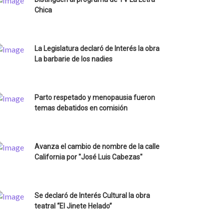
Chica
La Legislatura declaró de Interés la obra
La barbarie de los nadies
Parto respetado y menopausia fueron
temas debatidos en comisión
Avanza el cambio de nombre de la calle
California por "José Luis Cabezas"
Se declaró de Interés Cultural la obra
teatral “El Jinete Helado”