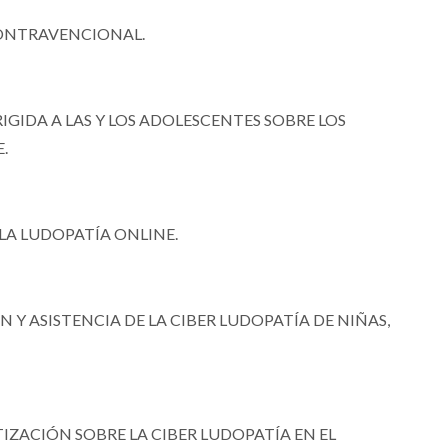
CONTRAVENCIONAL.
IGIDA A LAS Y LOS ADOLESCENTES SOBRE LOS
.
 LA LUDOPATÍA ONLINE.
 Y ASISTENCIA DE LA CIBER LUDOPATÍA DE NIÑAS,
IZACIÓN SOBRE LA CIBER LUDOPATÍA EN EL