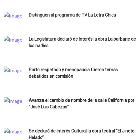
Distinguen al programa de TV La Letra Chica
La Legislatura declaró de Interés la obra La barbarie de
los nadies
Parto respetado y menopausia fueron temas
debatidos en comisión
Avanza el cambio de nombre de la calle California por
"José Luis Cabezas"
Se declaró de Interés Cultural la obra teatral “El Jinete
Helado”