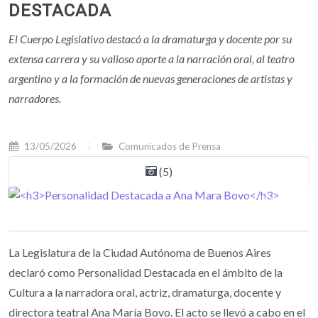
DESTACADA
El Cuerpo Legislativo destacó a la dramaturga y docente por su
extensa carrera y su valioso aporte a la narración oral, al teatro
argentino y a la formación de nuevas generaciones de artistas y
narradores.
13/05/2026
Comunicados de Prensa
(5)
La Legislatura de la Ciudad Autónoma de Buenos Aires
declaró como Personalidad Destacada en el ámbito de la
Cultura a la narradora oral, actriz, dramaturga, docente y
directora teatral Ana María Bovo. El acto se llevó a cabo en el