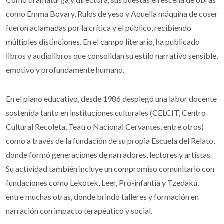
como Emma Bovary, Rulos de yeso y Aquella máquina de coser
fueron aclamadas por la crítica y el público, recibiendo
múltiples distinciones. En el campo literario, ha publicado
libros y audiolibros que consolidan su estilo narrativo sensible,
emotivo y profundamente humano.
En el plano educativo, desde 1986 desplegó una labor docente
sostenida tanto en instituciones culturales (CELCIT, Centro
Cultural Recoleta, Teatro Nacional Cervantes, entre otros)
como a través de la fundación de su propia Escuela del Relato,
donde formó generaciones de narradores, lectores y artistas.
Su actividad también incluye un compromiso comunitario con
fundaciones como Lekotek, Leer, Pro-infantia y Tzedaká,
entre muchas otras, donde brindó talleres y formación en
narración con impacto terapéutico y social.