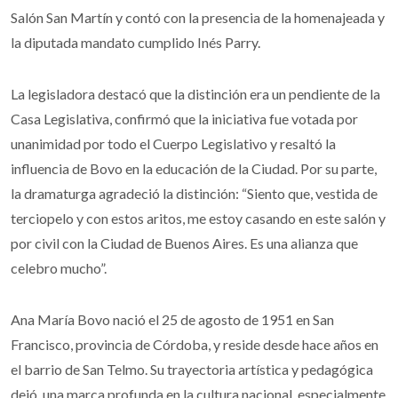
Salón San Martín y contó con la presencia de la homenajeada y
la diputada mandato cumplido Inés Parry.
La legisladora destacó que la distinción era un pendiente de la
Casa Legislativa, confirmó que la iniciativa fue votada por
unanimidad por todo el Cuerpo Legislativo y resaltó la
influencia de Bovo en la educación de la Ciudad. Por su parte,
la dramaturga agradeció la distinción: “Siento que, vestida de
terciopelo y con estos aritos, me estoy casando en este salón y
por civil con la Ciudad de Buenos Aires. Es una alianza que
celebro mucho”.
Ana María Bovo nació el 25 de agosto de 1951 en San
Francisco, provincia de Córdoba, y reside desde hace años en
el barrio de San Telmo. Su trayectoria artística y pedagógica
dejó una marca profunda en la cultura nacional, especialmente