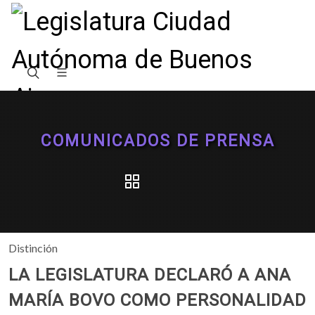
COMUNICADOS DE PRENSA
Distinción
LA LEGISLATURA DECLARÓ A ANA
MARÍA BOVO COMO PERSONALIDAD