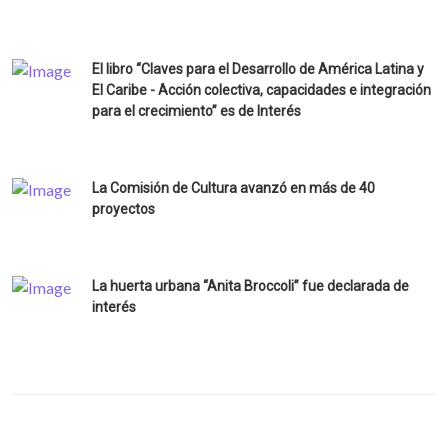
El libro “Claves para el Desarrollo de América Latina y
El Caribe - Acción colectiva, capacidades e integración
para el crecimiento” es de Interés
La Comisión de Cultura avanzó en más de 40
proyectos
La huerta urbana “Anita Broccoli” fue declarada de
interés