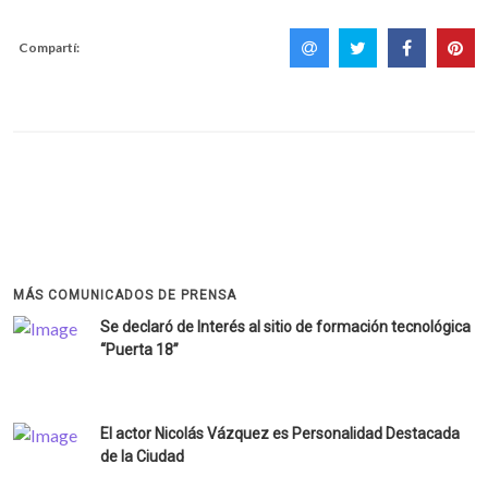
Compartí:
MÁS COMUNICADOS DE PRENSA
Se declaró de Interés al sitio de formación tecnológica
“Puerta 18”
El actor Nicolás Vázquez es Personalidad Destacada
de la Ciudad