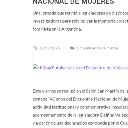
NACIONAL DE MUJERES
Una jornada que reunió a legisladoras de distintos
investigadoras para reivindicar la memoria colec
feminista en la Argentina.
26/05/2026
Comunicados de Prensa
Este viernes se realizó en el Salón San Martín de
jornada “40 años del Encuentro Nacional de Muje
actividad institucional y conmemorativa impulsad
acompañamiento de la legisladora Delfina Velázqu
y a partir de una declaración aprobada por el Cue