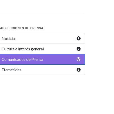
AS SECCIONES DE PRENSA
Noticias
Cultura e interés general
Comunicados de Prensa
Efemérides