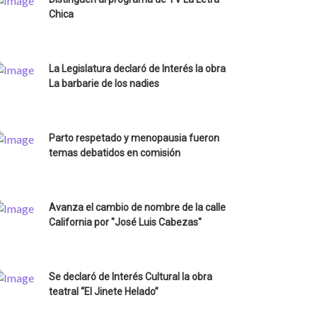
Chica
La Legislatura declaró de Interés la obra
La barbarie de los nadies
Parto respetado y menopausia fueron
temas debatidos en comisión
Avanza el cambio de nombre de la calle
California por "José Luis Cabezas"
Se declaró de Interés Cultural la obra
teatral “El Jinete Helado”