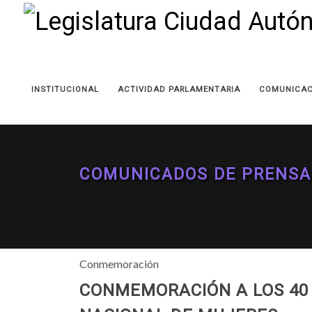
INSTITUCIONAL
ACTIVIDAD PARLAMENTARIA
COMUNICAC
COMUNICADOS DE PRENSA
Conmemoración
CONMEMORACIÓN A LOS 40