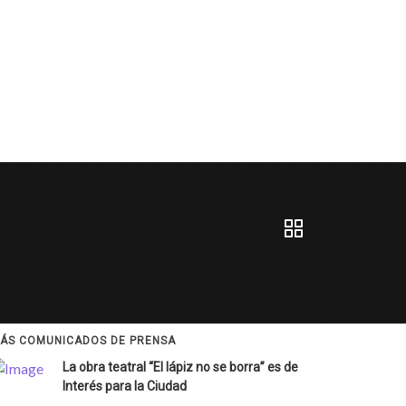
ÁS COMUNICADOS DE PRENSA
La obra teatral “El lápiz no se borra” es de
Interés para la Ciudad