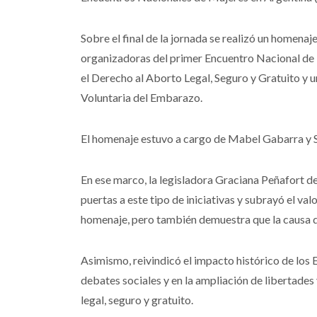
Sobre el final de la jornada se realizó un homenaj
organizadoras del primer Encuentro Nacional de
el Derecho al Aborto Legal, Seguro y Gratuito y u
Voluntaria del Embarazo.
El homenaje estuvo a cargo de Mabel Gabarra y
En ese marco, la legisladora Graciana Peñafort de
puertas a este tipo de iniciativas y subrayó el val
homenaje, pero también demuestra que la causa q
Asimismo, reivindicó el impacto histórico de los
debates sociales y en la ampliación de libertades
legal, seguro y gratuito.