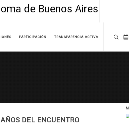
IONES
PARTICIPACIÓN
TRANSPARENCIA ACTIVA
M
 AÑOS DEL ENCUENTRO