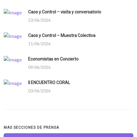
Caos y Control – visita y conversatorio
23/06/2026
Caos y Control – Muestra Colectiva
11/06/2026
Economistas en Concierto
09/06/2026
II ENCUENTRO CORAL
03/06/2026
MAS SECCIONES DE PRENSA