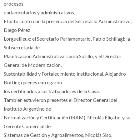
procesos
parlamentarios y administrativos,
El acto contó con la presencia del Secretario Administrativo,
Diego Pérez
Lorgueilleux; el Secretario Parlamentario, Pablo Schillagi; la
Subsecretaria de
Planificación Administrativa, Laura Sotillo; y el Director
General de Modernización,
Sustentabilidad y Fortalecimiento Institucional, Alejandro
Bottini; quienes entregaron
los certificados a los trabajadores de la Casa.
También estuvieron presentes el Director General del
Instituto Argentino de
Normalización y Certificación (IRAM), Nicolás Eliçabe, y su
Gerente Comercial de
Sistemas de Gestión y Agroalimentos, Nicolás Siso,