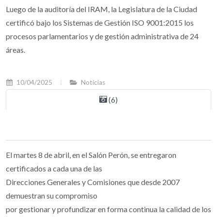
Luego de la auditoría del IRAM, la Legislatura de la Ciudad
certificó bajo los Sistemas de Gestión ISO 9001:2015 los
procesos parlamentarios y de gestión administrativa de 24
áreas.
10/04/2025
Noticias
(6)
El martes 8 de abril, en el Salón Perón, se entregaron
certificados a cada una de las
Direcciones Generales y Comisiones que desde 2007
demuestran su compromiso
por gestionar y profundizar en forma continua la calidad de los