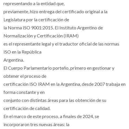
representando a la entidad que,
previamente, hizo entrega del certificado original a la
Legislatura por la certificación de
la Norma ISO 9001:2015. El Instituto Argentino de
Normalización y Certificación (IRAM)
es el representante legal y el traductor oficial de las normas
ISO en la República
Argentina.
El Cuerpo Parlamentario porteño, primero en gestionar y
obtener el proceso de
certificación ISO IRAM en la Argentina, desde 2007 trabaja en
forma constante y en
conjunto con distintas áreas para las obtención de su
certificación de calidad.
En el marco de este proceso, a finales de 2024, se
incorporaron tres nuevas áreas: la