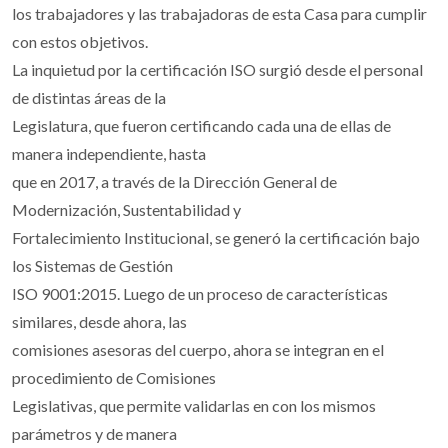
los trabajadores y las trabajadoras de esta Casa para cumplir
con estos objetivos.
La inquietud por la certificación ISO surgió desde el personal
de distintas áreas de la
Legislatura, que fueron certificando cada una de ellas de
manera independiente, hasta
que en 2017, a través de la Dirección General de
Modernización, Sustentabilidad y
Fortalecimiento Institucional, se generó la certificación bajo
los Sistemas de Gestión
ISO 9001:2015. Luego de un proceso de características
similares, desde ahora, las
comisiones asesoras del cuerpo, ahora se integran en el
procedimiento de Comisiones
Legislativas, que permite validarlas en con los mismos
parámetros y de manera