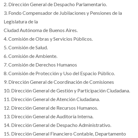
2. Dirección General de Despacho Parlamentario.
3. Fondo Compensador de Jubilaciones y Pensiones de la
Legislatura de la
Ciudad Autónoma de Buenos Aires.
4. Comisión de Obras y Servicios Públicos.
5. Comisión de Salud.
6. Comisión de Ambiente.
7. Comisión de Derechos Humanos
8. Comisión de Protección y Uso del Espacio Público.
9. Dirección General de Coordinación de Comisiones
10. Dirección General de Gestión y Participación Ciudadana.
11. Dirección General de Atención Ciudadana.
12. Dirección General de Recursos Humanos.
13. Dirección General de Auditoría Interna.
14. Dirección General de Despacho Administrativo.
15. Dirección General Financiero Contable, Departamento