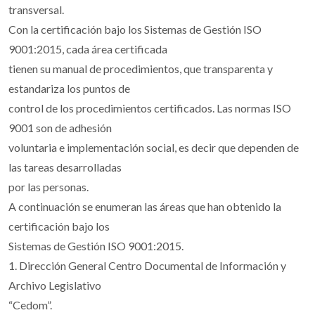
transversal.
Con la certificación bajo los Sistemas de Gestión ISO
9001:2015, cada área certificada
tienen su manual de procedimientos, que transparenta y
estandariza los puntos de
control de los procedimientos certificados. Las normas ISO
9001 son de adhesión
voluntaria e implementación social, es decir que dependen de
las tareas desarrolladas
por las personas.
A continuación se enumeran las áreas que han obtenido la
certificación bajo los
Sistemas de Gestión ISO 9001:2015.
1. Dirección General Centro Documental de Información y
Archivo Legislativo
“Cedom”.