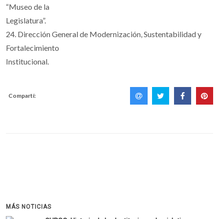
“Museo de la
Legislatura”.
24. Dirección General de Modernización, Sustentabilidad y
Fortalecimiento
Institucional.
Compartí:
MÁS NOTICIAS