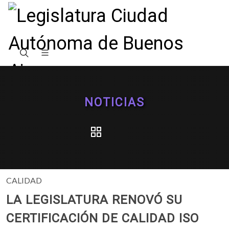
NOTICIAS
CALIDAD
LA LEGISLATURA RENOVÓ SU
CERTIFICACIÓN DE CALIDAD ISO