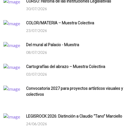
CURSO: Historia de las Instituciones Legislativas
30/07/2026
COLOR/MATERIA – Muestra Colectiva
23/07/2026
Del mural al Palacio - Muestra
08/07/2026
Cartografías del abrazo – Muestra Colectiva
03/07/2026
Convocatoria 2027 para proyectos artísticos visuales y
colectivos
LEGISROCK 2026: Distinción a Claudio “Tano” Marciello
24/06/2026