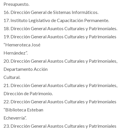
Presupuesto.
16. Dirección General de Sistemas Informáticos.
17. Instituto Legislativo de Capacitación Permanente.
18. Dirección General Asuntos Culturales y Patrimoniales.
19. Dirección General Asuntos Culturales y Patrimoniales
“Hemeroteca José
Hernández”.
20. Dirección General Asuntos Culturales y Patrimoniales,
Departamento Acción
Cultural.
21. Dirección General Asuntos Culturales y Patrimoniales,
Dirección de Patrimonio.
22. Dirección General Asuntos Culturales y Patrimoniales
“Biblioteca Esteban
Echeverría”.
23. Dirección General Asuntos Culturales y Patrimoniales