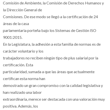
Comisión de Ambiente, la Comisión de Derechos Humanos y
la Dirección General de
Comisiones. De ese modo se llegó a la certificación de 24
áreas de la casa
parlamentaria porteña bajo los Sistemas de Gestión ISO
9001:2015.
En la Legislatura, la adhesión a esta familia de normas es de
carácter voluntario y los
trabajadores no reciben ningún tipo de plus salarial por la
certificación. Esta
particularidad, sumada a que las áreas que actualmente
certifican esta norma han
demostrado un gran compromiso con la calidad legislativa y
han realizado una labor
extraordinaria, merece ser destacada con una valoración muy
positiva. Además, los