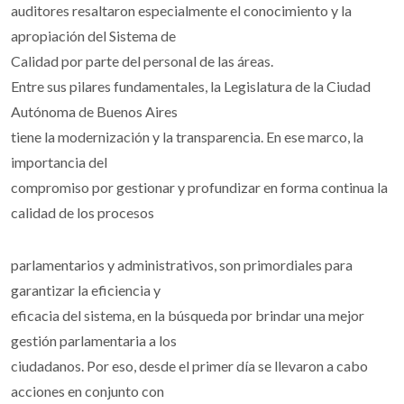
auditores resaltaron especialmente el conocimiento y la
apropiación del Sistema de
Calidad por parte del personal de las áreas.
Entre sus pilares fundamentales, la Legislatura de la Ciudad
Autónoma de Buenos Aires
tiene la modernización y la transparencia. En ese marco, la
importancia del
compromiso por gestionar y profundizar en forma continua la
calidad de los procesos
parlamentarios y administrativos, son primordiales para
garantizar la eficiencia y
eficacia del sistema, en la búsqueda por brindar una mejor
gestión parlamentaria a los
ciudadanos. Por eso, desde el primer día se llevaron a cabo
acciones en conjunto con