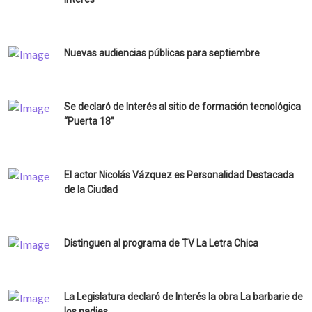
Nuevas audiencias públicas para septiembre
Se declaró de Interés al sitio de formación tecnológica
“Puerta 18”
El actor Nicolás Vázquez es Personalidad Destacada
de la Ciudad
Distinguen al programa de TV La Letra Chica
La Legislatura declaró de Interés la obra La barbarie de
los nadies