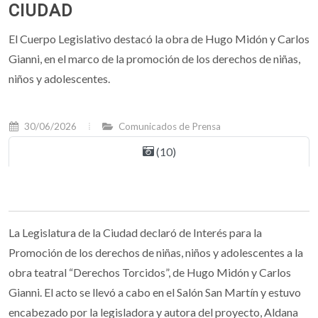
CIUDAD
El Cuerpo Legislativo destacó la obra de Hugo Midón y Carlos
Gianni, en el marco de la promoción de los derechos de niñas,
niños y adolescentes.
30/06/2026
Comunicados de Prensa
(10)
La Legislatura de la Ciudad declaró de Interés para la
Promoción de los derechos de niñas, niños y adolescentes a la
obra teatral “Derechos Torcidos”, de Hugo Midón y Carlos
Gianni. El acto se llevó a cabo en el Salón San Martín y estuvo
encabezado por la legisladora y autora del proyecto, Aldana