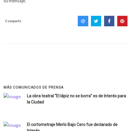
su mensaje.
Compartí:
MÁS COMUNICADOS DE PRENSA
La obra teatral “El lápiz no se borra” es de Interés para
la Ciudad
El cortometraje Merlo Bajo Cero fue declarado de
Interés