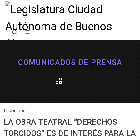
COMUNICADOS DE PRENSA
Distinción
LA OBRA TEATRAL “DERECHOS
TORCIDOS” ES DE INTERÉS PARA LA