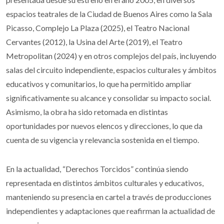
espacios teatrales de la Ciudad de Buenos Aires como la Sala
Picasso, Complejo La Plaza (2025), el Teatro Nacional
Cervantes (2012), la Usina del Arte (2019), el Teatro
Metropolitan (2024) y en otros complejos del país, incluyendo
salas del circuito independiente, espacios culturales y ámbitos
educativos y comunitarios, lo que ha permitido ampliar
significativamente su alcance y consolidar su impacto social.
Asimismo, la obra ha sido retomada en distintas
oportunidades por nuevos elencos y direcciones, lo que da
cuenta de su vigencia y relevancia sostenida en el tiempo.
En la actualidad, “Derechos Torcidos” continúa siendo
representada en distintos ámbitos culturales y educativos,
manteniendo su presencia en cartel a través de producciones
independientes y adaptaciones que reafirman la actualidad de