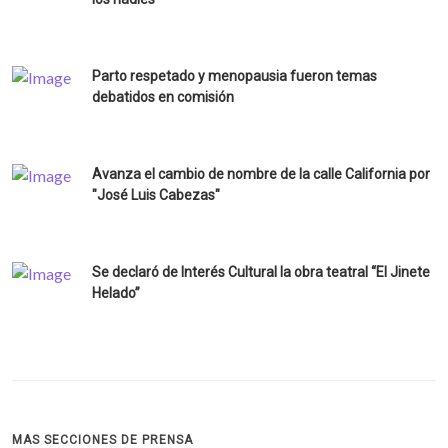
Parto respetado y menopausia fueron temas
debatidos en comisión
Avanza el cambio de nombre de la calle California por
"José Luis Cabezas"
Se declaró de Interés Cultural la obra teatral “El Jinete
Helado”
MAS SECCIONES DE PRENSA