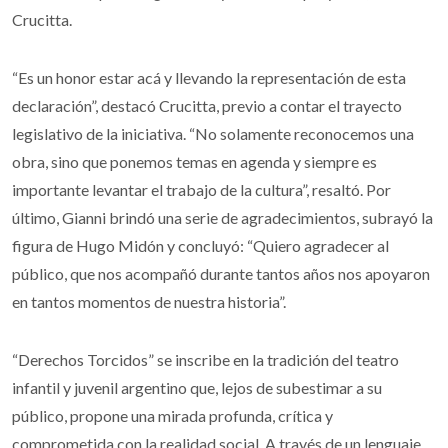
Crucitta.
“Es un honor estar acá y llevando la representación de esta
declaración”, destacó Crucitta, previo a contar el trayecto
legislativo de la iniciativa. “No solamente reconocemos una
obra, sino que ponemos temas en agenda y siempre es
importante levantar el trabajo de la cultura”, resaltó. Por
último, Gianni brindó una serie de agradecimientos, subrayó la
figura de Hugo Midón y concluyó: “Quiero agradecer al
público, que nos acompañó durante tantos años nos apoyaron
en tantos momentos de nuestra historia”.
“Derechos Torcidos” se inscribe en la tradición del teatro
infantil y juvenil argentino que, lejos de subestimar a su
público, propone una mirada profunda, crítica y
comprometida con la realidad social. A través de un lenguaje