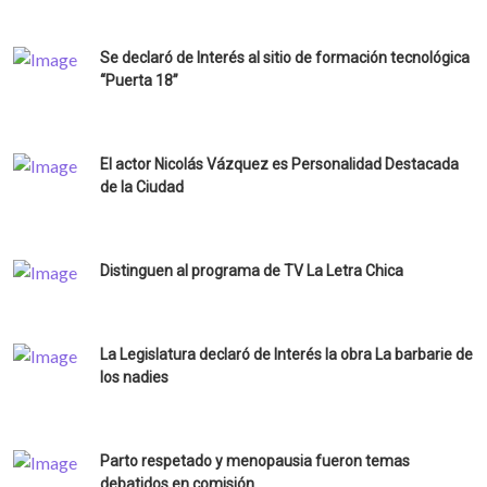
Se declaró de Interés al sitio de formación tecnológica
“Puerta 18”
El actor Nicolás Vázquez es Personalidad Destacada
de la Ciudad
Distinguen al programa de TV La Letra Chica
La Legislatura declaró de Interés la obra La barbarie de
los nadies
Parto respetado y menopausia fueron temas
debatidos en comisión