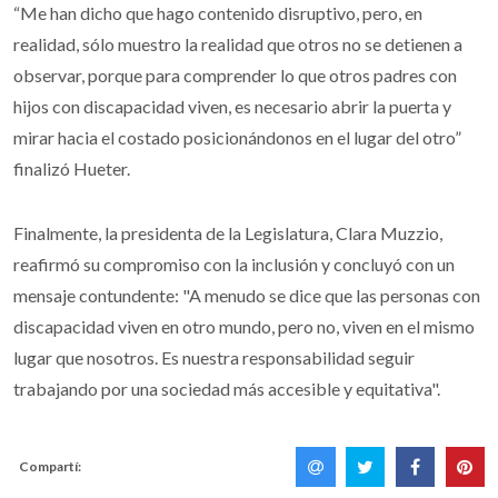
“Me han dicho que hago contenido disruptivo, pero, en
realidad, sólo muestro la realidad que otros no se detienen a
observar, porque para comprender lo que otros padres con
hijos con discapacidad viven, es necesario abrir la puerta y
mirar hacia el costado posicionándonos en el lugar del otro”
finalizó Hueter.
Finalmente, la presidenta de la Legislatura, Clara Muzzio,
reafirmó su compromiso con la inclusión y concluyó con un
mensaje contundente: "A menudo se dice que las personas con
discapacidad viven en otro mundo, pero no, viven en el mismo
lugar que nosotros. Es nuestra responsabilidad seguir
trabajando por una sociedad más accesible y equitativa".
Compartí: