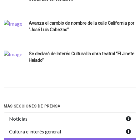
Avanza el cambio de nombre de la calle California por
"José Luis Cabezas"
Se declaró de Interés Cultural la obra teatral “El Jinete
Helado”
MAS SECCIONES DE PRENSA
Noticias
Cultura e interés general