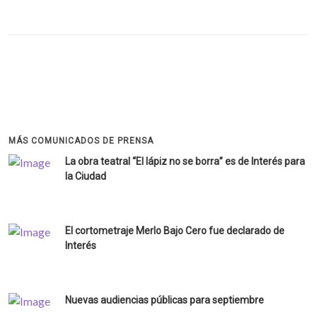
MÁS COMUNICADOS DE PRENSA
La obra teatral “El lápiz no se borra” es de Interés para
la Ciudad
El cortometraje Merlo Bajo Cero fue declarado de
Interés
Nuevas audiencias públicas para septiembre