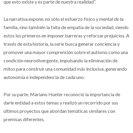
que esto existe y es parte de nuestra realidad”.
La narrativa expone, no sólo el esfuerzo físico y mental de la
familia, sino también la falta de empatía de la sociedad, siendo
estos los primeros en imponer barreras y reforzar prejuicios. A
través de esta historia, la serie busca generar conciencia y
promover una mayor comprensión sobre el autismo como una
condición neurodivergente, impulsando la eliminación de
mitos para construir una comunidad más inclusiva, generando
autonomía e independencia de cada uno.
Por su parte, Mariano Hueter reconoció la importancia de
darle entidad a estos temas y realizó un recorrido por sus
últimos proyectos que abordan temáticas similares con
premisas diferentes.