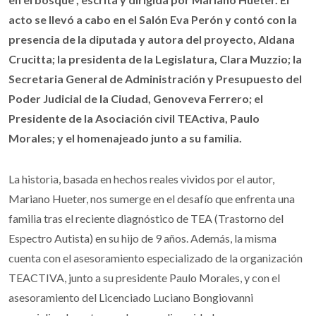
acto se llevó a cabo en el Salón Eva Perón y contó con la
presencia de la diputada y autora del proyecto, Aldana
Crucitta; la presidenta de la Legislatura, Clara Muzzio; la
Secretaria General de Administración y Presupuesto del
Poder Judicial de la Ciudad, Genoveva Ferrero; el
Presidente de la Asociación civil TEActiva, Paulo
Morales; y el homenajeado junto a su familia.
La historia, basada en hechos reales vividos por el autor,
Mariano Hueter, nos sumerge en el desafío que enfrenta una
familia tras el reciente diagnóstico de TEA (Trastorno del
Espectro Autista) en su hijo de 9 años. Además, la misma
cuenta con el asesoramiento especializado de la organización
TEACTIVA, junto a su presidente Paulo Morales, y con el
asesoramiento del Licenciado Luciano Bongiovanni