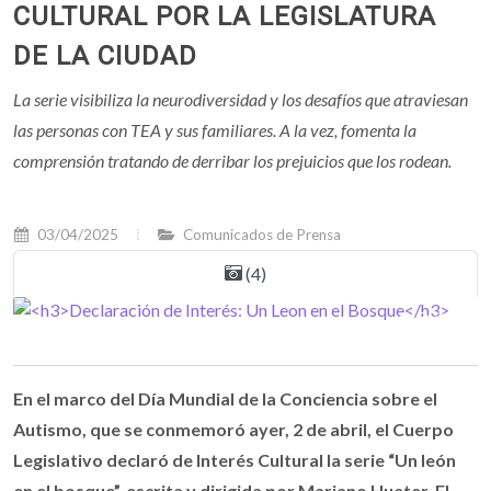
CULTURAL POR LA LEGISLATURA
DE LA CIUDAD
La serie visibiliza la neurodiversidad y los desafíos que atraviesan
las personas con TEA y sus familiares. A la vez, fomenta la
comprensión tratando de derribar los prejuicios que los rodean.
03/04/2025
Comunicados de Prensa
(4)
En el marco del Día Mundial de la Conciencia sobre el
Autismo, que se conmemoró ayer, 2 de abril, el Cuerpo
Legislativo declaró de Interés Cultural la serie “Un león
en el bosque”, escrita y dirigida por Mariano Hueter. El