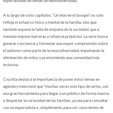
especializado en temas de neurodiversidad.
A lo largo de ocho capítulos, “Un león en el bosque” no solo
refleja el esfuerzo físico y mental de la familia, sino que
también expone la falta de empatía de la sociedad, que a
menudo impone barreras y refuerza prejuicios. La serie busca
generar conciencia y fomentar una mayor comprensión sobre
el autismo como parte de la neurodiversidad, impulsando la
eliminación de mitos y promoviendo una comunidad más
inclusiva.
Crucitta destacó la importancia de poner estos temas en
agenda y mencionó que “muchas veces este tipo de series, son
una gran herramienta para llegar a un público de forma masiva
y despertar la curiosidad de las familias, ya sea para consultar
con un especialista o, simplemente, para ser conscientes de