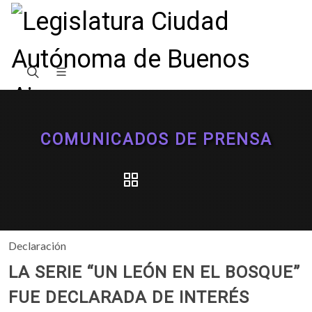
COMUNICADOS DE PRENSA
Declaración
LA SERIE “UN LEÓN EN EL BOSQUE”
FUE DECLARADA DE INTERÉS