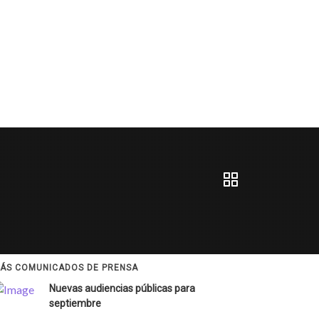
ÁS COMUNICADOS DE PRENSA
Nuevas audiencias públicas para
septiembre