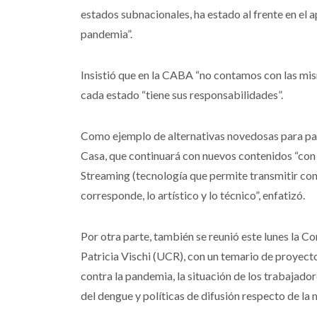
estados subnacionales, ha estado al frente en el 
pandemia”.
Insistió que en la CABA “no contamos con las mis
cada estado “tiene sus responsabilidades”.
Como ejemplo de alternativas novedosas para pal
Casa, que continuará con nuevos contenidos “con 
Streaming (tecnología que permite transmitir con
corresponde, lo artístico y lo técnico”, enfatizó.
Por otra parte, también se reunió este lunes la 
Patricia Vischi (UCR), con un temario de proyecto
contra la pandemia, la situación de los trabajador
del dengue y políticas de difusión respecto de la