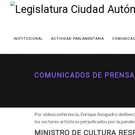
INSTITUCIONAL
ACTIVIDAD PARLAMENTARIA
COMUNICAC
COMUNICADOS DE PRENSA
Por videoconferencia, Enrique Avogadro deliberó 
los sectores artísticos perjudicados por la pande
MINISTRO DE CULTURA RES