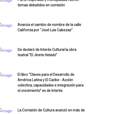
temas debatidos en comisión
Avanza el cambio de nombre de la calle
California por "José Luis Cabezas"
Se declaró de Interés Cultural la obra
teatral “El Jinete Helado”
El libro “Claves para el Desarrollo de
América Latina y El Caribe - Acción
colectiva, capacidades e integración para
el crecimiento” es de Interés
La Comisión de Cultura avanzó en más de