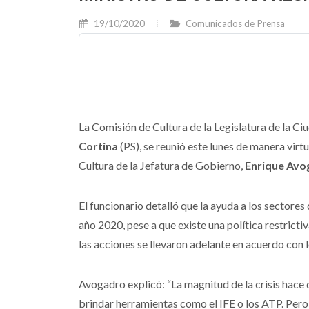
19/10/2020
Comunicados de Prensa
La Comisión de Cultura de la Legislatura de la Ci
Cortina
(PS), se reunió este lunes de manera virt
Cultura de la Jefatura de Gobierno,
Enrique Avo
El funcionario detalló que la ayuda a los sectores
año 2020, pese a que existe una política restric
las acciones se llevaron adelante en acuerdo con
Avogadro explicó: “La magnitud de la crisis hace
brindar herramientas como el IFE o los ATP. Pero