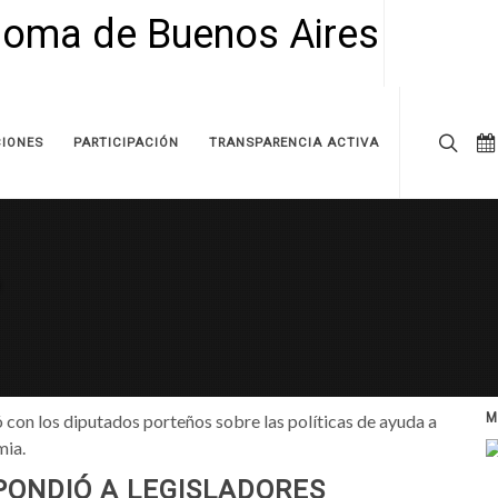
IONES
PARTICIPACIÓN
TRANSPARENCIA ACTIVA
con los diputados porteños sobre las políticas de ayuda a
M
mia.
PONDIÓ A LEGISLADORES