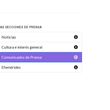
AS SECCIONES DE PRENSA
Noticias
Cultura e interés general
Comunicados de Prensa
Efemérides