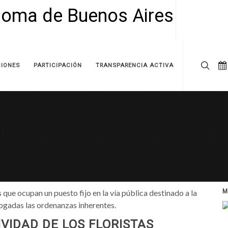
IONES
PARTICIPACIÓN
TRANSPARENCIA ACTIVA
que ocupan un puesto fijo en la vía pública destinado a la
M
rogadas las ordenanzas inherentes.
VIDAD DE LOS FLORISTAS