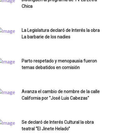
Chica
La Legislatura declaró de Interés la obra
La barbarie de los nadies
Parto respetado y menopausia fueron
temas debatidos en comisión
Avanza el cambio de nombre de la calle
California por "José Luis Cabezas"
Se declaró de Interés Cultural la obra
teatral “El Jinete Helado”