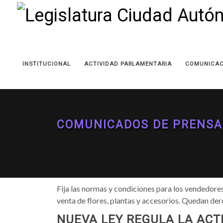
INSTITUCIONAL
ACTIVIDAD PARLAMENTARIA
COMUNICAC
COMUNICADOS DE PRENSA
Fija las normas y condiciones para los vendedores 
venta de flores, plantas y accesorios. Quedan de
NUEVA LEY REGULA LA ACTI