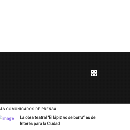
ÁS COMUNICADOS DE PRENSA
La obra teatral “El lápiz no se borra” es de
Interés para la Ciudad