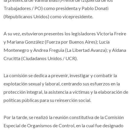
Trabajadores / PO) como presidenta y Pablo Donati
(Republicanos Unidos) como vicepresidente.
A su vez, estuvieron presentes los legisladores Victoria Freire
y Mariana González (Fuerza por Buenos Aires); Lucía
Montenegro y Andrea Freguia (La Libertad Avanza); y Aldana
Crucitta (Ciudadanos Unidos / UCR).
La comisión se dedica a prevenir, investigar y combatir la
explotación sexual y laboral, centrando sus esfuerzos en la
protección integral, la asistencia a víctimas y la elaboración de
políticas públicas para su reinserción social.
Por la tarde, se realizó la reunión constitutiva de la Comisión
Especial de Organismos de Control, en la cual fue designado