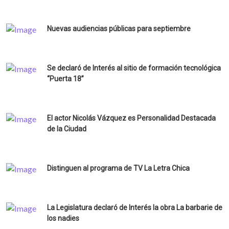
Nuevas audiencias públicas para septiembre
Se declaró de Interés al sitio de formación tecnológica
“Puerta 18”
El actor Nicolás Vázquez es Personalidad Destacada
de la Ciudad
Distinguen al programa de TV La Letra Chica
La Legislatura declaró de Interés la obra La barbarie de
los nadies