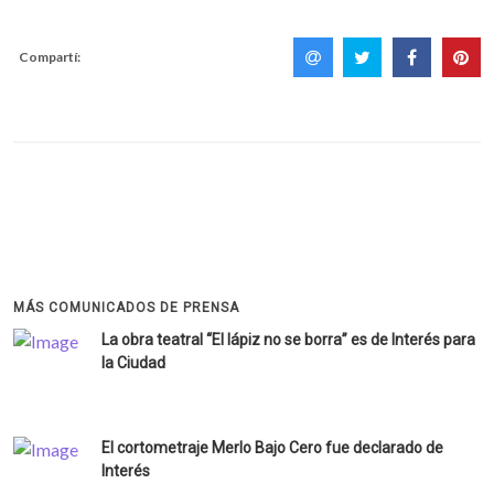
Compartí:
MÁS COMUNICADOS DE PRENSA
La obra teatral “El lápiz no se borra” es de Interés para
la Ciudad
El cortometraje Merlo Bajo Cero fue declarado de
Interés