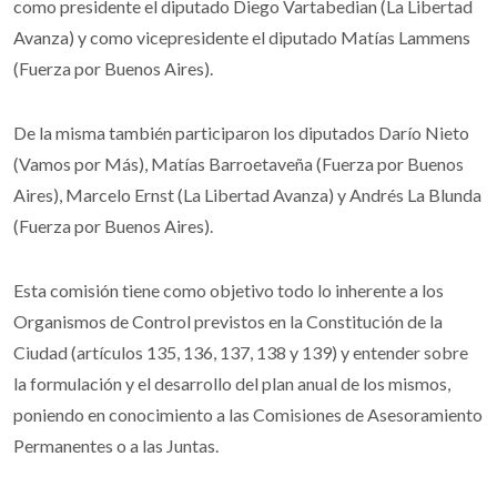
como presidente el diputado Diego Vartabedian (La Libertad
Avanza) y como vicepresidente el diputado Matías Lammens
(Fuerza por Buenos Aires).
De la misma también participaron los diputados Darío Nieto
(Vamos por Más), Matías Barroetaveña (Fuerza por Buenos
Aires), Marcelo Ernst (La Libertad Avanza) y Andrés La Blunda
(Fuerza por Buenos Aires).
Esta comisión tiene como objetivo todo lo inherente a los
Organismos de Control previstos en la Constitución de la
Ciudad (artículos 135, 136, 137, 138 y 139) y entender sobre
la formulación y el desarrollo del plan anual de los mismos,
poniendo en conocimiento a las Comisiones de Asesoramiento
Permanentes o a las Juntas.