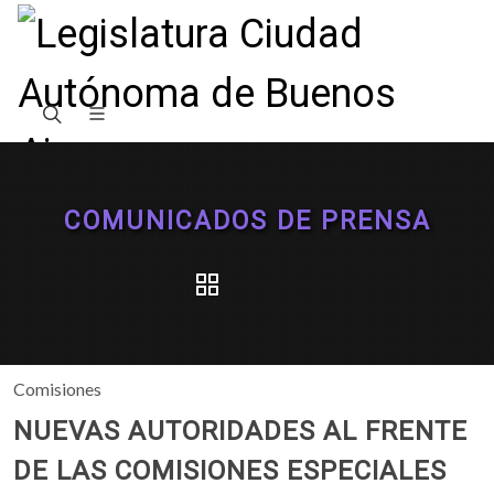
COMUNICADOS DE PRENSA
Comisiones
NUEVAS AUTORIDADES AL FRENTE
DE LAS COMISIONES ESPECIALES