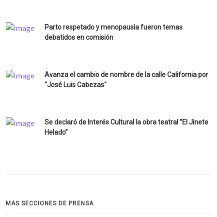
Parto respetado y menopausia fueron temas
debatidos en comisión
Avanza el cambio de nombre de la calle California por
"José Luis Cabezas"
Se declaró de Interés Cultural la obra teatral “El Jinete
Helado”
MAS SECCIONES DE PRENSA