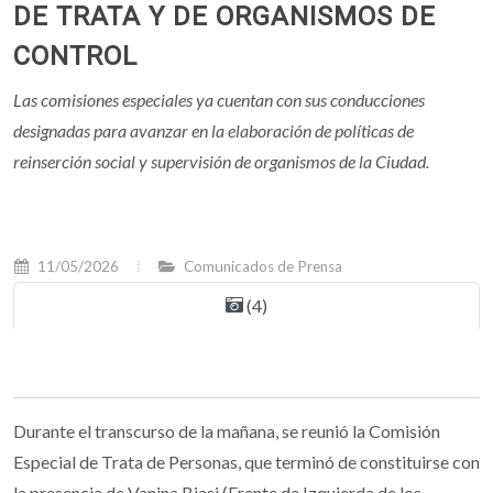
DE TRATA Y DE ORGANISMOS DE
CONTROL
Las comisiones especiales ya cuentan con sus conducciones
designadas para avanzar en la elaboración de políticas de
reinserción social y supervisión de organismos de la Ciudad.
11/05/2026
Comunicados de Prensa
(4)
Durante el transcurso de la mañana, se reunió la Comisión
Especial de Trata de Personas, que terminó de constituirse con
la presencia de Vanina Biasi (Frente de Izquierda de los