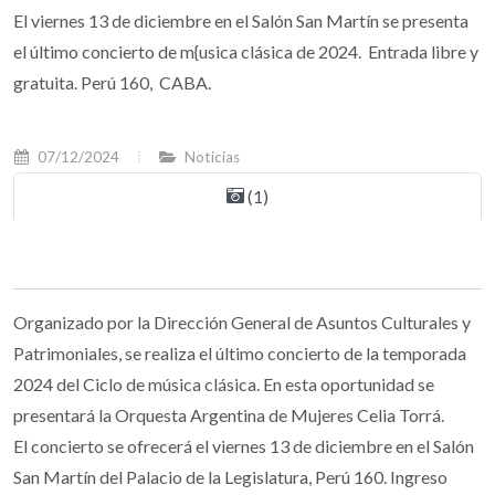
El viernes 13 de diciembre en el Salón San Martín se presenta
el último concierto de m{usica clásica de 2024. Entrada libre y
gratuita. Perú 160, CABA.
07/12/2024
Noticias
(1)
Organizado por la Dirección General de Asuntos Culturales y
Patrimoniales, se realiza el último concierto de la temporada
2024 del Ciclo de música clásica. En esta oportunidad se
presentará la Orquesta Argentina de Mujeres Celia Torrá.
El concierto se ofrecerá el viernes 13 de diciembre en el Salón
San Martín del Palacio de la Legislatura, Perú 160. Ingreso