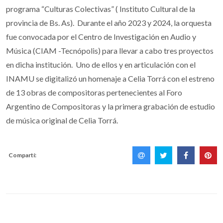
programa “Culturas Colectivas” ( Instituto Cultural de la
provincia de Bs. As). Durante el año 2023 y 2024, la orquesta
fue convocada por el Centro de Investigación en Audio y
Música (CIAM -Tecnópolis) para llevar a cabo tres proyectos
en dicha institución. Uno de ellos y en articulación con el
INAMU se digitalizó un homenaje a Celia Torrá con el estreno
de 13 obras de compositoras pertenecientes al Foro
Argentino de Compositoras y la primera grabación de estudio
de música original de Celia Torrá.
Compartí: