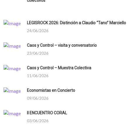
colectivos
LEGISROCK 2026: Distinción a Claudio “Tano” Marciello
24/06/2026
Caos y Control – visita y conversatorio
23/06/2026
Caos y Control – Muestra Colectiva
11/06/2026
Economistas en Concierto
09/06/2026
II ENCUENTRO CORAL
03/06/2026