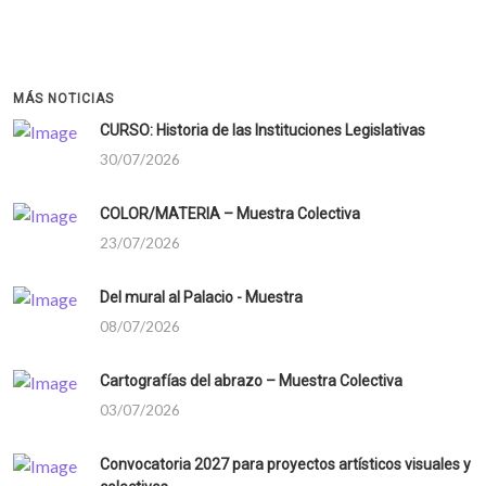
MÁS NOTICIAS
CURSO: Historia de las Instituciones Legislativas
30/07/2026
COLOR/MATERIA – Muestra Colectiva
23/07/2026
Del mural al Palacio - Muestra
08/07/2026
Cartografías del abrazo – Muestra Colectiva
03/07/2026
Convocatoria 2027 para proyectos artísticos visuales y