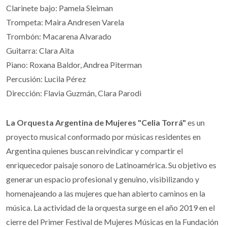
Clarinete bajo: Pamela Sleiman
Trompeta: Maira Andresen Varela
Trombón: Macarena Alvarado
Guitarra: Clara Aita
Piano: Roxana Baldor, Andrea Piterman
Percusión: Lucila Pérez
Dirección: Flavia Guzmán, Clara Parodi
La Orquesta Argentina de Mujeres "Celia Torrá"
es un
proyecto musical conformado por músicas residentes en
Argentina quienes buscan reivindicar y compartir el
enriquecedor paisaje sonoro de Latinoamérica. Su objetivo es
generar un espacio profesional y genuino, visibilizando y
homenajeando a las mujeres que han abierto caminos en la
música. La actividad de la orquesta surge en el año 2019 en el
cierre del Primer Festival de Mujeres Músicas en la Fundación