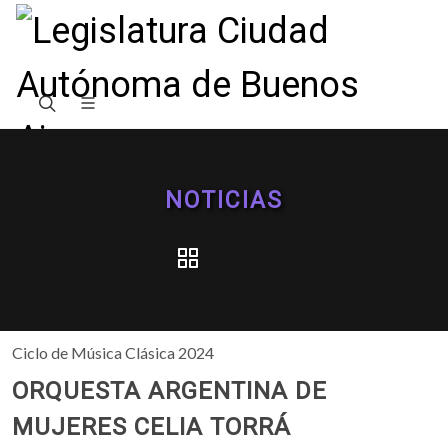
NOTICIAS
Ciclo de Música Clásica 2024
ORQUESTA ARGENTINA DE
MUJERES CELIA TORRÁ