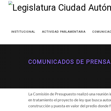
INSTITUCIONAL
ACTIVIDAD PARLAMENTARIA
COMUNICAC
COMUNICADOS DE PRENSA
La Comisión de Presupuesto realizó una reunión i
en tratamiento el proyecto de ley que busca autor
construcción y puesta en valor del predio donde f