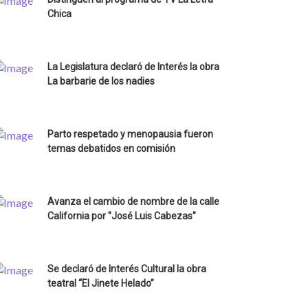
Chica
La Legislatura declaró de Interés la obra
La barbarie de los nadies
Parto respetado y menopausia fueron
temas debatidos en comisión
Avanza el cambio de nombre de la calle
California por "José Luis Cabezas"
Se declaró de Interés Cultural la obra
teatral “El Jinete Helado”