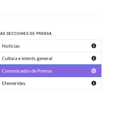
AS SECCIONES DE PRENSA
Noticias
Cultura e interés general
Comunicados de Prensa
Efemérides