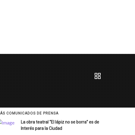
ÁS COMUNICADOS DE PRENSA
La obra teatral “El lápiz no se borra” es de
Interés para la Ciudad