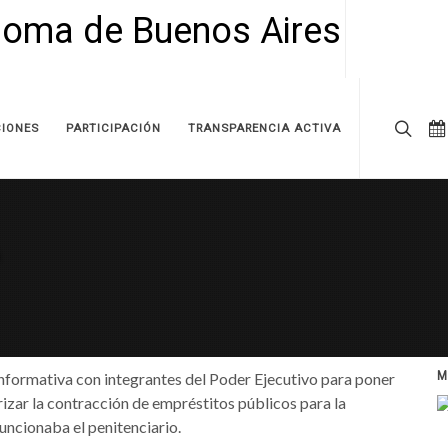
IONES
PARTICIPACIÓN
TRANSPARENCIA ACTIVA
nformativa con integrantes del Poder Ejecutivo para poner
M
izar la contracción de empréstitos públicos para la
uncionaba el penitenciario.