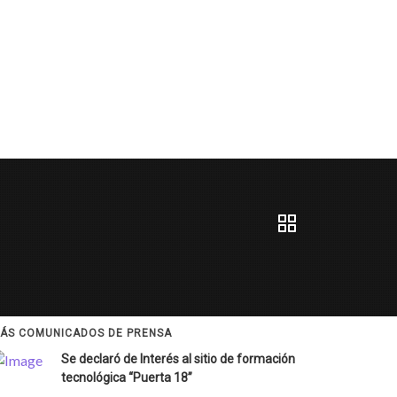
ÁS COMUNICADOS DE PRENSA
Se declaró de Interés al sitio de formación
tecnológica “Puerta 18”