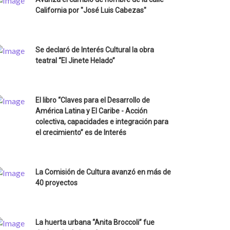
California por "José Luis Cabezas"
Se declaró de Interés Cultural la obra
teatral “El Jinete Helado”
El libro “Claves para el Desarrollo de
América Latina y El Caribe - Acción
colectiva, capacidades e integración para
el crecimiento” es de Interés
La Comisión de Cultura avanzó en más de
40 proyectos
La huerta urbana “Anita Broccoli” fue