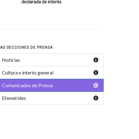
declarada de interés
AS SECCIONES DE PRENSA
Noticias
Cultura e interés general
Comunicados de Prensa
Efemérides