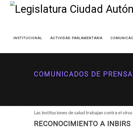
INSTITUCIONAL
ACTIVIDAD PARLAMENTARIA
COMUNICAC
COMUNICADOS DE PRENSA
Las instituciones de salud trabajan contra el viru
RECONOCIMIENTO A INBIRS