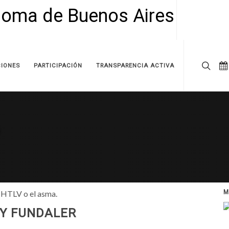
IONES
PARTICIPACIÓN
TRANSPARENCIA ACTIVA
s HTLV o el asma.
M
 Y FUNDALER