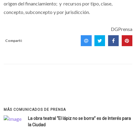
origen del financiamiento; y recursos por tipo, clase,
concepto, subconcepto y por jurisdicción.
DGPrensa
Compartí:
MÁS COMUNICADOS DE PRENSA
La obra teatral “El lápiz no se borra” es de Interés para
la Ciudad