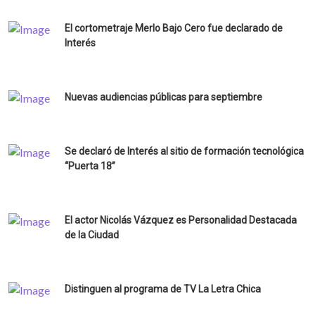
El cortometraje Merlo Bajo Cero fue declarado de
Interés
Nuevas audiencias públicas para septiembre
Se declaró de Interés al sitio de formación tecnológica
“Puerta 18”
El actor Nicolás Vázquez es Personalidad Destacada
de la Ciudad
Distinguen al programa de TV La Letra Chica