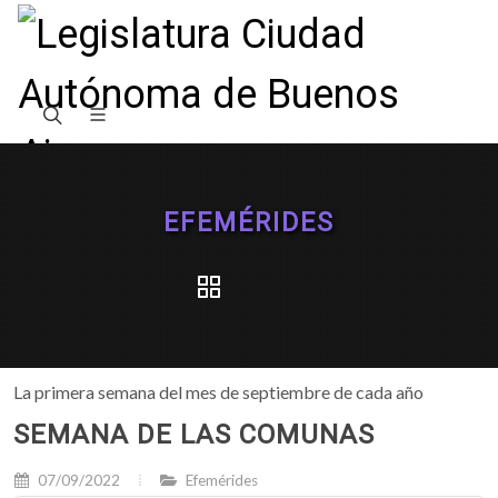
EFEMÉRIDES
La primera semana del mes de septiembre de cada año
SEMANA DE LAS COMUNAS
07/09/2022
Efemérides