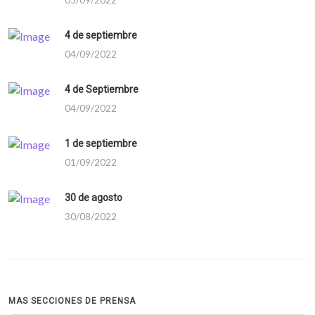
4 de septiembre
04/09/2022
4 de Septiembre
04/09/2022
1 de septiembre
01/09/2022
30 de agosto
30/08/2022
MAS SECCIONES DE PRENSA