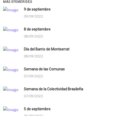
MÁS EFEMÉRIDES
9 de septiembre
09/09/2022
8 de septiembre
08/09/2022
Día del Barrio de Montserrat
08/09/2022
Semana de las Comunas
07/09/2022
Semana de la Colectividad Brasileña
07/09/2022
5 de septiembre
05/09/2022