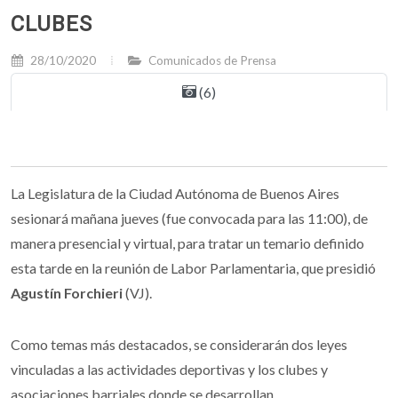
CLUBES
28/10/2020
Comunicados de Prensa
(6)
La Legislatura de la Ciudad Autónoma de Buenos Aires
sesionará mañana jueves (fue convocada para las 11:00), de
manera presencial y virtual, para tratar un temario definido
esta tarde en la reunión de Labor Parlamentaria, que presidió
Agustín Forchieri
(VJ).
Como temas más destacados, se considerarán dos leyes
vinculadas a las actividades deportivas y los clubes y
asociaciones barriales donde se desarrollan.