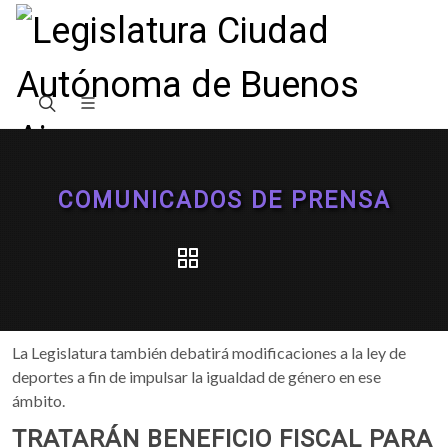
COMUNICADOS DE PRENSA
La Legislatura también debatirá modificaciones a la ley de
deportes a fin de impulsar la igualdad de género en ese
ámbito.
TRATARÁN BENEFICIO FISCAL PARA