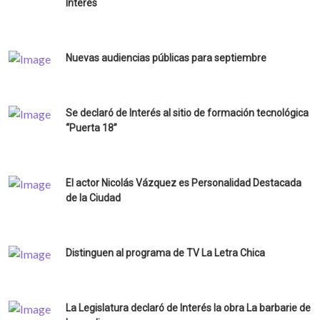
Interés
Nuevas audiencias públicas para septiembre
Se declaró de Interés al sitio de formación tecnológica
“Puerta 18”
El actor Nicolás Vázquez es Personalidad Destacada
de la Ciudad
Distinguen al programa de TV La Letra Chica
La Legislatura declaró de Interés la obra La barbarie de