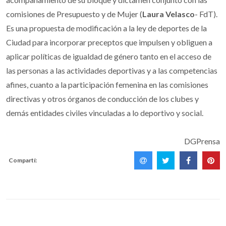
comisiones de Presupuesto y de Mujer (
Laura Velasco
- FdT).
Es una propuesta de modificación a la ley de deportes de la
Ciudad para incorporar preceptos que impulsen y obliguen a
aplicar políticas de igualdad de género tanto en el acceso de
las personas a las actividades deportivas y a las competencias
afines, cuanto a la participación femenina en las comisiones
directivas y otros órganos de conducción de los clubes y
demás entidades civiles vinculadas a lo deportivo y social.
DGPrensa
Compartí: