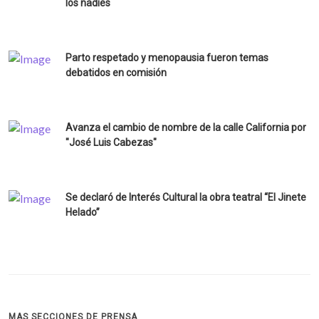
los nadies
Parto respetado y menopausia fueron temas
debatidos en comisión
Avanza el cambio de nombre de la calle California por
"José Luis Cabezas"
Se declaró de Interés Cultural la obra teatral “El Jinete
Helado”
MAS SECCIONES DE PRENSA