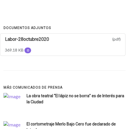
DOCUMENTOS ADJUNTOS
Labor-28octubre2020
(pdf)
369.18 KB
0
MÁS COMUNICADOS DE PRENSA
La obra teatral “El lápiz no se borra” es de Interés para
la Ciudad
El cortometraje Merlo Bajo Cero fue declarado de