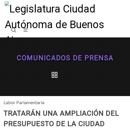
COMUNICADOS DE PRENSA
Labor Parlamentaria
TRATARÁN UNA AMPLIACIÓN DEL
PRESUPUESTO DE LA CIUDAD