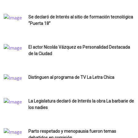
Se declaró de Interés al sitio de formación tecnológica
“Puerta 18”
El actor Nicolás Vázquez es Personalidad Destacada
de la Ciudad
Distinguen al programa de TV La Letra Chica
La Legislatura declaró de Interés la obra La barbarie de
los nadies
Parto respetado y menopausia fueron temas
debatidos en comisión