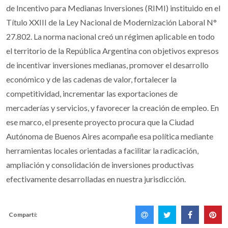
de Incentivo para Medianas Inversiones (RIMI) instituido en el
Título XXIII de la Ley Nacional de Modernización Laboral N°
27.802. La norma nacional creó un régimen aplicable en todo
el territorio de la República Argentina con objetivos expresos
de incentivar inversiones medianas, promover el desarrollo
económico y de las cadenas de valor, fortalecer la
competitividad, incrementar las exportaciones de
mercaderías y servicios, y favorecer la creación de empleo. En
ese marco, el presente proyecto procura que la Ciudad
Autónoma de Buenos Aires acompañe esa política mediante
herramientas locales orientadas a facilitar la radicación,
ampliación y consolidación de inversiones productivas
efectivamente desarrolladas en nuestra jurisdicción.
Compartí: