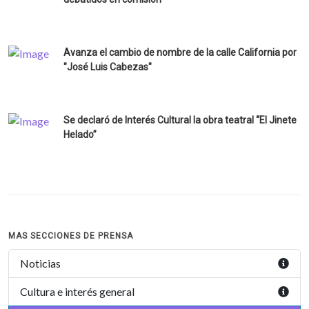
Avanza el cambio de nombre de la calle California por
"José Luis Cabezas"
Se declaró de Interés Cultural la obra teatral “El Jinete
Helado”
MAS SECCIONES DE PRENSA
Noticias
Cultura e interés general