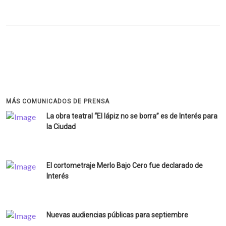
MÁS COMUNICADOS DE PRENSA
La obra teatral “El lápiz no se borra” es de Interés para
la Ciudad
El cortometraje Merlo Bajo Cero fue declarado de
Interés
Nuevas audiencias públicas para septiembre