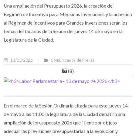
Una ampliación del Presupuesto 2026, la creación del
Régimen de Incentivo para Medianas Inversiones y la adhesión
al Régimen de Incentivos para Grandes Inversiones serán los
temas destacados de la Sesión del jueves 14 de mayo en la
Legislatura de la Ciudad.
13/05/2026
Comunicados de Prensa
(8)
En el marco de la Sesión Ordinaria citada para este jueves 14
de mayo a las 11:00 la legislatura de la Ciudad debatirá una
ampliación del presupuesto 2026 que “tiene por objeto
adecuar las previsiones presupuestarias a la evolución y