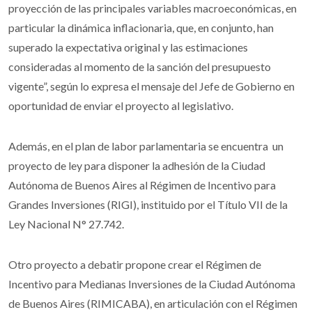
proyección de las principales variables macroeconómicas, en
particular la dinámica inflacionaria, que, en conjunto, han
superado la expectativa original y las estimaciones
consideradas al momento de la sanción del presupuesto
vigente”, según lo expresa el mensaje del Jefe de Gobierno en
oportunidad de enviar el proyecto al legislativo.
Además, en el plan de labor parlamentaria se encuentra un
proyecto de ley para disponer la adhesión de la Ciudad
Autónoma de Buenos Aires al Régimen de Incentivo para
Grandes Inversiones (RIGI), instituido por el Título VII de la
Ley Nacional N° 27.742.
Otro proyecto a debatir propone crear el Régimen de
Incentivo para Medianas Inversiones de la Ciudad Autónoma
de Buenos Aires (RIMICABA), en articulación con el Régimen